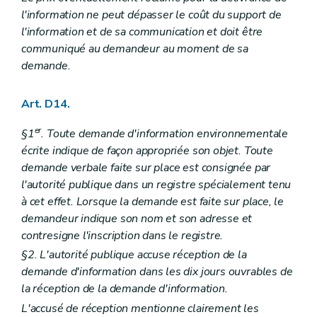
l'information ne peut dépasser le coût du support de
l'information et de sa communication et doit être
communiqué au demandeur au moment de sa
demande.
Art. D14.
er
§1
. Toute demande d'information environnementale
écrite indique de façon appropriée son objet. Toute
demande verbale faite sur place est consignée par
l'autorité publique dans un registre spécialement tenu
à cet effet. Lorsque la demande est faite sur place, le
demandeur indique son nom et son adresse et
contresigne l'inscription dans le registre.
§2. L'autorité publique accuse réception de la
demande d'information dans les dix jours ouvrables de
la réception de la demande d'information.
L'accusé de réception mentionne clairement les