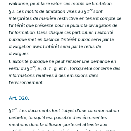
wallonne, peut faire valoir ces motifs de limitation.
er
§2. Les motifs de limitation visés au §1
sont
interprétés de manière restrictive en tenant compte de
l'intérêt que présente pour le public la divulgation de
l'information. Dans chaque cas particulier, l'autorité
publique met en balance l'intérêt public servi par la
divulgation avec l'intérêt servi par le refus de
divulguer.
L'autorité publique ne peut refuser une demande en
er
vertu du §1
, a., d., f., g. et h., lorsqu'elle concerne des
informations relatives à des émissions dans
l'environnement.
Art. D20.
er
§1
. Les documents font l'objet d'une communication
partielle, lorsqu'il est possible d'en éliminer les
mentions dont la diffusion porterait atteinte aux