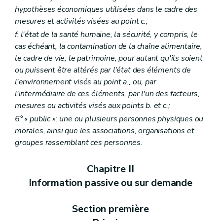
hypothèses économiques utilisées dans le cadre des
mesures et activités visées au point c.;
f. l'état de la santé humaine, la sécurité, y compris, le
cas échéant, la contamination de la chaîne alimentaire,
le cadre de vie, le patrimoine, pour autant qu'ils soient
ou puissent être altérés par l'état des éléments de
l'environnement visés au point a., ou, par
l'intermédiaire de ces éléments, par l'un des facteurs,
mesures ou activités visés aux points b. et c.;
6° « public »: une ou plusieurs personnes physiques ou
morales, ainsi que les associations, organisations et
groupes rassemblant ces personnes.
Chapitre II
Information passive ou sur demande
Section première