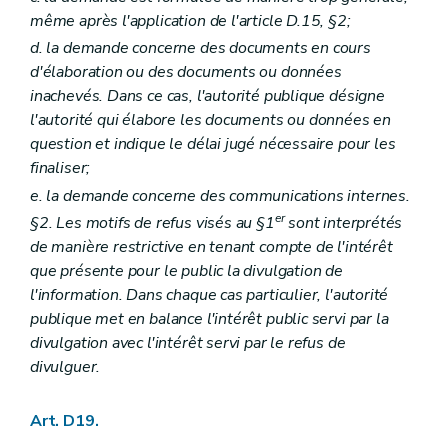
même après l'application de l'article D.15, §2;
d. la demande concerne des documents en cours
d'élaboration ou des documents ou données
inachevés. Dans ce cas, l'autorité publique désigne
l'autorité qui élabore les documents ou données en
question et indique le délai jugé nécessaire pour les
finaliser;
e. la demande concerne des communications internes.
er
§2. Les motifs de refus visés au §1
sont interprétés
de manière restrictive en tenant compte de l'intérêt
que présente pour le public la divulgation de
l'information. Dans chaque cas particulier, l'autorité
publique met en balance l'intérêt public servi par la
divulgation avec l'intérêt servi par le refus de
divulguer.
Art. D19.