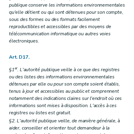
publique conserve les informations environnementales
qu'elle détient ou qui sont détenues pour son compte,
sous des formes ou des formats facilement
reproductibles et accessibles par des moyens de
télécommunication informatique ou autres voies
électroniques.
Art. D17.
er
§1
. L'autorité publique veille à ce que des registres
ou des listes des informations environnementales
détenues par elle ou pour son compte soient établis,
tenus à jour et accessibles au public et comprennent
notamment des indications claires sur l'endroit où ces
informations sont mises à disposition. L'accès à ces
registres ou listes est gratuit.
§2. L'autorité publique veille, de manière générale, à
aider, conseiller et orienter tout demandeur à la