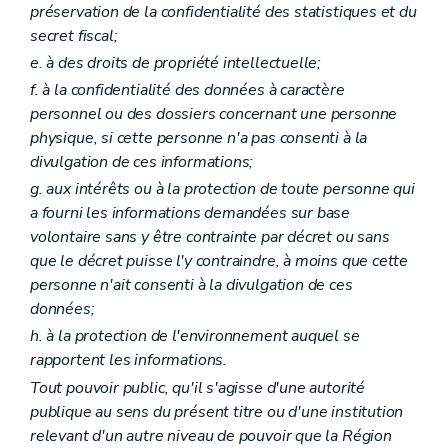
préservation de la confidentialité des statistiques et du
secret fiscal;
e. à des droits de propriété intellectuelle;
f. à la confidentialité des données à caractère
personnel ou des dossiers concernant une personne
physique, si cette personne n'a pas consenti à la
divulgation de ces informations;
g. aux intérêts ou à la protection de toute personne qui
a fourni les informations demandées sur base
volontaire sans y être contrainte par décret ou sans
que le décret puisse l'y contraindre, à moins que cette
personne n'ait consenti à la divulgation de ces
données;
h. à la protection de l'environnement auquel se
rapportent les informations.
Tout pouvoir public, qu'il s'agisse d'une autorité
publique au sens du présent titre ou d'une institution
relevant d'un autre niveau de pouvoir que la Région