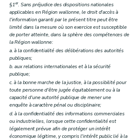
er
§1
. Sans préjudice des dispositions nationales
applicables en Région wallonne, le droit d'accès à
l'information garanti par le présent titre peut être
limité dans la mesure où son exercice est susceptible
de porter atteinte, dans la sphère des compétences de
la Région wallonne:
a. à la confidentialité des délibérations des autorités
publiques;
b. aux relations internationales et à la sécurité
publique;
c. à la bonne marche de la justice, à la possibilité pour
toute personne d'être jugée équitablement ou à la
capacité d'une autorité publique de mener une
enquête à caractère pénal ou disciplinaire;
d. à la confidentialité des informations commerciales
ou industrielles, lorsque cette confidentialité est
légalement prévue afin de protéger un intérêt
économique légitime, y compris l'intérêt public lié à la