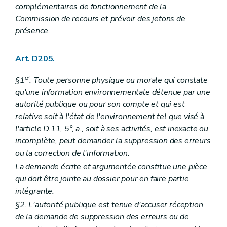
complémentaires de fonctionnement de la
Commission de recours et prévoir des jetons de
présence.
Art. D205.
er
§1
. Toute personne physique ou morale qui constate
qu'une information environnementale détenue par une
autorité publique ou pour son compte et qui est
relative soit à l'état de l'environnement tel que visé à
l'article D.11, 5°, a., soit à ses activités, est inexacte ou
incomplète, peut demander la suppression des erreurs
ou la correction de l'information.
La demande écrite et argumentée constitue une pièce
qui doit être jointe au dossier pour en faire partie
intégrante.
§2. L'autorité publique est tenue d'accuser réception
de la demande de suppression des erreurs ou de