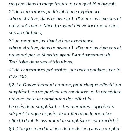
cinq ans dans la magistrature ou en qualité d'avocat;
2° deux membres justifiant d'une expérience
administrative, dans le niveau 1, d'au moins cinq ans et
présentés par le Ministre ayant l'Environnement dans
ses attributions;
3° un membre justifiant d'une expérience
administrative, dans le niveau 1, d'au moins cinq ans et
présenté par le Ministre ayant l'Aménagement du
Territoire dans ses attributions;
4° deux membres présentés, sur listes doubles, par le
CWEDD.
§2. Le Gouvernement nomme, pour chaque effectif, un
suppléant, en respectant les conditions et la procédure
prévues pour la nomination des effectifs.
Le président suppléant et les membres suppléants
siègent lorsque le président effectif ou le membre
effectif dont ils assument la suppléance est empêché.
§3. Chaque mandat a une durée de cinq ans à compter