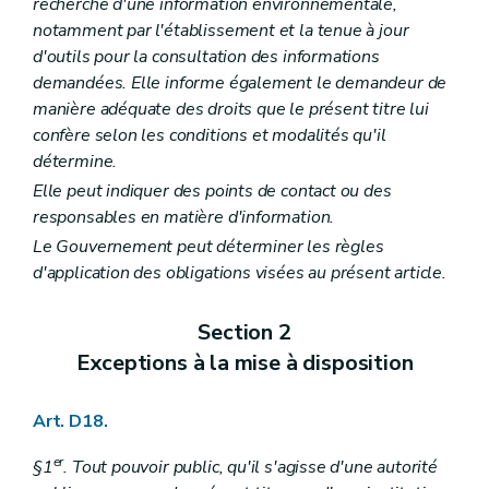
recherche d'une information environnementale,
notamment par l'établissement et la tenue à jour
d'outils pour la consultation des informations
demandées. Elle informe également le demandeur de
manière adéquate des droits que le présent titre lui
confère selon les conditions et modalités qu'il
détermine.
Elle peut indiquer des points de contact ou des
responsables en matière d'information.
Le Gouvernement peut déterminer les règles
d'application des obligations visées au présent article.
Section 2
Exceptions à la mise à disposition
Art. D18.
er
§1
. Tout pouvoir public, qu'il s'agisse d'une autorité