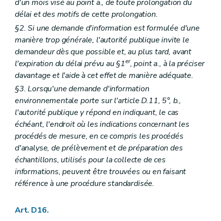
d'un mois visé au point a., de toute prolongation du
délai et des motifs de cette prolongation.
§2. Si une demande d'information est formulée d'une
manière trop générale, l'autorité publique invite le
demandeur dès que possible et, au plus tard, avant
er
l'expiration du délai prévu au §1
, point a., à la préciser
davantage et l'aide à cet effet de manière adéquate.
§3. Lorsqu'une demande d'information
environnementale porte sur l'article D.11, 5°, b.,
l'autorité publique y répond en indiquant, le cas
échéant, l'endroit où les indications concernant les
procédés de mesure, en ce compris les procédés
d'analyse, de prélèvement et de préparation des
échantillons, utilisés pour la collecte de ces
informations, peuvent être trouvées ou en faisant
référence à une procédure standardisée.
Art. D16.