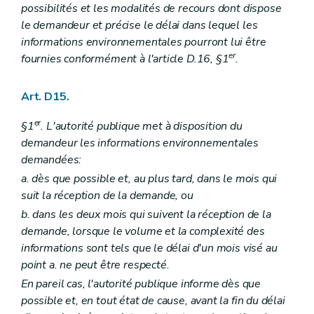
possibilités et les modalités de recours dont dispose
le demandeur et précise le délai dans lequel les
informations environnementales pourront lui être
er
fournies conformément à l'article D.16, §1
.
Art. D15.
er
§1
. L'autorité publique met à disposition du
demandeur les informations environnementales
demandées:
a. dès que possible et, au plus tard, dans le mois qui
suit la réception de la demande, ou
b. dans les deux mois qui suivent la réception de la
demande, lorsque le volume et la complexité des
informations sont tels que le délai d'un mois visé au
point a. ne peut être respecté.
En pareil cas, l'autorité publique informe dès que
possible et, en tout état de cause, avant la fin du délai