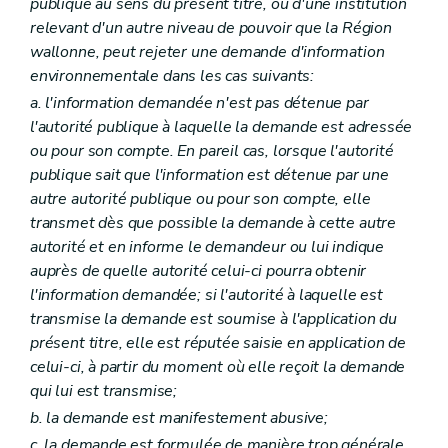
publique au sens du présent titre, ou d'une institution
relevant d'un autre niveau de pouvoir que la Région
wallonne, peut rejeter une demande d'information
environnementale dans les cas suivants:
a. l'information demandée n'est pas détenue par
l'autorité publique à laquelle la demande est adressée
ou pour son compte. En pareil cas, lorsque l'autorité
publique sait que l'information est détenue par une
autre autorité publique ou pour son compte, elle
transmet dès que possible la demande à cette autre
autorité et en informe le demandeur ou lui indique
auprès de quelle autorité celui-ci pourra obtenir
l'information demandée; si l'autorité à laquelle est
transmise la demande est soumise à l'application du
présent titre, elle est réputée saisie en application de
celui-ci, à partir du moment où elle reçoit la demande
qui lui est transmise;
b. la demande est manifestement abusive;
c. la demande est formulée de manière trop générale,