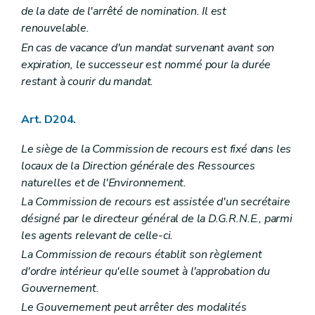
de la date de l'arrêté de nomination. Il est
renouvelable.
En cas de vacance d'un mandat survenant avant son
expiration, le successeur est nommé pour la durée
restant à courir du mandat.
Art. D204.
Le siège de la Commission de recours est fixé dans les
locaux de la Direction générale des Ressources
naturelles et de l'Environnement.
La Commission de recours est assistée d'un secrétaire
désigné par le directeur général de la D.G.R.N.E., parmi
les agents relevant de celle-ci.
La Commission de recours établit son règlement
d'ordre intérieur qu'elle soumet à l'approbation du
Gouvernement.
Le Gouvernement peut arrêter des modalités