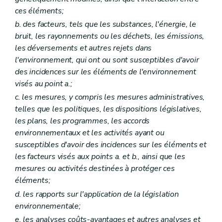
ces éléments;
b. des facteurs, tels que les substances, l'énergie, le
bruit, les rayonnements ou les déchets, les émissions,
les déversements et autres rejets dans
l'environnement, qui ont ou sont susceptibles d'avoir
des incidences sur les éléments de l'environnement
visés au point a.;
c. les mesures, y compris les mesures administratives,
telles que les politiques, les dispositions législatives,
les plans, les programmes, les accords
environnementaux et les activités ayant ou
susceptibles d'avoir des incidences sur les éléments et
les facteurs visés aux points a. et b., ainsi que les
mesures ou activités destinées à protéger ces
éléments;
d. les rapports sur l'application de la législation
environnementale;
e. les analyses coûts-avantages et autres analyses et