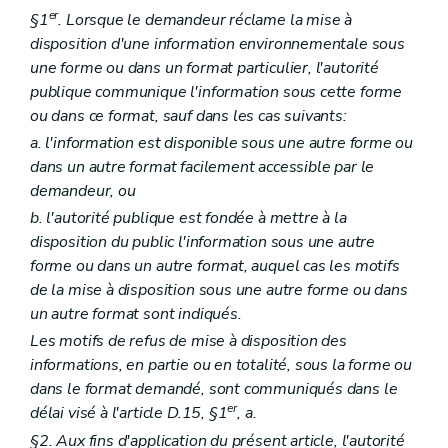
er
§1
. Lorsque le demandeur réclame la mise à
disposition d'une information environnementale sous
une forme ou dans un format particulier, l'autorité
publique communique l'information sous cette forme
ou dans ce format, sauf dans les cas suivants:
a. l'information est disponible sous une autre forme ou
dans un autre format facilement accessible par le
demandeur, ou
b. l'autorité publique est fondée à mettre à la
disposition du public l'information sous une autre
forme ou dans un autre format, auquel cas les motifs
de la mise à disposition sous une autre forme ou dans
un autre format sont indiqués.
Les motifs de refus de mise à disposition des
informations, en partie ou en totalité, sous la forme ou
dans le format demandé, sont communiqués dans le
er
délai visé à l'article D.15, §1
, a.
§2. Aux fins d'application du présent article, l'autorité