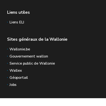
Liens utiles
Liens ELI
Sites généraux de la Wallonie
Wallonie.be
Gouvernement wallon
Service public de Wallonie
Wallex
Géoportail
Jobs
Nous contacter