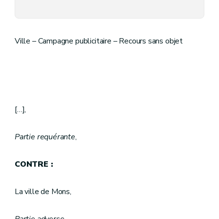
Ville – Campagne publicitaire – Recours sans objet
[…],
Partie requérante
,
CONTRE :
La ville de Mons,