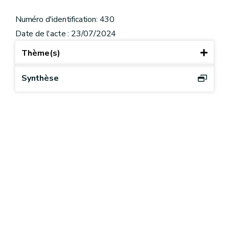
Numéro d'identification: 430
Date de l'acte : 23/07/2024
Thème(s)
Synthèse