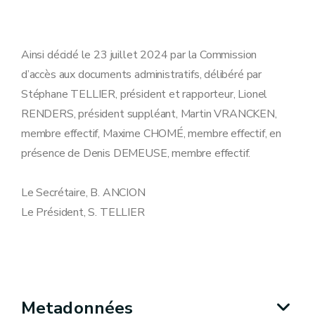
Ainsi décidé le 23 juillet 2024 par la Commission
d’accès aux documents administratifs, délibéré par
Stéphane TELLIER, président et rapporteur, Lionel
RENDERS, président suppléant, Martin VRANCKEN,
membre effectif, Maxime CHOMÉ, membre effectif, en
présence de Denis DEMEUSE, membre effectif.
Le Secrétaire, B. ANCION
Le Président, S. TELLIER
Metadonnées