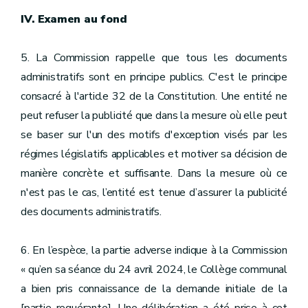
IV. Examen au fond
5. La Commission rappelle que tous les documents
administratifs sont en principe publics. C'est le principe
consacré à l'article 32 de la Constitution. Une entité ne
peut refuser la publicité que dans la mesure où elle peut
se baser sur l'un des motifs d'exception visés par les
régimes législatifs applicables et motiver sa décision de
manière concrète et suffisante. Dans la mesure où ce
n'est pas le cas, l’entité est tenue d’assurer la publicité
des documents administratifs.
6. En l’espèce, la partie adverse indique à la Commission
« qu’en sa séance du 24 avril 2024, le Collège communal
a bien pris connaissance de la demande initiale de la