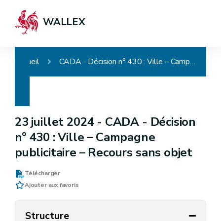
WALLEX
Accueil
CADA - Décision n° 430 : Ville – Campagne publicitaire – Recours sans objet
23 juillet 2024 -
CADA - Décision
n° 430 : Ville – Campagne
publicitaire – Recours sans objet
Télécharger
Ajouter aux favoris
Structure