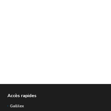
Accès rapides
Gallilex