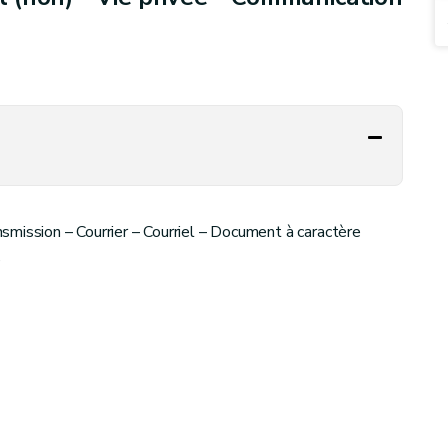
smission – Courrier – Courriel – Document à caractère
e