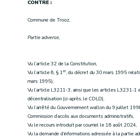
CONTRE :
Commune de Trooz,
Partie adverse
,
Vu l’article 32 de la Constitution,
er
Vu l’article 8, § 1
, du décret du 30 mars 1995 relatif 
mars 1995),
Vu l’article L3211-3, ainsi que les articles L3231-1 
décentralisation (ci-après, le CDLD),
Vu l’arrêté du Gouvernement wallon du 9 juillet 1998
Commission d’accès aux documents administratifs,
Vu le recours introduit par courriel le 18 août 2024,
Vu la demande d’informations adressée à la partie 