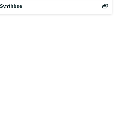
Synthèse