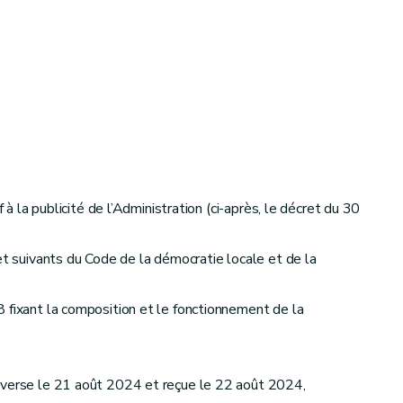
à la publicité de l’Administration (ci-après, le décret du 30
et suivants du Code de la démocratie locale et de la
 fixant la composition et le fonctionnement de la
adverse le 21 août 2024 et reçue le 22 août 2024,