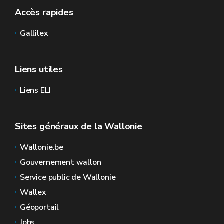
Accès rapides
Gallilex
Liens utiles
Liens ELI
Sites généraux de la Wallonie
Wallonie.be
Gouvernement wallon
Service public de Wallonie
Wallex
Géoportail
Jobs