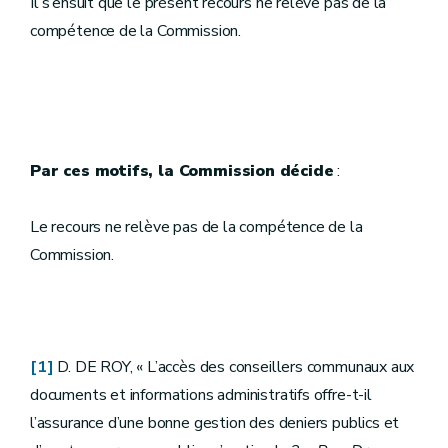
Il s’ensuit que le présent recours ne relève pas de la
compétence de la Commission.
Par ces motifs, la Commission décide
:
Le recours ne relève pas de la compétence de la
Commission.
[1]
D. DE ROY, « L’accès des conseillers communaux aux
documents et informations administratifs offre-t-il
l’assurance d’une bonne gestion des deniers publics et