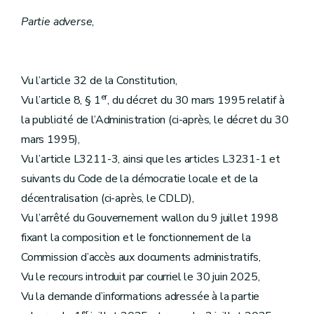
Partie adverse
,
Vu l’article 32 de la Constitution,
er
Vu l’article 8, § 1
, du décret du 30 mars 1995 relatif à
la publicité de l’Administration (ci-après, le décret du 30
mars 1995),
Vu l’article L3211-3, ainsi que les articles L3231-1 et
suivants du Code de la démocratie locale et de la
décentralisation (ci-après, le CDLD),
Vu l’arrêté du Gouvernement wallon du 9 juillet 1998
fixant la composition et le fonctionnement de la
Commission d’accès aux documents administratifs,
Vu le recours introduit par courriel le 30 juin 2025,
Vu la demande d’informations adressée à la partie
er