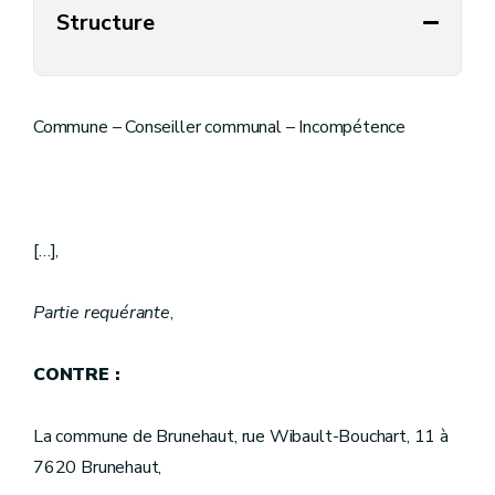
Structure
Commune – Conseiller communal – Incompétence
[…],
Partie requérante
,
CONTRE :
La commune de Brunehaut, rue Wibault-Bouchart, 11 à
7620 Brunehaut,