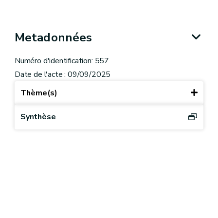
Metadonnées
Numéro d'identification: 557
Date de l'acte : 09/09/2025
Thème(s)
Synthèse