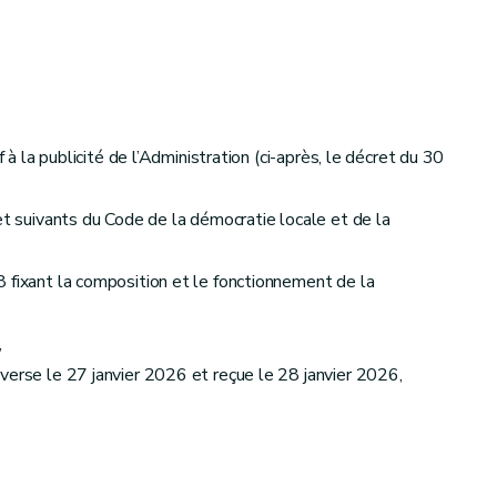
à la publicité de l’Administration (ci-après, le décret du 30
et suivants du Code de la démocratie locale et de la
 fixant la composition et le fonctionnement de la
,
verse le 27 janvier 2026 et reçue le 28 janvier 2026,