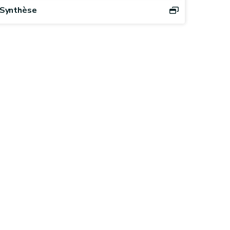
Synthèse