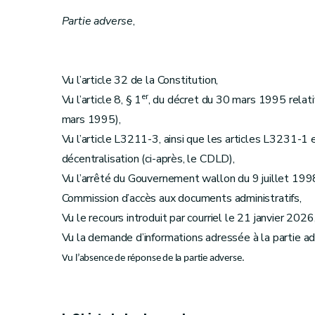
Partie adverse
,
Vu l’article 32 de la Constitution,
er
Vu l’article 8, § 1
, du décret du 30 mars 1995 relatif 
mars 1995),
Vu l’article L3211-3, ainsi que les articles L3231-1 
décentralisation (ci-après, le CDLD),
Vu l’arrêté du Gouvernement wallon du 9 juillet 1998
Commission d’accès aux documents administratifs,
Vu le recours introduit par courriel le 21 janvier 2026
Vu la demande d’informations adressée à la partie ad
Vu l’absence de réponse de la partie adverse.