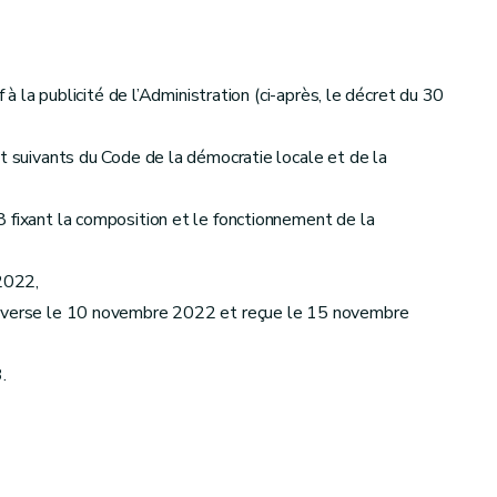
à la publicité de l’Administration (ci-après, le décret du 30
et suivants du Code de la démocratie locale et de la
 fixant la composition et le fonctionnement de la
 2022,
 adverse le 10 novembre 2022 et reçue le 15 novembre
3
.