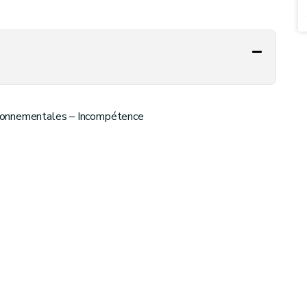
ironnementales – Incompétence