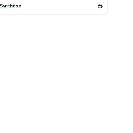
Synthèse