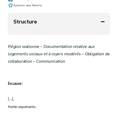
Ajouter aux favoris
Structure
Région wallonne – Documentation relative aux
logements sociaux et à loyers modérés – Obligation de
collaboration – Communication
En cause :
[…],
Partie requérante
,