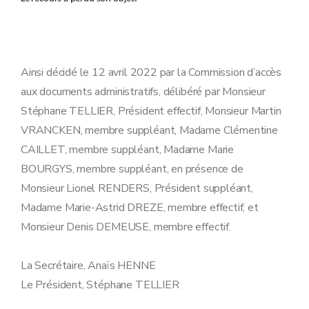
Ainsi décidé le 12 avril 2022 par la Commission d’accès
aux documents administratifs, délibéré par Monsieur
Stéphane TELLIER, Président effectif, Monsieur Martin
VRANCKEN, membre suppléant, Madame Clémentine
CAILLET, membre suppléant, Madame Marie
BOURGYS, membre suppléant, en présence de
Monsieur Lionel RENDERS, Président suppléant,
Madame Marie-Astrid DREZE, membre effectif, et
Monsieur Denis DEMEUSE, membre effectif.
La Secrétaire, Anaïs HENNE
Le Président, Stéphane TELLIER