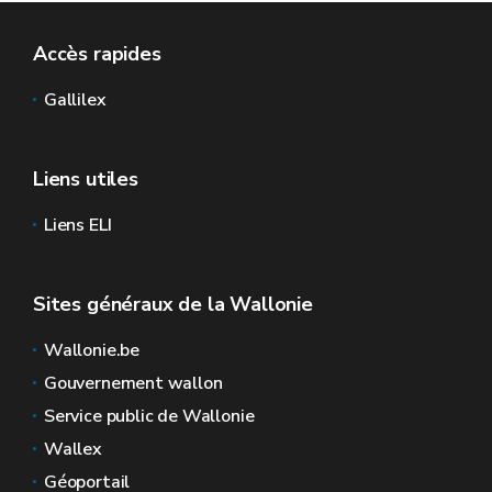
Accès rapides
Gallilex
Liens utiles
Liens ELI
Sites généraux de la Wallonie
Wallonie.be
Gouvernement wallon
Service public de Wallonie
Wallex
Géoportail