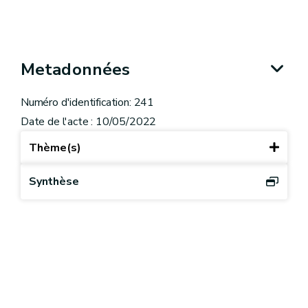
Metadonnées
Numéro d'identification: 241
Date de l'acte : 10/05/2022
Thème(s)
Synthèse