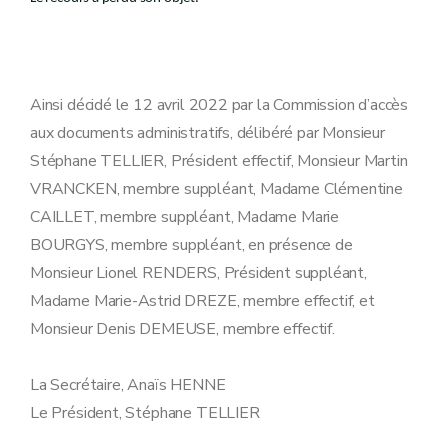
Ainsi décidé le 12 avril 2022 par la Commission d’accès
aux documents administratifs, délibéré par Monsieur
Stéphane TELLIER, Président effectif, Monsieur Martin
VRANCKEN, membre suppléant, Madame Clémentine
CAILLET, membre suppléant, Madame Marie
BOURGYS, membre suppléant, en présence de
Monsieur Lionel RENDERS, Président suppléant,
Madame Marie-Astrid DREZE, membre effectif, et
Monsieur Denis DEMEUSE, membre effectif.
La Secrétaire, Anaïs HENNE
Le Président, Stéphane TELLIER