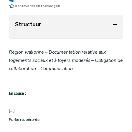
Aan favorieten toevoegen
Structuur
Région wallonne – Documentation relative aux
logements sociaux et à loyers modérés – Obligation de
collaboration – Communication
En cause :
[…],
Partie requérante
,