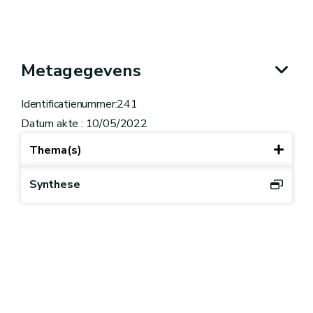
Metagegevens
Identificatienummer:241
Datum akte : 10/05/2022
Thema(s)
Synthese