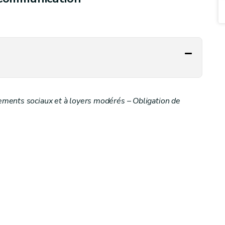
ments sociaux et à loyers modérés – Obligation de