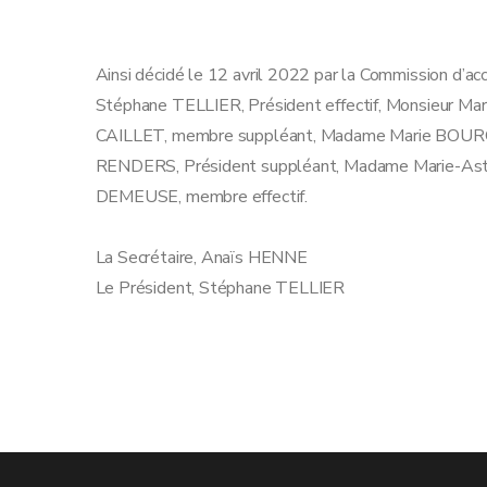
Ainsi décidé le 12 avril 2022 par la Commission d’ac
Stéphane TELLIER, Président effectif, Monsieur 
CAILLET, membre suppléant, Madame Marie BOURGY
RENDERS, Président suppléant, Madame Marie-Astri
DEMEUSE, membre effectif.
La Secrétaire, Anaïs HENNE
Le Président, Stéphane TELLIER