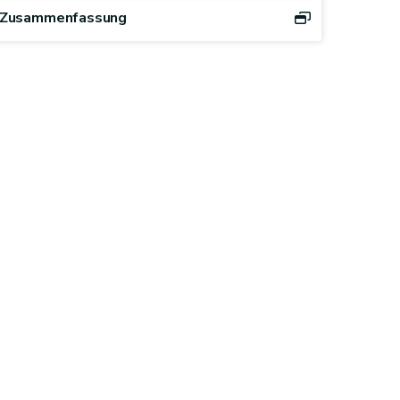
Zusammenfassung