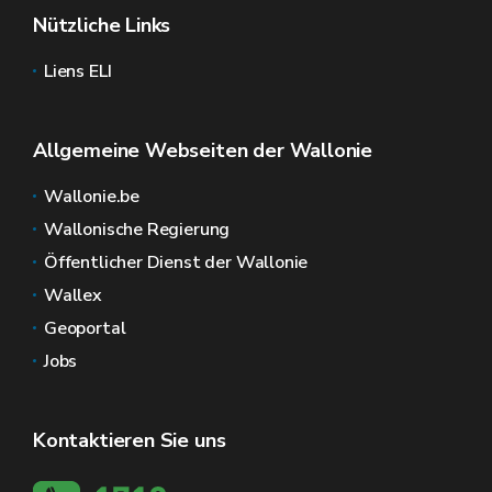
Nützliche Links
Liens ELI
Allgemeine Webseiten der Wallonie
Wallonie.be
Wallonische Regierung
Öffentlicher Dienst der Wallonie
Wallex
Geoportal
Jobs
Kontaktieren Sie uns