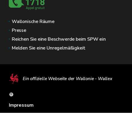
Wallonische Räume
Presse
Reichen Sie eine Beschwerde beim SPW ein
Melden Sie eine Unregelmäßigkeit
Ein offizielle Webseite der Wallonie - Wallex
🍪
Impressum
Datenschutz
Ombudsmann