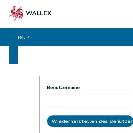
WALLEX
Accueil
Benutzername