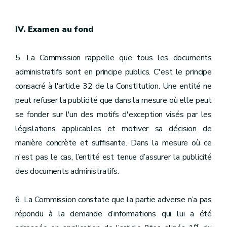
IV. Examen au fond
5. La Commission rappelle que tous les documents
administratifs sont en principe publics. C'est le principe
consacré à l'article 32 de la Constitution. Une entité ne
peut refuser la publicité que dans la mesure où elle peut
se fonder sur l'un des motifs d'exception visés par les
législations applicables et motiver sa décision de
manière concrète et suffisante. Dans la mesure où ce
n'est pas le cas, l’entité est tenue d’assurer la publicité
des documents administratifs.
6. La Commission constate que la partie adverse n’a pas
répondu à la demande d’informations qui lui a été
er