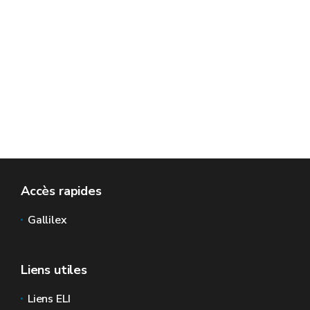
Accès rapides
Gallilex
Liens utiles
Liens ELI