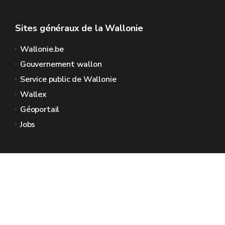
Sites généraux de la Wallonie
Wallonie.be
Gouvernement wallon
Service public de Wallonie
Wallex
Géoportail
Jobs
Nous contacter
Espaces Wallonie