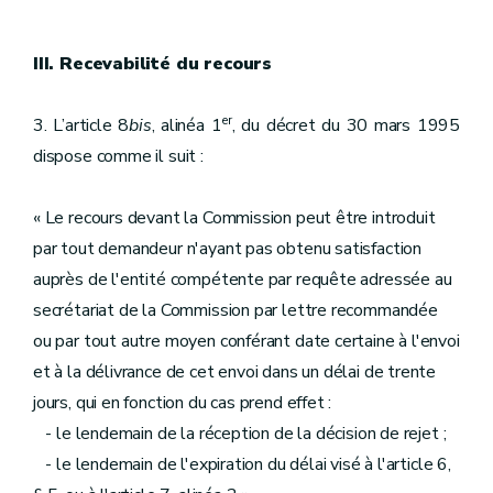
III. Recevabilité du recours
er
3. L’article 8
bis
, alinéa 1
, du décret du 30 mars 1995
dispose comme il suit :
« Le recours devant la Commission peut être introduit
par tout demandeur n'ayant pas obtenu satisfaction
auprès de l'entité compétente par requête adressée au
secrétariat de la Commission par lettre recommandée
ou par tout autre moyen conférant date certaine à l'envoi
et à la délivrance de cet envoi dans un délai de trente
jours, qui en fonction du cas prend effet :
- le lendemain de la réception de la décision de rejet ;
- le lendemain de l'expiration du délai visé à l'article 6,