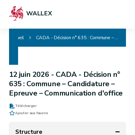
WALLEX
Accueil
CADA - Décision n° 635 : Commune – Candidature – Epreuve – Communication d'office
12 juin 2026 -
CADA - Décision n°
635 : Commune – Candidature –
Epreuve – Communication d'office
Télécharger
Ajouter aux favoris
Structure