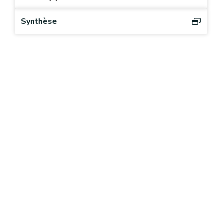
Synthèse