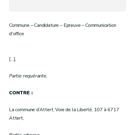
Commune – Candidature – Epreuve – Communication
d'office
[…],
Partie requérante
,
CONTRE :
La commune d’Attert, Voie de la Liberté, 107 à 6717
Attert,