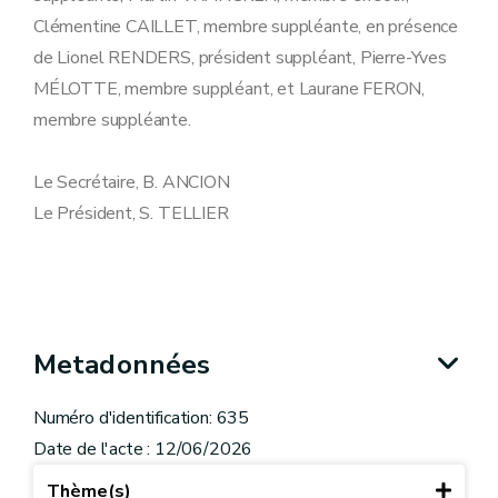
Clémentine CAILLET, membre suppléante, en présence
de Lionel RENDERS, président suppléant, Pierre-Yves
MÉLOTTE, membre suppléant, et Laurane FERON,
membre suppléante.
Le Secrétaire, B. ANCION
Le Président, S. TELLIER
Metadonnées
Numéro d'identification: 635
Date de l'acte : 12/06/2026
Thème(s)