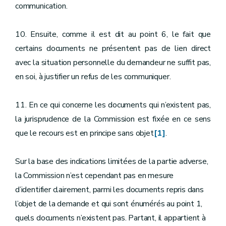
communication.
10. Ensuite, comme il est dit au point 6, le fait que
certains documents ne présentent pas de lien direct
avec la situation personnelle du demandeur ne suffit pas,
en soi, à justifier un refus de les communiquer.
11. En ce qui concerne les documents qui n’existent pas,
la jurisprudence de la Commission est fixée en ce sens
que le recours est en principe sans objet
[1]
.
Sur la base des indications limitées de la partie adverse,
la Commission n’est cependant pas en mesure
d’identifier clairement, parmi les documents repris dans
l’objet de la demande et qui sont énumérés au point 1,
quels documents n’existent pas. Partant, il appartient à