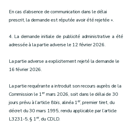
En cas d’absence de communication dans le délai
prescrit, la demande est réputée avoir été rejetée ».
4. La demande initiale de publicité administrative a été
adressée à la partie adverse le 12 février 2026.
La partie adverse a explicitement rejeté la demande le
16 février 2026.
La partie requérante a introduit son recours auprès de la
er
Commission le 1
mars 2026, soit dans le délai de 30
er
jours prévu à l’article 8
bis
, alinéa 1
, premier tiret, du
décret du 30 mars 1995, rendu applicable par l’article
er
L3231-5, § 1
, du CDLD.