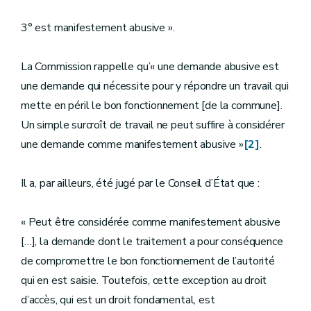
3° est manifestement abusive ».
La Commission rappelle qu’« une demande abusive est
une demande qui nécessite pour y répondre un travail qui
mette en péril le bon fonctionnement [de la commune].
Un simple surcroît de travail ne peut suffire à considérer
une demande comme manifestement abusive »
[2]
.
Il a, par ailleurs, été jugé par le Conseil d’État que :
« Peut être considérée comme manifestement abusive
[…], la demande dont le traitement a pour conséquence
de compromettre le bon fonctionnement de l’autorité
qui en est saisie. Toutefois, cette exception au droit
d’accès, qui est un droit fondamental, est