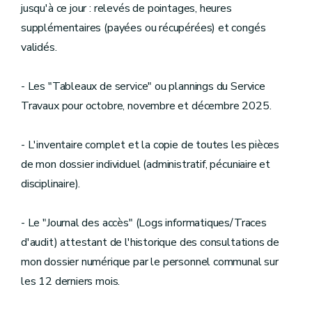
jusqu'à ce jour : relevés de pointages, heures
supplémentaires (payées ou récupérées) et congés
validés.
- Les "Tableaux de service" ou plannings du Service
Travaux pour octobre, novembre et décembre 2025.
- L'inventaire complet et la copie de toutes les pièces
de mon dossier individuel (administratif, pécuniaire et
disciplinaire).
- Le "Journal des accès" (Logs informatiques/Traces
d'audit) attestant de l'historique des consultations de
mon dossier numérique par le personnel communal sur
les 12 derniers mois.