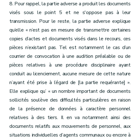
8. Pour rappel, la partie adverse a produit les documents
visés sous le point 5 et ne s'oppose pas à leur
transmission. Pour le reste, la partie adverse explique
qu’elle « n’est pas en mesure de transmettre certaines
copies d’actes et documents visés dans le recours, ces
pièces n’existant pas. Tel est notamment le cas d’un
courrier de convocation à une audition préalable ou de
pièces relatives à une procédure disciplinaire ayant
conduit au licenciement, aucune mesure de cette nature
n’ayant été prise à l’égard de [la partie requérante] ».
Elle explique qu’ « un nombre important de documents
sollicités soulève des difficultés particulières en raison
de la présence de données à caractère personnel
relatives à des tiers. Il en va notamment ainsi des
documents relatifs aux mouvements de personnel, aux
situations individuelles d’agents communaux ou encore à