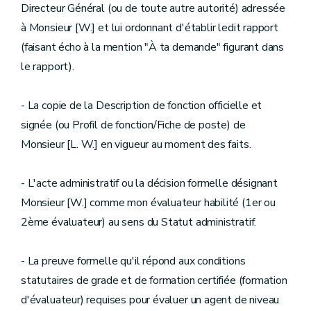
Directeur Général (ou de toute autre autorité) adressée
à Monsieur [W.] et lui ordonnant d'établir ledit rapport
(faisant écho à la mention "À ta demande" figurant dans
le rapport).
- La copie de la Description de fonction officielle et
signée (ou Profil de fonction/Fiche de poste) de
Monsieur [L. W.] en vigueur au moment des faits.
- L'acte administratif ou la décision formelle désignant
Monsieur [W.] comme mon évaluateur habilité (1er ou
2ème évaluateur) au sens du Statut administratif.
- La preuve formelle qu'il répond aux conditions
statutaires de grade et de formation certifiée (formation
d'évaluateur) requises pour évaluer un agent de niveau