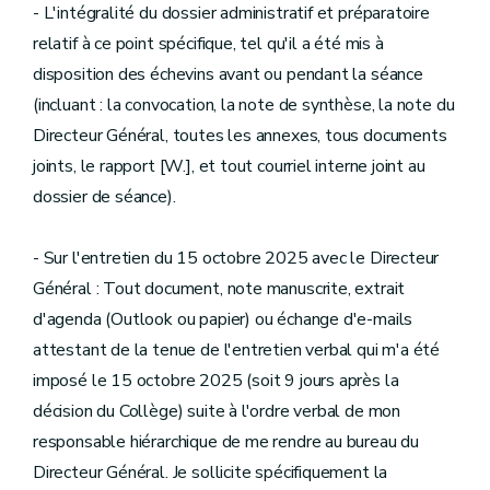
- L'intégralité du dossier administratif et préparatoire
relatif à ce point spécifique, tel qu'il a été mis à
disposition des échevins avant ou pendant la séance
(incluant : la convocation, la note de synthèse, la note du
Directeur Général, toutes les annexes, tous documents
joints, le rapport [W.], et tout courriel interne joint au
dossier de séance).
- Sur l'entretien du 15 octobre 2025 avec le Directeur
Général : Tout document, note manuscrite, extrait
d'agenda (Outlook ou papier) ou échange d'e-mails
attestant de la tenue de l'entretien verbal qui m'a été
imposé le 15 octobre 2025 (soit 9 jours après la
décision du Collège) suite à l'ordre verbal de mon
responsable hiérarchique de me rendre au bureau du
Directeur Général. Je sollicite spécifiquement la