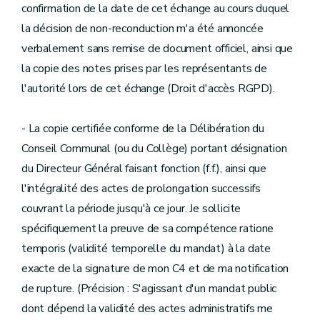
confirmation de la date de cet échange au cours duquel
la décision de non-reconduction m'a été annoncée
verbalement sans remise de document officiel, ainsi que
la copie des notes prises par les représentants de
l'autorité lors de cet échange (Droit d'accès RGPD).
- La copie certifiée conforme de la Délibération du
Conseil Communal (ou du Collège) portant désignation
du Directeur Général faisant fonction (f.f.), ainsi que
l'intégralité des actes de prolongation successifs
couvrant la période jusqu'à ce jour. Je sollicite
spécifiquement la preuve de sa compétence ratione
temporis (validité temporelle du mandat) à la date
exacte de la signature de mon C4 et de ma notification
de rupture. (Précision : S'agissant d'un mandat public
dont dépend la validité des actes administratifs me