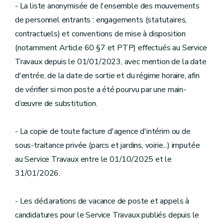
- La liste anonymisée de l'ensemble des mouvements
de personnel entrants : engagements (statutaires,
contractuels) et conventions de mise à disposition
(notamment Article 60 §7 et PTP) effectués au Service
Travaux depuis le 01/01/2023, avec mention de la date
d'entrée, de la date de sortie et du régime horaire, afin
de vérifier si mon poste a été pourvu par une main-
d’œuvre de substitution.
- La copie de toute facture d'agence d'intérim ou de
sous-traitance privée (parcs et jardins, voirie...) imputée
au Service Travaux entre le 01/10/2025 et le
31/01/2026.
- Les déclarations de vacance de poste et appels à
candidatures pour le Service Travaux publiés depuis le