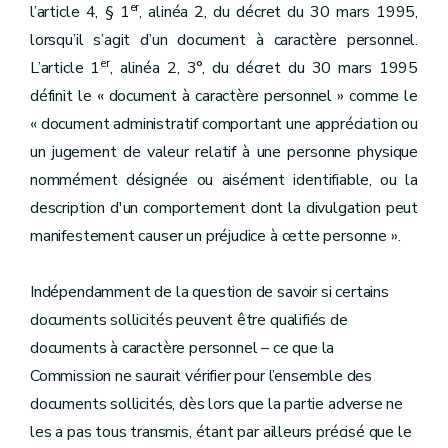
er
l’article 4, § 1
, alinéa 2, du décret du 30 mars 1995,
lorsqu’il s’agit d’un document à caractère personnel.
er
L’article 1
, alinéa 2, 3°, du décret du 30 mars 1995
définit le « document à caractère personnel » comme le
« document administratif comportant une appréciation ou
un jugement de valeur relatif à une personne physique
nommément désignée ou aisément identifiable, ou la
description d'un comportement dont la divulgation peut
manifestement causer un préjudice à cette personne ».
Indépendamment de la question de savoir si certains
documents sollicités peuvent être qualifiés de
documents à caractère personnel – ce que la
Commission ne saurait vérifier pour l’ensemble des
documents sollicités, dès lors que la partie adverse ne
les a pas tous transmis, étant par ailleurs précisé que le