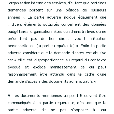
l’organisation interne des services, d’autant que certaines
demandes portent sur une période de plusieurs
années ». La partie adverse indique également que
« divers éléments sollicités concernent des données
budgétaires, organisationnelles ou administratives qui ne
présentent pas de lien direct avec la situation
personnelle de [la partie requérante] ». Enfin, la partie
adverse considère que la demande d’accès est abusive
car « elle est disproportionnée au regard du contexte
évoqué et excède manifestement ce qui peut
raisonnablement être attendu dans le cadre d’une
demande d’accès à des documents administratifs ».
9. Les documents mentionnés au point 5 doivent être
communiqués à la partie requérante, dès lors que la
partie adverse dit ne pas s’opposer à leur