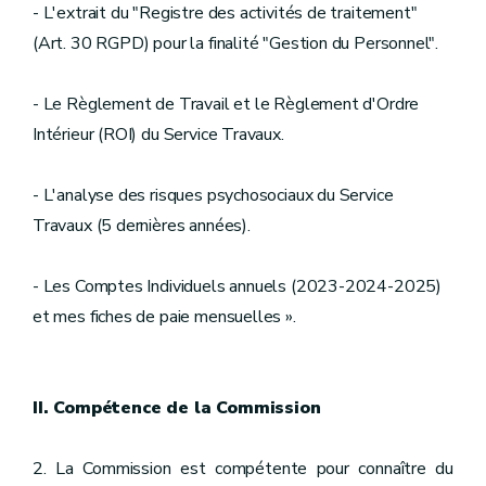
- L'extrait du "Registre des activités de traitement"
(Art. 30 RGPD) pour la finalité "Gestion du Personnel".
- Le Règlement de Travail et le Règlement d'Ordre
Intérieur (ROI) du Service Travaux.
- L'analyse des risques psychosociaux du Service
Travaux (5 dernières années).
- Les Comptes Individuels annuels (2023-2024-2025)
et mes fiches de paie mensuelles ».
II. Compétence de la Commission
2. La Commission est compétente pour connaître du