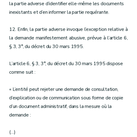
la partie adverse d’identifier elle-même les documents
inexistants et d’en informer la partie requérante.
12. Enfin, la partie adverse invoque l’exception relative à
la demande manifestement abusive, prévue à l’article 6,
§ 3, 3°, du décret du 30 mars 1995.
L’article 6, § 3, 3°, du décret du 30 mars 1995 dispose
comme suit :
« L’entité peut rejeter une demande de consultation,
d’explication ou de communication sous forme de copie
d’un document administratif, dans la mesure où la
demande :
(…)