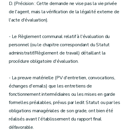
D. (Précision : Cette demande ne vise pas la vie privée
de l'agent, mais la vérification de la légalité externe de
l'acte d'évaluation).
- Le Règlement communal relatif à l'évaluation du
personnel (ou le chapitre correspondant du Statut
administratif/Règlement de travail) détaillant la
procédure obligatoire d'évaluation.
- La preuve matérielle (PV d'entretien, convocations,
échanges d'emails) que les entretiens de
fonctionnement intermédiaires ou les mises en garde
formelles préalables, prévus par ledit Statut ou par les
obligations managériales de son grade, ont bien été
réalisés avant l'établissement du rapport final
défavorable.