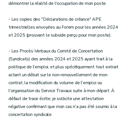
démontrer la réalité de l'occupation de mon poste.
- Les copies des "Déclarations de créance" APE
trimestrielles envoyées au Forem pour les années 2024
et 2025 (prouvant le subside perçu pour mon poste).
- Les Procès-Verbaux du Comité de Concertation
(Syndicats) des années 2024 et 2025 ayant trait à la
politique de l'emploi, et plus spécifiquement tout extrait
actant un débat sur le non-renouvellement de mon
contrat, la modification du volume de l'emploi ou
l'organisation du Service Travaux suite à mon départ. À
défaut de trace écrite, je sollicite une attestation
négative confirmant que mon cas n'a pas été soumis à la
concertation syndicale.