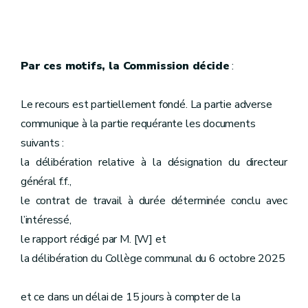
Par ces motifs, la Commission décide
:
Le recours est partiellement fondé. La partie adverse
communique à la partie requérante les documents
suivants :
la délibération relative à la désignation du directeur
général f.f.,
le contrat de travail à durée déterminée conclu avec
l’intéressé,
le rapport rédigé par M. [W] et
la délibération du Collège communal du 6 octobre 2025
et ce dans un délai de 15 jours à compter de la