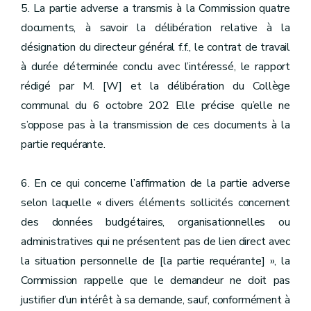
5. La partie adverse a transmis à la Commission quatre
documents, à savoir la délibération relative à la
désignation du directeur général f.f., le contrat de travail
à durée déterminée conclu avec l’intéressé, le rapport
rédigé par M. [W] et la délibération du Collège
communal du 6 octobre 202 Elle précise qu’elle ne
s’oppose pas à la transmission de ces documents à la
partie requérante.
6. En ce qui concerne l’affirmation de la partie adverse
selon laquelle « divers éléments sollicités concernent
des données budgétaires, organisationnelles ou
administratives qui ne présentent pas de lien direct avec
la situation personnelle de [la partie requérante] », la
Commission rappelle que le demandeur ne doit pas
justifier d’un intérêt à sa demande, sauf, conformément à