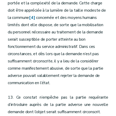
portée et la complexité de la demande. Cette charge
doit être appréciée à la lumière de la taille modeste de
la commune
[4]
concernée et des moyens humains
limités dont elle dispose, de sorte que la mobilisation
du personnel nécessaire au traitement de la demande
serait susceptible de porter atteinte au bon
fonctionnement du service administratif. Dans ces
circonstances, et dès lors que la demande n’est pas
suffisamment circonscrite, il y a lieu de la considérer
comme manifestement abusive, de sorte que la partie
adverse pouvait valablement rejeter la demande de
communication en l’état.
13. Ce constat n’empêche pas la partie requérante
d’introduire auprès de la partie adverse une nouvelle
demande dont l’objet serait suffisamment circonscrit.