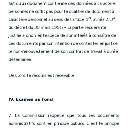
fait qu’un document contienne des données à caractère
personnel ne suffit pas pour le qualifier de document à
er
caractère personnel au sens de l’article 1
, alinéa 2, 3°,
du décret du 30 mars 1995 –, la partie requérante
justifie
a priori
en l’espèce de son intérêt à connaître de
ces documents par son intention de contester en justice
le non-renouvellement de son contrat de travail à durée
déterminée.
Dès lors, le recours est recevable.
IV. Examen au fond
7. La Commission rappelle que tous les documents
administratifs sont en principe publics. C'est le principe