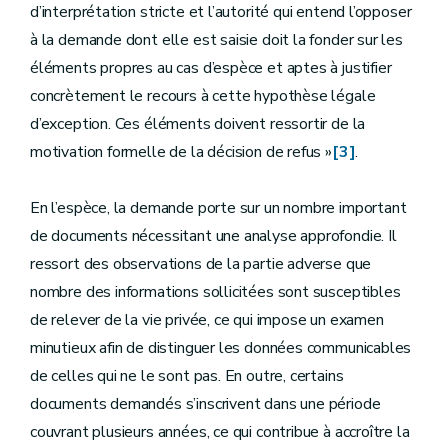
d’interprétation stricte et l’autorité qui entend l’opposer
à la demande dont elle est saisie doit la fonder sur les
éléments propres au cas d’espèce et aptes à justifier
concrètement le recours à cette hypothèse légale
d’exception. Ces éléments doivent ressortir de la
motivation formelle de la décision de refus »
[3]
.
En l’espèce, la demande porte sur un nombre important
de documents nécessitant une analyse approfondie. Il
ressort des observations de la partie adverse que
nombre des informations sollicitées sont susceptibles
de relever de la vie privée, ce qui impose un examen
minutieux afin de distinguer les données communicables
de celles qui ne le sont pas. En outre, certains
documents demandés s’inscrivent dans une période
couvrant plusieurs années, ce qui contribue à accroître la