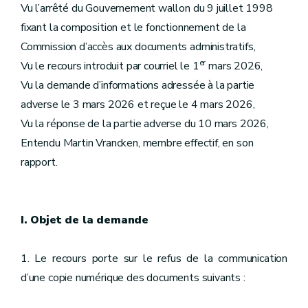
Vu l’arrêté du Gouvernement wallon du 9 juillet 1998
fixant la composition et le fonctionnement de la
Commission d’accès aux documents administratifs,
er
Vu le recours introduit par courriel le 1
mars 2026,
Vu la demande d’informations adressée à la partie
adverse le 3 mars 2026 et reçue le 4 mars 2026,
Vu la réponse de la partie adverse du 10 mars 2026,
Entendu Martin Vrancken, membre effectif, en son
rapport.
I. Objet de la demande
1. Le recours porte sur le refus de la communication
d’une copie numérique des documents suivants :