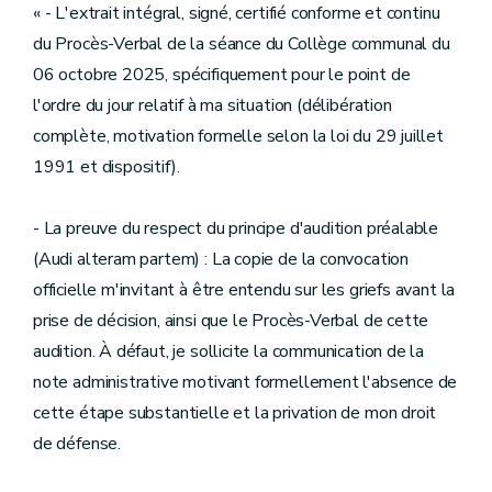
« - L'extrait intégral, signé, certifié conforme et continu
du Procès-Verbal de la séance du Collège communal du
06 octobre 2025, spécifiquement pour le point de
l'ordre du jour relatif à ma situation (délibération
complète, motivation formelle selon la loi du 29 juillet
1991 et dispositif).
- La preuve du respect du principe d'audition préalable
(Audi alteram partem) : La copie de la convocation
officielle m'invitant à être entendu sur les griefs avant la
prise de décision, ainsi que le Procès-Verbal de cette
audition. À défaut, je sollicite la communication de la
note administrative motivant formellement l'absence de
cette étape substantielle et la privation de mon droit
de défense.