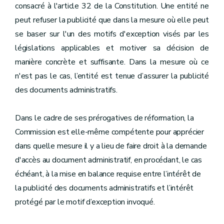
consacré à l'article 32 de la Constitution. Une entité ne
peut refuser la publicité que dans la mesure où elle peut
se baser sur l'un des motifs d'exception visés par les
législations applicables et motiver sa décision de
manière concrète et suffisante. Dans la mesure où ce
n'est pas le cas, l’entité est tenue d’assurer la publicité
des documents administratifs.
Dans le cadre de ses prérogatives de réformation, la
Commission est elle-même compétente pour apprécier
dans quelle mesure il y a lieu de faire droit à la demande
d'accès au document administratif, en procédant, le cas
échéant, à la mise en balance requise entre l’intérêt de
la publicité des documents administratifs et l’intérêt
protégé par le motif d’exception invoqué.