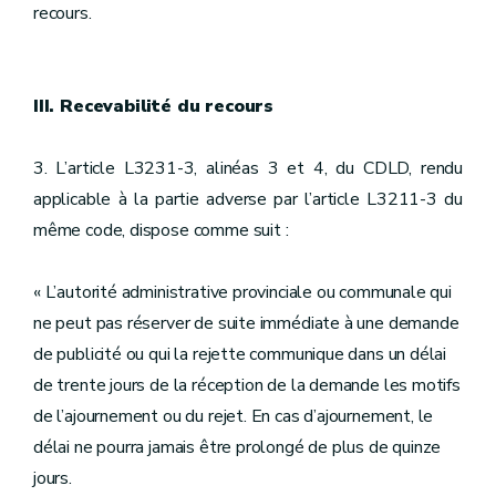
recours.
III. Recevabilité du recours
3. L’article L3231-3, alinéas 3 et 4, du CDLD, rendu
applicable à la partie adverse par l’article L3211-3 du
même code, dispose comme suit :
« L’autorité administrative provinciale ou communale qui
ne peut pas réserver de suite immédiate à une demande
de publicité ou qui la rejette communique dans un délai
de trente jours de la réception de la demande les motifs
de l’ajournement ou du rejet. En cas d’ajournement, le
délai ne pourra jamais être prolongé de plus de quinze
jours.