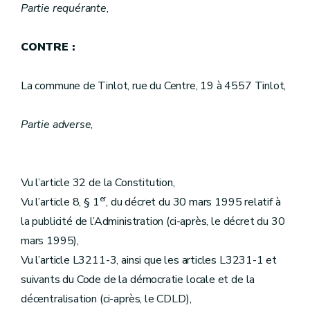
Partie requérante
,
CONTRE :
La commune de Tinlot, rue du Centre, 19 à 4557 Tinlot,
Partie adverse
,
Vu l’article 32 de la Constitution,
er
Vu l’article 8, § 1
, du décret du 30 mars 1995 relatif à
la publicité de l’Administration (ci-après, le décret du 30
mars 1995),
Vu l’article L3211-3, ainsi que les articles L3231-1 et
suivants du Code de la démocratie locale et de la
décentralisation (ci-après, le CDLD),