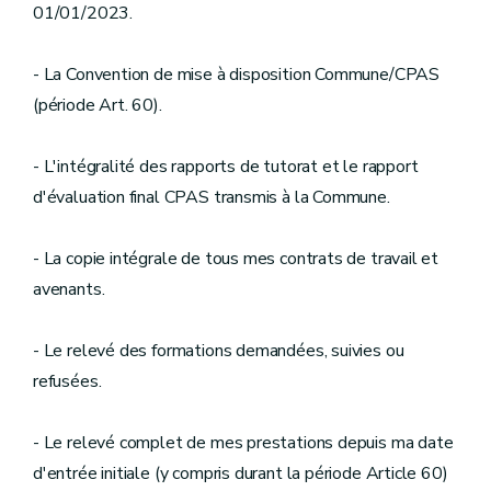
01/01/2023.
- La Convention de mise à disposition Commune/CPAS
(période Art. 60).
- L'intégralité des rapports de tutorat et le rapport
d'évaluation final CPAS transmis à la Commune.
- La copie intégrale de tous mes contrats de travail et
avenants.
- Le relevé des formations demandées, suivies ou
refusées.
- Le relevé complet de mes prestations depuis ma date
d'entrée initiale (y compris durant la période Article 60)