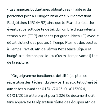
- Les annexes budgétaires obligatoires (Tableau du
personnel joint au Budget initial et aux Modifications
Budgétaires MB1/MB2) ainsi que le Plan d'embauche
éventuel. Je sollicite le détail du nombre d'équivalents
temps plein (ETP) autorisés par grade (niveau D) avec le
détail distinct des postes à Temps Plein et des postes
à Temps Partiel, afin de vérifier l'existence légale et
budgétaire de mon poste (ou d'un mi-temps vacant) lors
de la rupture.
- L'Organigramme fonctionnel détaillé (ou plan de
répartition des tâches) du Service Travaux, tel qu'arrêté
aux dates suivantes : 01/01/2023, 01/01/2024,
01/01/2025 et le projet pour 2026.Ce document doit
faire apparaître la répartition réelle des équipes afin de