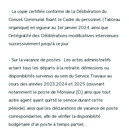
- La copie certifiée conforme de la Délibération du
Conseil Communal fixant le Cadre du personnel (Tableau
organique) en vigueur au 1er janvier 2024, ainsi que
l'intégralité des Délibérations modificatives intervenues
successivement jusqu'à ce jour.
- Sur la vacance de postes : Les actes administratifs
actant tous les départs à la retraite, démissions ou
disponibilités survenus au sein du Service Travaux au
cours des années 2023,2024 et 2025 (couvrant
notamment le poste de Monsieur [D.] ainsi que tout
autre agent ayant quitté le service durant cette
période), ainsi que les déclarations de vacance de poste
correspondantes, afin de vérifier la disponibilité
budgétaire d'un poste à temps partiel.