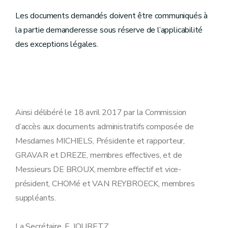
Les documents demandés doivent être communiqués à
la partie demanderesse sous réserve de l’applicabilité
des exceptions légales.
Ainsi délibéré le 18 avril 2017 par la Commission
d’accès aux documents administratifs composée de
Mesdames MICHIELS, Présidente et rapporteur,
GRAVAR et DREZE, membres effectives, et de
Messieurs DE BROUX, membre effectif et vice-
président, CHOMé et VAN REYBROECK, membres
suppléants.
La Secrétaire, F. JOURETZ