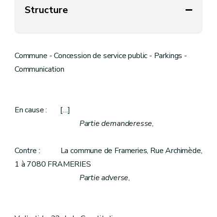
Structure
Commune - Concession de service public - Parkings -
Communication
En cause : […]
Partie demanderesse
,
Contre : La commune de Frameries, Rue Archimède,
1 à 7080 FRAMERIES
Partie adverse
,