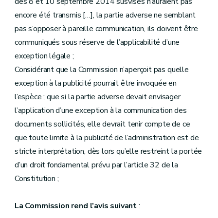
des 8 et 10 septembre 2014 susvisés n’auraient pas
encore été transmis […], la partie adverse ne semblant
pas s’opposer à pareille communication, ils doivent être
communiqués sous réserve de l’applicabilité d’une
exception légale ;
Considérant que la Commission n’aperçoit pas quelle
exception à la publicité pourrait être invoquée en
l’espèce ; que si la partie adverse devait envisager
l’application d’une exception à la communication des
documents sollicités, elle devrait tenir compte de ce
que toute limite à la publicité de l’administration est de
stricte interprétation, dès lors qu’elle restreint la portée
d’un droit fondamental prévu par l’article 32 de la
Constitution ;
La Commission rend l’avis suivant
: