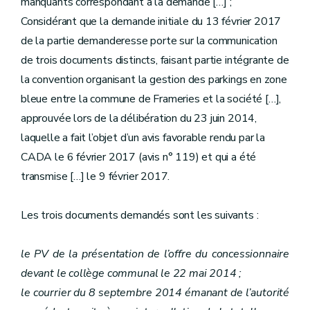
manquants correspondant à la demande […] ;
Considérant que la demande initiale du 13 février 2017
de la partie demanderesse porte sur la communication
de trois documents distincts, faisant partie intégrante de
la convention organisant la gestion des parkings en zone
bleue entre la commune de Frameries et la société […],
approuvée lors de la délibération du 23 juin 2014,
laquelle a fait l’objet d’un avis favorable rendu par la
CADA le 6 février 2017 (avis n° 119) et qui a été
transmise […] le 9 février 2017.
Les trois documents demandés sont les suivants :
le PV de la présentation de l’offre du concessionnaire
devant le collège communal le 22 mai 2014 ;
le courrier du 8 septembre 2014 émanant de l’autorité