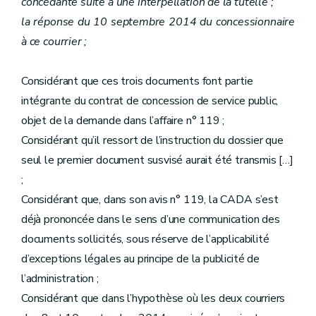
concédante suite à une interpellation de la tutelle ;
la réponse du 10 septembre 2014 du concessionnaire
à ce courrier ;
Considérant que ces trois documents font partie
intégrante du contrat de concession de service public,
objet de la demande dans l’affaire n° 119 ;
Considérant qu’il ressort de l’instruction du dossier que
seul le premier document susvisé aurait été transmis […]
;
Considérant que, dans son avis n° 119, la CADA s’est
déjà prononcée dans le sens d’une communication des
documents sollicités, sous réserve de l’applicabilité
d’exceptions légales au principe de la publicité de
l’administration ;
Considérant que dans l’hypothèse où les deux courriers