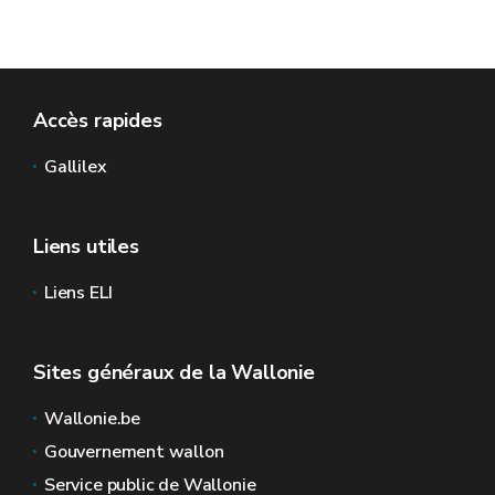
Accès rapides
Gallilex
Liens utiles
Liens ELI
Sites généraux de la Wallonie
Wallonie.be
Gouvernement wallon
Service public de Wallonie