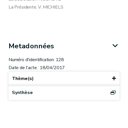
La Présidente, V. MICHIELS
Metadonnées
Numéro d'identification: 128
Date de l'acte : 18/04/2017
Thème(s)
Synthèse