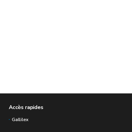
Accès rapides
Gallilex