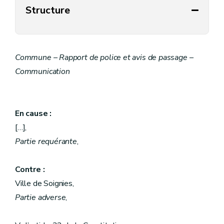
Structure
Commune – Rapport de police et avis de passage –
Communication
En cause :
[…],
Partie requérante
,
Contre :
Ville de Soignies,
Partie adverse
,