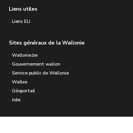
Liens utiles
Liens ELI
Sites généraux de la Wallonie
Wallonie.be
Gouvernement wallon
Service public de Wallonie
Wallex
Géoportail
Jobs
Nous contacter