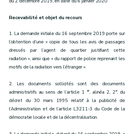
du 2 décembre 2019, en date du 6 janvier 2020
Recevabilité et objet du recours
1. La demande initiale du 16 septembre 2019 porte sur
l’obtention d’une « copie de tous les avis de passages
dressés par l’agent de quartier justifiant cette
radiation », ainsi que « du rapport de police reprenant les
motifs de la radiation vers l’étranger ».
2. Les documents sollicités sont des documents
er
administratifs au sens de l’article 1
, alinéa 2, 2°, du
décret du 30 mars 1995 relatif à la publicité de
l’Administration et de l’article L3211-3 du Code de la
démocratie locale et de la décentralisation.