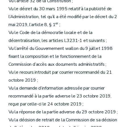
Vu l’article 32 de la Constitution ;
Vu le décret du 30 mars 1995 relatif à la publicité de
l’Administration, tel qu’il a été modifié par le décret du 2
er
mai 2019, l’article 8, § 1
;
Vu le Code de la démocratie locale et de la
décentralisation, les articles L3231-1 et suivants ;
Vu l’arrêté du Gouvernement wallon du 9 juillet 1998
fixant la composition et le fonctionnement de la
Commission d’accès aux documents administratifs ;
Vu le recours introduit par courrier recommandé du 21
octobre 2019 ;
Vu la demande d’information adressée par courrier
recommandé à la partie adverse le 23 octobre 2019,
reçue par celle-ci le 24 octobre 2019 ;
Vu la réponse de la partie adverse du 29 octobre 2019 ;
Vu la décision de retrait de la Commission de sa décision