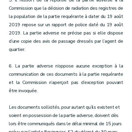
5. Il ressort de la réponse de la partie adverse à la
Commission que la décision de radiation des registres de
la population de la partie requérante à dater du 19 août
2019 repose sur un rapport de police daté du 19 août
2019. La partie adverse ne précise pas si elle dispose
d’une copie des avis de passage dressés par l’agent de
quartier.
6. La partie adverse n’oppose aucune exception à la
communication de ces documents à la partie requérante
et la Commission n’aperçoit pas d’exception pouvant
être invoquée.
Les documents sollicités, pour autant qu’ils existent et
soient en possession de la partie adverse, doivent dès
lors être communiqués dans le délai minimal de 15 jours