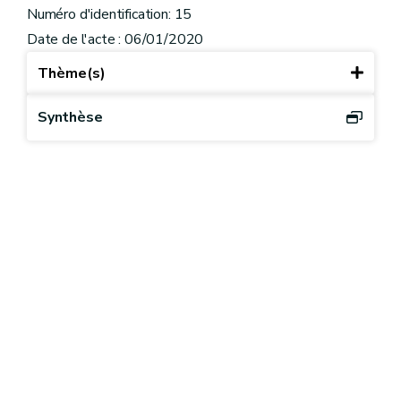
Numéro d'identification: 15
Date de l'acte : 06/01/2020
Thème(s)
Synthèse