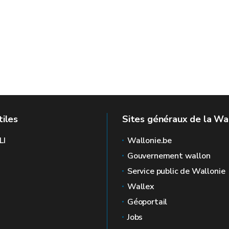
OURETZ
tiles
Sites généraux de la Wa
LI
Wallonie.be
Gouvernement wallon
Service public de Wallonie
Wallex
Géoportail
Jobs