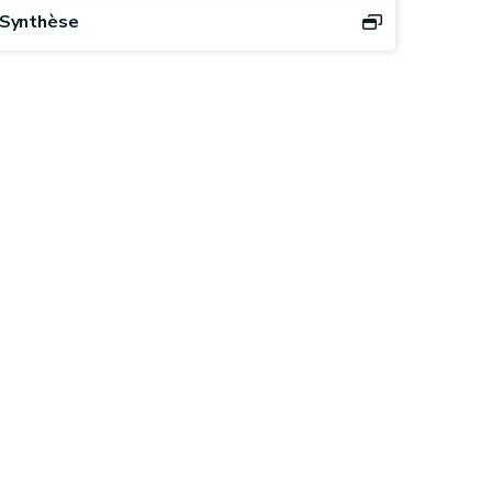
Synthèse