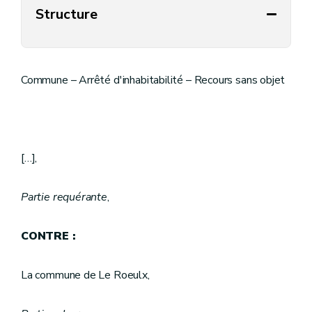
Structure
Commune – Arrêté d'inhabitabilité – Recours sans objet
[…],
Partie requérante
,
CONTRE :
La commune de Le Roeulx,