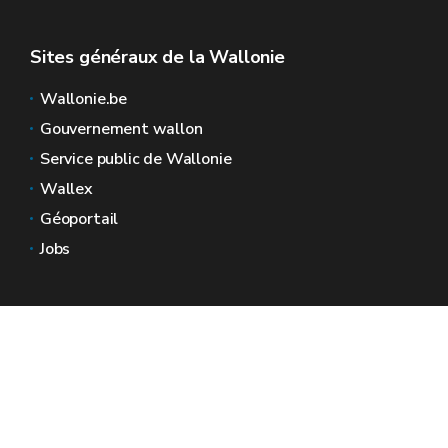
Sites généraux de la Wallonie
Wallonie.be
Gouvernement wallon
Service public de Wallonie
Wallex
Géoportail
Jobs
Nous contacter
Espaces Wallonie