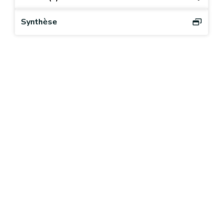
Synthèse