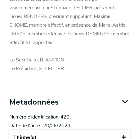
visioconférence par Stéphane TELLIER, président,
Lionel RENDERS, président suppléant, Maxime
CHOMÉ, membre effectif, en présence de Marie-Astrid
DRÈZE, membre effective et Denis DEMEUSE, membre
effectif et rapporteur.
Le Secrétaire, B. ANCION
Le Président, S. TELLIER
Metadonnées
Numéro d'identification: 420
Date de l'acte : 20/06/2024
Thème(s)