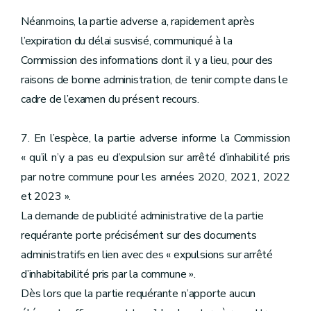
Néanmoins, la partie adverse a, rapidement après
l’expiration du délai susvisé, communiqué à la
Commission des informations dont il y a lieu, pour des
raisons de bonne administration, de tenir compte dans le
cadre de l’examen du présent recours.
7. En l’espèce, la partie adverse informe la Commission
« qu’il n’y a pas eu d’expulsion sur arrêté d’inhabilité pris
par notre commune pour les années 2020, 2021, 2022
et 2023 ».
La demande de publicité administrative de la partie
requérante porte précisément sur des documents
administratifs en lien avec des « expulsions sur arrêté
d’inhabitabilité pris par la commune ».
Dès lors que la partie requérante n’apporte aucun