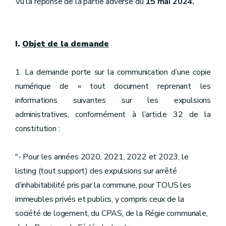
Vu la réponse de la partie adverse du
15 mai 2024.
I.
Objet de la demande
1. La demande porte sur la communication d’une copie
numérique de « tout document reprenant les
informations suivantes sur les expulsions
administratives, conformément à l’article 32 de la
constitution :
"- Pour les années 2020, 2021, 2022 et 2023, le
listing (tout support) des expulsions sur arrêté
d’inhabitabilité pris par la commune, pour TOUS les
immeubles privés et publics, y compris ceux de la
société de logement, du CPAS, de la Régie communale,