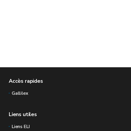
Accès rapides
Gallilex
Liens utiles
Liens ELI