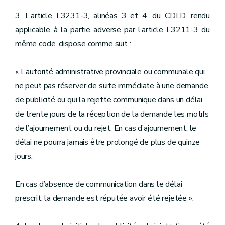
3. L’article L3231-3, alinéas 3 et 4, du CDLD, rendu
applicable à la partie adverse par l’article L3211-3 du
même code, dispose comme suit :
« L’autorité administrative provinciale ou communale qui
ne peut pas réserver de suite immédiate à une demande
de publicité ou qui la rejette communique dans un délai
de trente jours de la réception de la demande les motifs
de l’ajournement ou du rejet. En cas d’ajournement, le
délai ne pourra jamais être prolongé de plus de quinze
jours.
En cas d’absence de communication dans le délai
prescrit, la demande est réputée avoir été rejetée ».