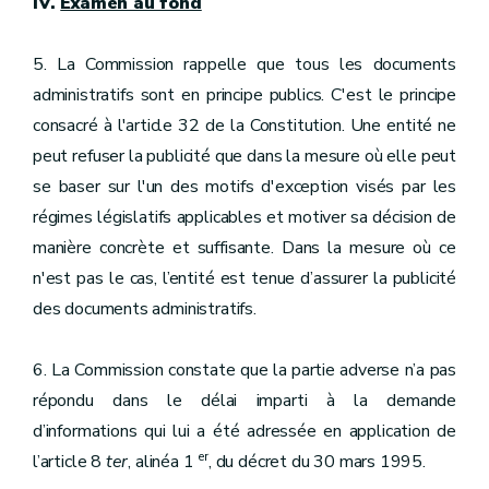
IV.
Examen au fond
5. La Commission rappelle que tous les documents
administratifs sont en principe publics. C'est le principe
consacré à l'article 32 de la Constitution. Une entité ne
peut refuser la publicité que dans la mesure où elle peut
se baser sur l'un des motifs d'exception visés par les
régimes législatifs applicables et motiver sa décision de
manière concrète et suffisante. Dans la mesure où ce
n'est pas le cas, l’entité est tenue d’assurer la publicité
des documents administratifs.
6. La Commission constate que la partie adverse n’a pas
répondu dans le délai imparti à la demande
d’informations qui lui a été adressée en application de
er
l’article 8
ter
, alinéa 1
, du décret du 30 mars 1995.