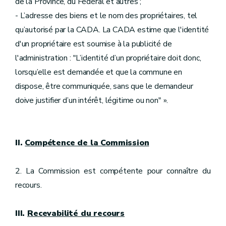
de la Province, du Fédéral et autres ;
- L’adresse des biens et le nom des propriétaires, tel
qu’autorisé par la CADA. La CADA estime que l'identité
d'un propriétaire est soumise à la publicité de
l'administration : "L’identité d’un propriétaire doit donc,
lorsqu’elle est demandée et que la commune en
dispose, être communiquée, sans que le demandeur
doive justifier d’un intérêt, légitime ou non" ».
II.
Compétence de la Commission
2. La Commission est compétente pour connaître du
recours.
III.
Recevabilité du recours