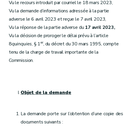
Vu le recours introduit par courriel le 18 mars 2023,
Vu la demande d’informations adressée à la partie
adverse le 6 avril 2023 et reçue le 7 avril 2023,
Vu la réponse de la partie adverse du
17 avril 2023,
Vu la décision de proroger le délai prévu à l’article
er
8
quinquies
, § 1
, du décret du 30 mars 1995, compte
tenu de la charge de travail importante de la
Commission.
Objet de la demande
La demande porte sur l’obtention d’une copie des
documents suivants :