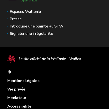
Espaces Wallonie
Presse
Introduire une plainte au SPW
Signaler une irrégularité
Le site officiel de la Wallonie - Wallex
🍪
Mentions légales
Vie privée
Médiateur
Accessibilité