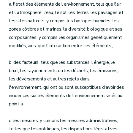
a. l'état des éléments de l'environnement, tels que l'air
et l'atmosphère, l'eau, le sol, les terres, les paysages et
les sites naturels, y compris les biotopes humides, les
zones côtières et marines, la diversité biologique et ses
composantes, y compris les organismes génétiquement
modifiés, ainsi que l'interaction entre ces éléments ;
b. des facteurs, tels que les substances, l'énergie, le
bruit, les rayonnements ou les déchets, les émissions,
les déversements et autres rejets dans
l'environnement, qui ont ou sont susceptibles d'avoir des
incidences sur les éléments de l'environnement visés au
point a. ;
c. les mesures, y compris les mesures administratives,
telles que les politiques, les dispositions législatives,