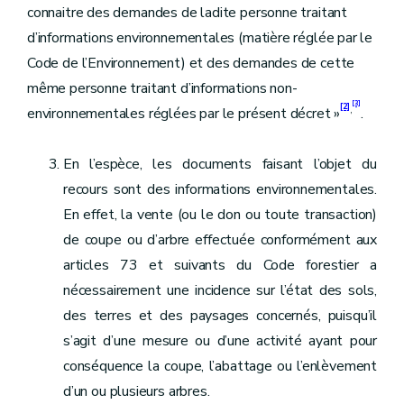
connaitre des demandes de ladite personne traitant
d’informations environnementales (matière réglée par le
Code de l’Environnement) et des demandes de cette
même personne traitant d’informations non-
[3]
[2]
,
environnementales réglées par le présent décret »
.
En l’espèce, les documents faisant l’objet du
recours sont des informations environnementales.
En effet, la vente (ou le don ou toute transaction)
de coupe ou d’arbre effectuée conformément aux
articles 73 et suivants du Code forestier a
nécessairement une incidence sur l’état des sols,
des terres et des paysages concernés, puisqu’il
s’agit d’une mesure ou d’une activité ayant pour
conséquence la coupe, l’abattage ou l’enlèvement
d’un ou plusieurs arbres.