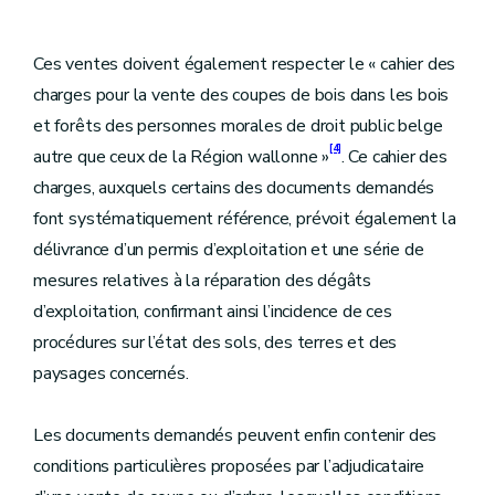
Ces ventes doivent également respecter le « cahier des
charges pour la vente des coupes de bois dans les bois
et forêts des personnes morales de droit public belge
[4]
autre que ceux de la Région wallonne »
. Ce cahier des
charges, auxquels certains des documents demandés
font systématiquement référence, prévoit également la
délivrance d’un permis d’exploitation et une série de
mesures relatives à la réparation des dégâts
d’exploitation, confirmant ainsi l’incidence de ces
procédures sur l’état des sols, des terres et des
paysages concernés.
Les documents demandés peuvent enfin contenir des
conditions particulières proposées par l’adjudicataire