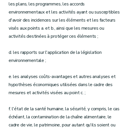
les plans, les programmes, les accords
environnementaux et les activités ayant ou susceptibles
d'avoir des incidences sur les éléments et les facteurs
visés aux points a. et b., ainsi que les mesures ou
activités destinées à protéger ces éléments ;
d. les rapports sur l'application de la législation
environnementale ;
e. les analyses coûts-avantages et autres analyses et
hypothèses économiques utilisées dans le cadre des
mesures et activités visées au point c. ;
f. l'état de la santé humaine, la sécurité, y compris, le cas
échéant, la contamination de la chaîne alimentaire, le
cadre de vie, le patrimoine, pour autant qu'ils soient ou