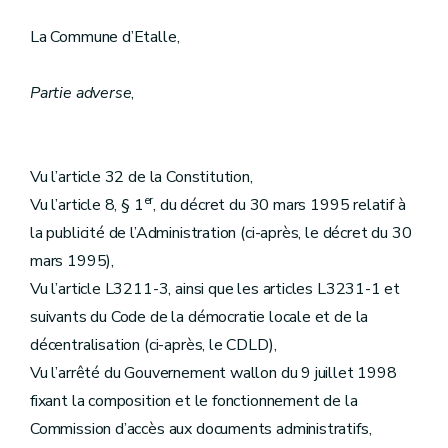
La Commune d’Etalle,
Partie adverse
,
Vu l’article 32 de la Constitution,
er
Vu l’article 8, § 1
, du décret du 30 mars 1995 relatif à
la publicité de l’Administration (ci-après, le décret du 30
mars 1995),
Vu l’article L3211-3, ainsi que les articles L3231-1 et
suivants du Code de la démocratie locale et de la
décentralisation (ci-après, le CDLD),
Vu l’arrêté du Gouvernement wallon du 9 juillet 1998
fixant la composition et le fonctionnement de la
Commission d’accès aux documents administratifs,