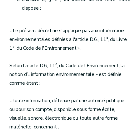
dispose :
« Le présent décret ne s'applique pas aux informations
environnementales définies à l'article D.6., 11°, du Livre
er
1
du Code de l'Environnement ».
Selon l’article D.6, 11°, du Code de l’Environnement, la
notion d’« information environnementale » est définie
comme étant :
« toute information, détenue par une autorité publique
ou pour son compte, disponible sous forme écrite,
visuelle, sonore, électronique ou toute autre forme
matérielle, concernant :