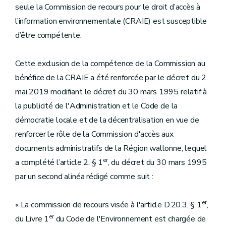
seule la Commission de recours pour le droit d’accès à
l’information environnementale (CRAIE) est susceptible
d’être compétente.
Cette exclusion de la compétence de la Commission au
bénéfice de la CRAIE a été renforcée par le décret du 2
mai 2019 modifiant le décret du 30 mars 1995 relatif à
la publicité de l'Administration et le Code de la
démocratie locale et de la décentralisation en vue de
renforcer le rôle de la Commission d'accès aux
documents administratifs de la Région wallonne, lequel
er
a complété l’article 2, § 1
, du décret du 30 mars 1995
par un second alinéa rédigé comme suit :
er
« La commission de recours visée à l'article D.20.3, § 1
,
er
du Livre 1
du Code de l'Environnement est chargée de