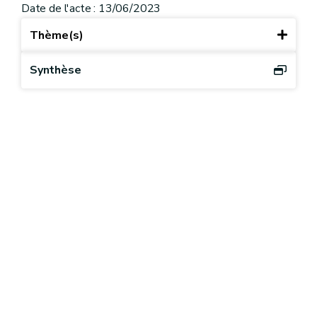
Date de l'acte : 13/06/2023
Thème(s)
Synthèse