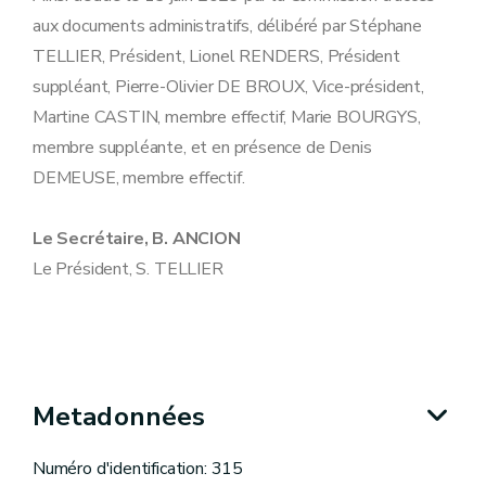
aux documents administratifs, délibéré par Stéphane
TELLIER, Président, Lionel RENDERS, Président
suppléant, Pierre-Olivier DE BROUX, Vice-président,
Martine CASTIN, membre effectif, Marie BOURGYS,
membre suppléante, et en présence de Denis
DEMEUSE, membre effectif.
Le Secrétaire, B. ANCION
Le Président, S. TELLIER
Metadonnées
Numéro d'identification: 315