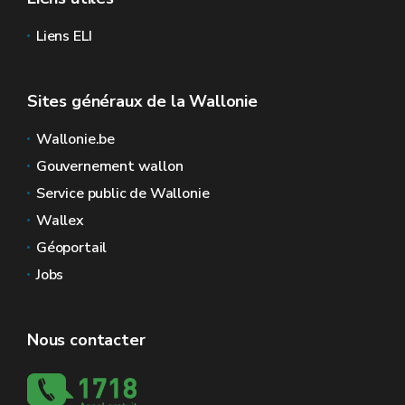
Liens ELI
Sites généraux de la Wallonie
Wallonie.be
Gouvernement wallon
Service public de Wallonie
Wallex
Géoportail
Jobs
Nous contacter