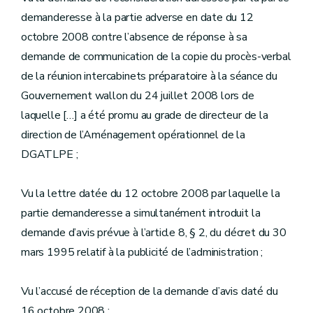
demanderesse à la partie adverse en date du 12
octobre 2008 contre l’absence de réponse à sa
demande de communication de la copie du procès-verbal
de la réunion intercabinets préparatoire à la séance du
Gouvernement wallon du 24 juillet 2008 lors de
laquelle […] a été promu au grade de directeur de la
direction de l’Aménagement opérationnel de la
DGATLPE ;
Vu la lettre datée du 12 octobre 2008 par laquelle la
partie demanderesse a simultanément introduit la
demande d’avis prévue à l’article 8, § 2, du décret du 30
mars 1995 relatif à la publicité de l’administration ;
Vu l’accusé de réception de la demande d’avis daté du
16 octobre 2008 ;