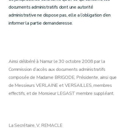
documents administratifs dont une autorité
administrative ne dispose pas, elle a l’obligation d’en
informer la partie demanderesse.
Ainsi délibéré à Namur le 30 octobre 2008 par la
Commission d’accès aux documents administratifs
composée de Madame BRIGODE, Présidente, ainsi que
de Messieurs VERLAINE et VERSAILLES, membres
effectifs, et de Monsieur LEGAST membre suppléant.
La Secrétaire, V. REMACLE