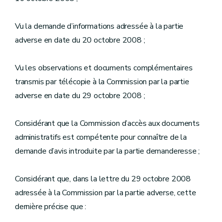
Vu la demande d’informations adressée à la partie
adverse en date du 20 octobre 2008 ;
Vu les observations et documents complémentaires
transmis par télécopie à la Commission par la partie
adverse en date du 29 octobre 2008 ;
Considérant que la Commission d’accès aux documents
administratifs est compétente pour connaître de la
demande d’avis introduite par la partie demanderesse ;
Considérant que, dans la lettre du 29 octobre 2008
adressée à la Commission par la partie adverse, cette
dernière précise que :