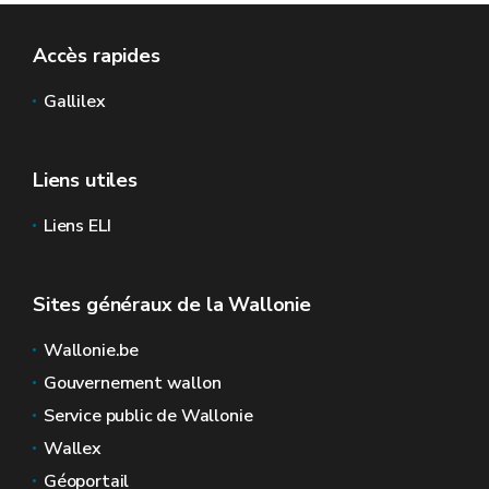
Accès rapides
Gallilex
Liens utiles
Liens ELI
Sites généraux de la Wallonie
Wallonie.be
Gouvernement wallon
Service public de Wallonie
Wallex
Géoportail