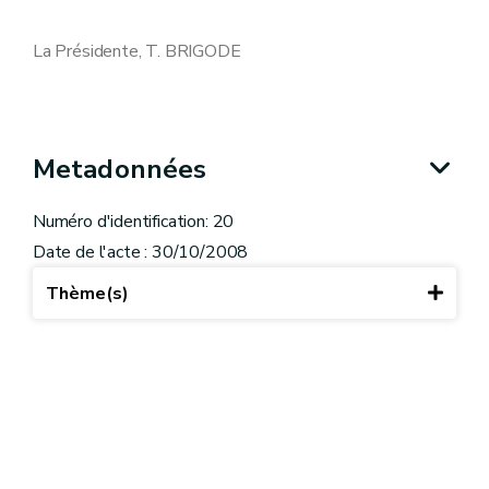
La Présidente, T. BRIGODE
Metadonnées
Numéro d'identification: 20
Date de l'acte : 30/10/2008
Thème(s)