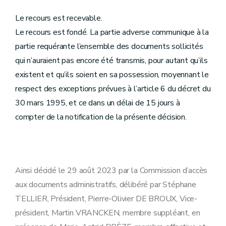
Le recours est recevable.
Le recours est fondé. La partie adverse communique à la
partie requérante l’ensemble des documents sollicités
qui n’auraient pas encore été transmis, pour autant qu’ils
existent et qu’ils soient en sa possession, moyennant le
respect des exceptions prévues à l’article 6 du décret du
30 mars 1995, et ce dans un délai de 15 jours à
compter de la notification de la présente décision.
Ainsi décidé le 29 août 2023 par la Commission d’accès
aux documents administratifs, délibéré par Stéphane
TELLIER, Président, Pierre-Olivier DE BROUX, Vice-
président, Martin VRANCKEN, membre suppléant, en