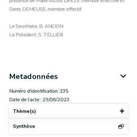
présence de Marie-Astrid DRÈZE, membre effective et
Denis DEMEUSE, membre effectif.
Le Secrétaire, B. ANCION
Le Président, S. TELLIER
Metadonnées
Numéro d'identification: 335
Date de l'acte : 29/08/2023
Thème(s)
Synthèse