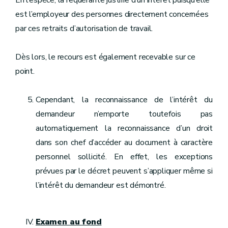
En l’espèce, la requérante justifie d’un intérêt puisqu’elle
est l’employeur des personnes directement concernées
par ces retraits d’autorisation de travail.
Dès lors, le recours est également recevable sur ce
point.
Cependant, la reconnaissance de l’intérêt du
demandeur n’emporte toutefois pas
automatiquement la reconnaissance d’un droit
dans son chef d’accéder au document à caractère
personnel sollicité. En effet, les exceptions
prévues par le décret peuvent s’appliquer même si
l’intérêt du demandeur est démontré.
Examen au fond