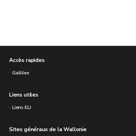
Accès rapides
Gallilex
Liens utiles
Liens ELI
Sites généraux de la Wallonie