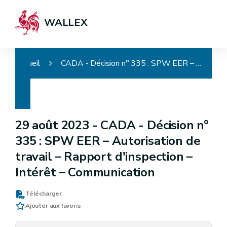
WALLEX
Accueil
CADA - Décision n° 335 : SPW EER – Autorisation de travail – Rapport d'inspection – Intérêt – Communication
29 août 2023 -
CADA - Décision n°
335 : SPW EER – Autorisation de
travail – Rapport d'inspection –
Intérêt – Communication
Télécharger
Ajouter aux favoris