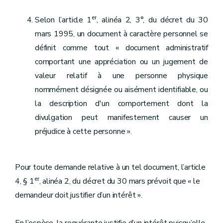
er
Selon l’article 1
, alinéa 2, 3°, du décret du 30
mars 1995, un document à caractère personnel se
définit comme tout « document administratif
comportant une appréciation ou un jugement de
valeur relatif à une personne physique
nommément désignée ou aisément identifiable, ou
la description d'un comportement dont la
divulgation peut manifestement causer un
préjudice à cette personne ».
Pour toute demande relative à un tel document, l’article
er
4, § 1
, alinéa 2, du décret du 30 mars prévoit que « le
demandeur doit justifier d’un intérêt ».