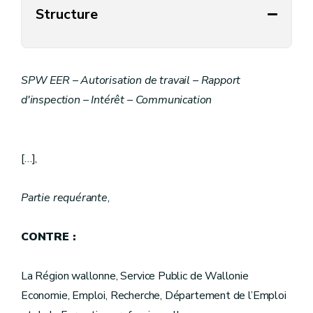
Structure
SPW EER – Autorisation de travail – Rapport
d'inspection – Intérêt – Communication
[…],
Partie requérante
,
CONTRE :
La Région wallonne, Service Public de Wallonie
Economie, Emploi, Recherche, Département de l’Emploi