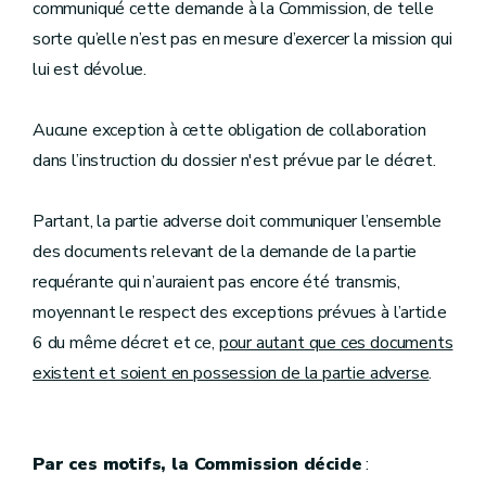
communiqué cette demande à la Commission, de telle
sorte qu’elle n’est pas en mesure d’exercer la mission qui
lui est dévolue.
Aucune exception à cette obligation de collaboration
dans l’instruction du dossier n'est prévue par le décret.
Partant, la partie adverse doit communiquer l’ensemble
des documents relevant de la demande de la partie
requérante qui n’auraient pas encore été transmis,
moyennant le respect des exceptions prévues à l’article
6 du même décret et ce,
pour autant que ces documents
existent et soient en possession de la partie adverse
.
Par ces motifs, la Commission décide
: