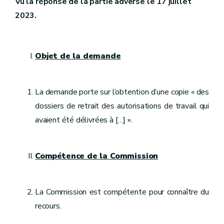
Vu la réponse de la partie adverse le 17 juillet
2023.
Objet de la demande
La demande porte sur l’obtention d’une copie « des
dossiers de retrait des autorisations de travail qui
avaient été délivrées à […] ».
Compétence de la Commission
La Commission est compétente pour connaître du
recours.