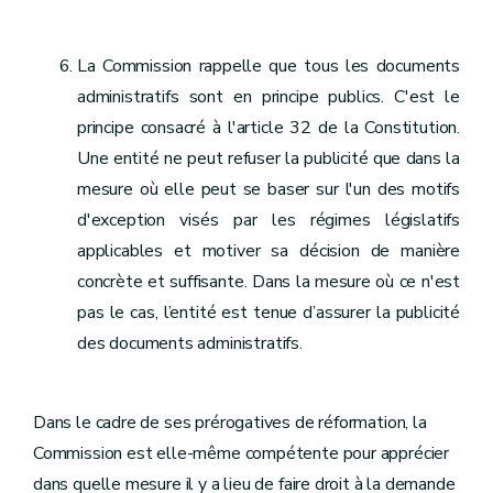
La Commission rappelle que tous les documents
administratifs sont en principe publics. C'est le
principe consacré à l'article 32 de la Constitution.
Une entité ne peut refuser la publicité que dans la
mesure où elle peut se baser sur l'un des motifs
d'exception visés par les régimes législatifs
applicables et motiver sa décision de manière
concrète et suffisante. Dans la mesure où ce n'est
pas le cas, l’entité est tenue d’assurer la publicité
des documents administratifs.
Dans le cadre de ses prérogatives de réformation, la
Commission est elle-même compétente pour apprécier
dans quelle mesure il y a lieu de faire droit à la demande