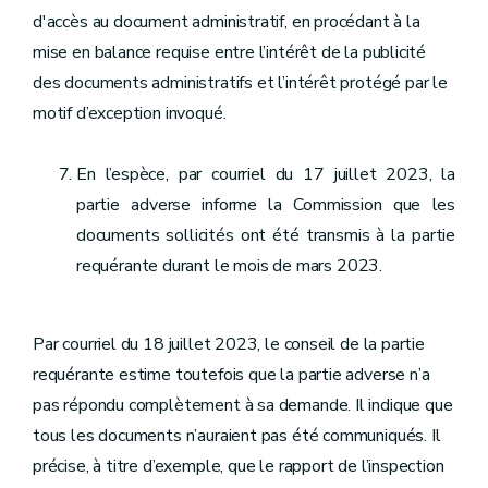
d'accès au document administratif, en procédant à la
mise en balance requise entre l’intérêt de la publicité
des documents administratifs et l’intérêt protégé par le
motif d’exception invoqué.
En l’espèce, par courriel du 17 juillet 2023, la
partie adverse informe la Commission que les
documents sollicités ont été transmis à la partie
requérante durant le mois de mars 2023.
Par courriel du 18 juillet 2023, le conseil de la partie
requérante estime toutefois que la partie adverse n’a
pas répondu complètement à sa demande. Il indique que
tous les documents n’auraient pas été communiqués. Il
précise, à titre d’exemple, que le rapport de l’inspection