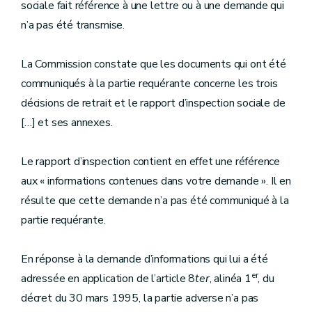
sociale fait référence à une lettre ou à une demande qui
n’a pas été transmise.
La Commission constate que les documents qui ont été
communiqués à la partie requérante concerne les trois
décisions de retrait et le rapport d’inspection sociale de
[…] et ses annexes.
Le rapport d’inspection contient en effet une référence
aux « informations contenues dans votre demande ». Il en
résulte que cette demande n’a pas été communiqué à la
partie requérante.
En réponse à la demande d’informations qui lui a été
er
adressée en application de l’article 8
ter
, alinéa 1
, du
décret du 30 mars 1995, la partie adverse n’a pas