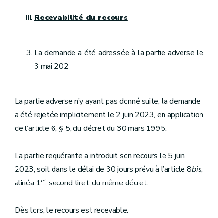
Recevabilité du recours
La demande a été adressée à la partie adverse le
3 mai 202
La partie adverse n’y ayant pas donné suite, la demande
a été rejetée implicitement le 2 juin 2023, en application
de l’article 6, § 5, du décret du 30 mars 1995.
La partie requérante a introduit son recours le 5 juin
2023, soit dans le délai de 30 jours prévu à l’article 8
bis
,
er
alinéa 1
, second tiret, du même décret.
Dès lors, le recours est recevable.