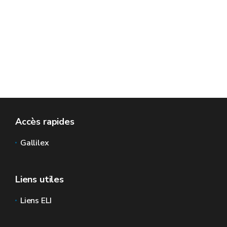
Accès rapides
Gallilex
Liens utiles
Liens ELI