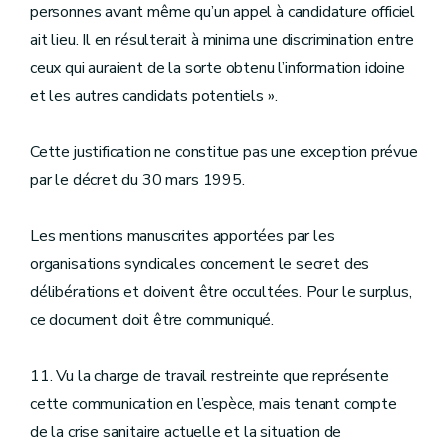
personnes avant même qu’un appel à candidature officiel
ait lieu. Il en résulterait à minima une discrimination entre
ceux qui auraient de la sorte obtenu l’information idoine
et les autres candidats potentiels ».
Cette justification ne constitue pas une exception prévue
par le décret du 30 mars 1995.
Les mentions manuscrites apportées par les
organisations syndicales concernent le secret des
délibérations et doivent être occultées. Pour le surplus,
ce document doit être communiqué.
11. Vu la charge de travail restreinte que représente
cette communication en l’espèce, mais tenant compte
de la crise sanitaire actuelle et la situation de