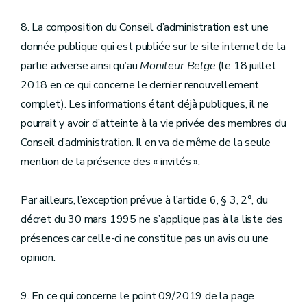
8. La composition du Conseil d’administration est une
donnée publique qui est publiée sur le site internet de la
partie adverse ainsi qu’au
Moniteur Belge
(le 18 juillet
2018 en ce qui concerne le dernier renouvellement
complet). Les informations étant déjà publiques, il ne
pourrait y avoir d’atteinte à la vie privée des membres du
Conseil d’administration. Il en va de même de la seule
mention de la présence des « invités ».
Par ailleurs, l’exception prévue à l’article 6, § 3, 2°, du
décret du 30 mars 1995 ne s’applique pas à la liste des
présences car celle-ci ne constitue pas un avis ou une
opinion.
9. En ce qui concerne le point 09/2019 de la page