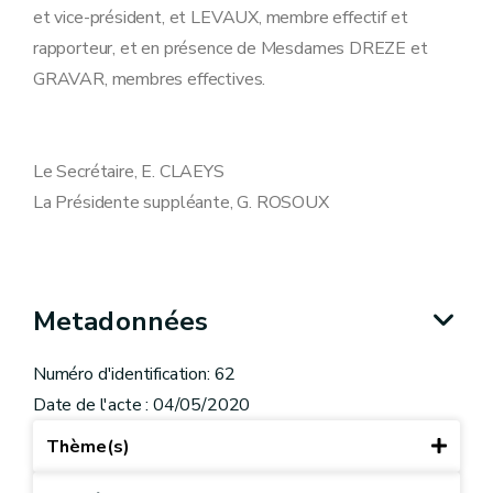
et vice-président, et LEVAUX, membre effectif et
rapporteur, et en présence de Mesdames DREZE et
GRAVAR, membres effectives.
Le Secrétaire, E. CLAEYS
La Présidente suppléante, G. ROSOUX
Metadonnées
Numéro d'identification: 62
Date de l'acte : 04/05/2020
Thème(s)