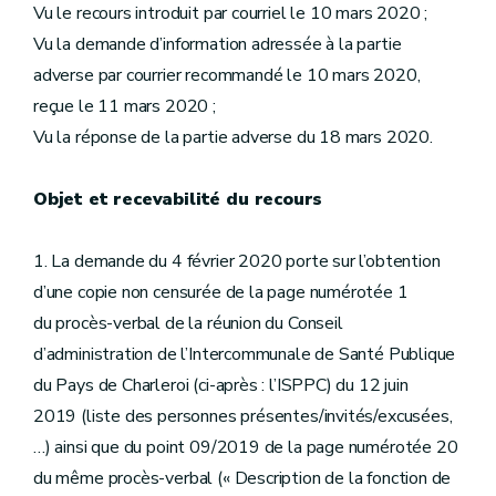
Vu le recours introduit par courriel le 10 mars 2020 ;
Vu la demande d’information adressée à la partie
adverse par courrier recommandé le 10 mars 2020,
reçue le 11 mars 2020 ;
Vu la réponse de la partie adverse du 18 mars 2020.
Objet et recevabilité du recours
1. La demande du 4 février 2020 porte sur l’obtention
d’une copie non censurée de la page numérotée 1
du procès-verbal de la réunion du Conseil
d’administration de l’Intercommunale de Santé Publique
du Pays de Charleroi (ci-après : l’ISPPC) du 12 juin
2019 (liste des personnes présentes/invités/excusées,
…) ainsi que du point 09/2019 de la page numérotée 20
du même procès-verbal (« Description de la fonction de