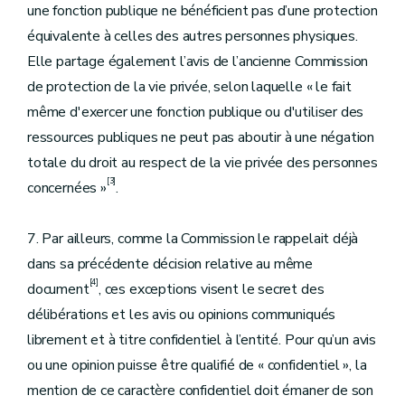
une fonction publique ne bénéficient pas d’une protection
équivalente à celles des autres personnes physiques.
Elle partage également l’avis de l’ancienne Commission
de protection de la vie privée, selon laquelle « le fait
même d'exercer une fonction publique ou d'utiliser des
ressources publiques ne peut pas aboutir à une négation
totale du droit au respect de la vie privée des personnes
[3]
concernées »
.
7. Par ailleurs, comme la Commission le rappelait déjà
dans sa précédente décision relative au même
[4]
document
, ces exceptions visent le secret des
délibérations et les avis ou opinions communiqués
librement et à titre confidentiel à l’entité. Pour qu’un avis
ou une opinion puisse être qualifié de « confidentiel », la
mention de ce caractère confidentiel doit émaner de son