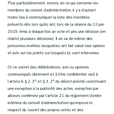
Plus particulièrement, encore, en ce qui concerne les
membres du conseil d’administration, il y a d’autant
moins lieu à communiquer la liste des membres
présents dès lors qu’ils ont, lors de la séance du 12 juin
2019, émis à chaque fois un vote et pris une décision (en
réalité plusieurs décisions). Il en va de même des
personnes invitées lesquelles ont fait valoir leur opinion
et avis sur les points sur lesquels ils sont intervenus.
Or, le secret des délibérations, avis ou opinions
communiqués librement et à titre confidentiel visé à
l’article 6 § 2, 3°, et § 3, 2° du décret précité constituent
une exception à la publicité des actes, exception par
ailleurs confirmée par l’article 21 du règlement d’ordre
intérieur du conseil d’administration qui impose le
respect du ‘secret des propos votés et des