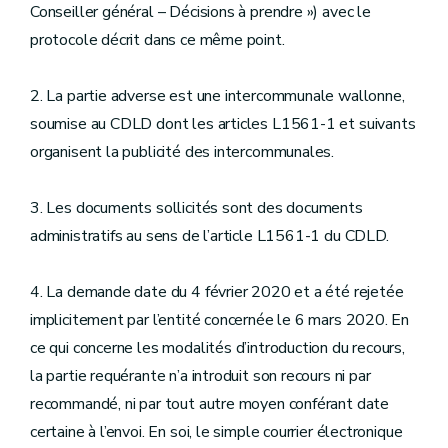
Conseiller général – Décisions à prendre ») avec le
protocole décrit dans ce même point.
2. La partie adverse est une intercommunale wallonne,
soumise au CDLD dont les articles L1561-1 et suivants
organisent la publicité des intercommunales.
3. Les documents sollicités sont des documents
administratifs au sens de l’article L1561-1 du CDLD.
4. La demande date du 4 février 2020 et a été rejetée
implicitement par l’entité concernée le 6 mars 2020. En
ce qui concerne les modalités d’introduction du recours,
la partie requérante n’a introduit son recours ni par
recommandé, ni par tout autre moyen conférant date
certaine à l’envoi. En soi, le simple courrier électronique