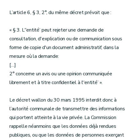
L’article 6, § 3, 2°, du même décret prévoit que :
« § 3. L'’entité’ peut rejeter une demande de
consultation, d'explication ou de communication sous
forme de copie d'un document administratif, dans la
mesure où la demande:
[…]
2° concerne un avis ou une opinion communiquée
librement et à titre confidentiel à l'‘entité’ ».
Le décret wallon du 30 mars 1995 interdit donc à
l’autorité communale de transmettre des informations
qui portent atteinte à la vie privée. La Commission
rappelle néanmoins que les données déjà rendues
publiques, ou que les données de personnes exerçant