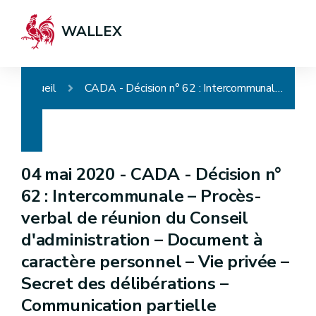
WALLEX
Accueil
CADA - Décision n° 62 : Intercommunale – Procès-verbal de réunion du Conseil d'administration – Document à caractère personnel – Vie privée – Secret des délibérations –Communication partielle
04 mai 2020 -
CADA - Décision n°
62 : Intercommunale – Procès-
verbal de réunion du Conseil
d'administration – Document à
caractère personnel – Vie privée –
Secret des délibérations –
Communication partielle