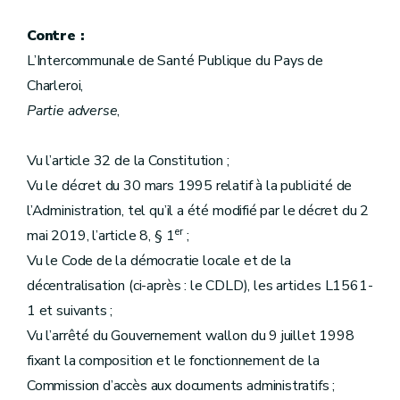
Contre :
L’Intercommunale de Santé Publique du Pays de
Charleroi,
Partie adverse
,
Vu l’article 32 de la Constitution ;
Vu le décret du 30 mars 1995 relatif à la publicité de
l’Administration, tel qu’il a été modifié par le décret du 2
er
mai 2019, l’article 8, § 1
;
Vu le Code de la démocratie locale et de la
décentralisation (ci-après : le CDLD), les articles L1561-
1 et suivants ;
Vu l’arrêté du Gouvernement wallon du 9 juillet 1998
fixant la composition et le fonctionnement de la
Commission d’accès aux documents administratifs ;