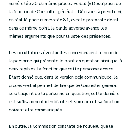
numérotée 20 du même procès-verbal (« Description de
la fonction de Conseiller général – Décisions à prendre »),
en réalité page numérotée 81, avec le protocole décrit
dans ce même point, la partie adverse avance les
mêmes arguments que pour la liste des présences.
Les occultations éventuelles concerneraient le nom de
la personne qui présente le point en question ainsi que, à
deux reprises, la fonction que cette personne exerce.
Étant donné que, dans la version déjà communiquée, le
procès-verbal permet de lire que le Conseiller général
sera l’adjoint de la personne en question, cette dernière
est suffisamment identifiable et son nom et sa fonction
doivent être communiqués.
En outre, la Commission constate de nouveau que le