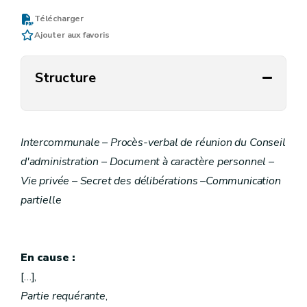
Télécharger
Ajouter aux favoris
Structure
Intercommunale – Procès-verbal de réunion du Conseil
d'administration – Document à caractère personnel –
Vie privée – Secret des délibérations –Communication
partielle
En cause :
[…],
Partie requérante
,