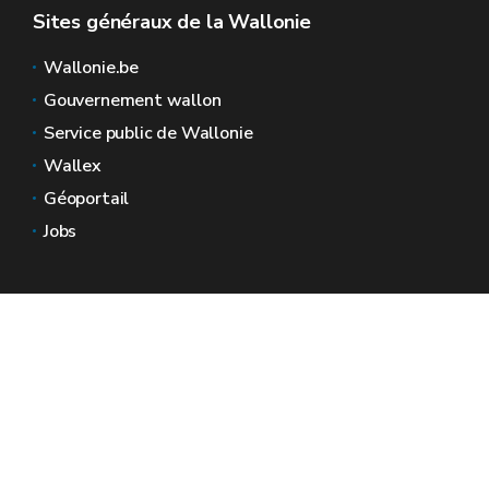
Sites généraux de la Wallonie
Wallonie.be
Gouvernement wallon
Service public de Wallonie
Wallex
Géoportail
Jobs
Nous contacter
Espaces Wallonie
Presse