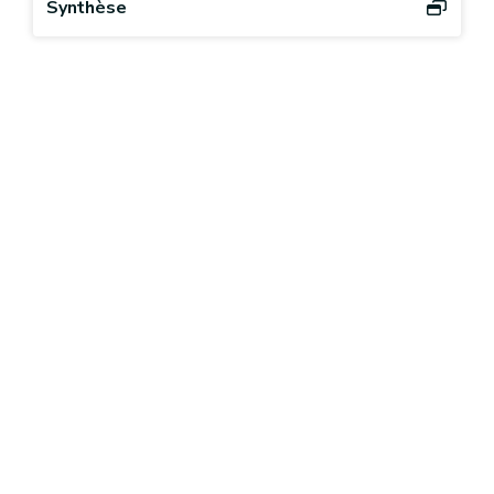
Synthèse