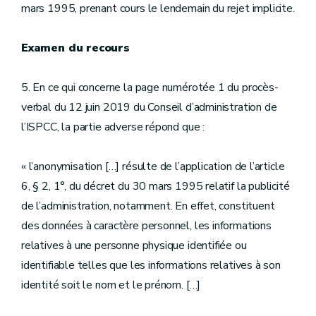
mars 1995, prenant cours le lendemain du rejet implicite.
Examen du recours
5. En ce qui concerne la page numérotée 1 du procès-
verbal du 12 juin 2019 du Conseil d’administration de
l’ISPCC, la partie adverse répond que :
« l’anonymisation […] résulte de l’application de l’article
6, § 2, 1°, du décret du 30 mars 1995 relatif la publicité
de l’administration, notamment. En effet, constituent
des données à caractère personnel, les informations
relatives à une personne physique identifiée ou
identifiable telles que les informations relatives à son
identité soit le nom et le prénom. […]