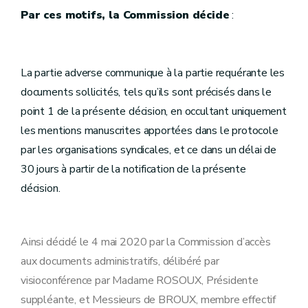
Par ces motifs, la Commission décide
:
La partie adverse communique à la partie requérante les
documents sollicités, tels qu’ils sont précisés dans le
point 1 de la présente décision, en occultant uniquement
les mentions manuscrites apportées dans le protocole
par les organisations syndicales, et ce dans un délai de
30 jours à partir de la notification de la présente
décision.
Ainsi décidé le 4 mai 2020 par la Commission d’accès
aux documents administratifs, délibéré par
visioconférence par Madame ROSOUX, Présidente
suppléante, et Messieurs de BROUX, membre effectif