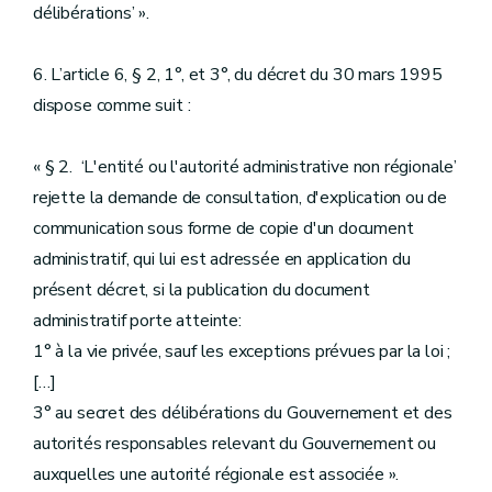
délibérations’ ».
6. L’article 6, § 2, 1°, et 3°, du décret du 30 mars 1995
dispose comme suit :
« § 2. ‘L'entité ou l'autorité administrative non régionale’
rejette la demande de consultation, d'explication ou de
communication sous forme de copie d'un document
administratif, qui lui est adressée en application du
présent décret, si la publication du document
administratif porte atteinte:
1° à la vie privée, sauf les exceptions prévues par la loi ;
[…]
3° au secret des délibérations du Gouvernement et des
autorités responsables relevant du Gouvernement ou
auxquelles une autorité régionale est associée ».