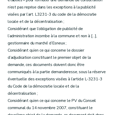
établies » pour formuler une demande de consultation
n’est pas reprise dans les exceptions à la publicité
visées par l’art. L3231-3 du code de la démocratie
locale et de la décentralisation ;
Considérant que l’obligation de publicité de
l’administration incombe à la commune et non à […],
gestionnaire du marché d’Esneux ;
Considérant qu’en ce qui concerne le dossier
d’adjudication constituant le premier objet de la
demande, ces documents doivent donc être
communiqués à la partie demanderesse, sous la réserve
éventuelle des exceptions visées à l’article L-3231-3
du Code de la démocratie locale et de la
décentralisation ;
Considérant qu’en ce qui concerne le PV du Conseil
communal du 14 novembre 2007, constituant le