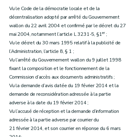
Vu le Code de la démocratie locale et de la
décentralisation adopté par arrêté du Gouvernement
wallon du 22 avril 2004 et confirmé par le décret du 27
er
mai 2004, notamment l’article L 3231-5, §1
;
Vu le décret du 30 mars 1995 relatif à la publicité de
l’Administration, l’article 8, § 1 ;
Vu l’arrêté du Gouvernement wallon du 9 juillet 1998
fixant la composition et le fonctionnement de la
Commission d’accès aux documents administratifs ;
Vu la demande d’avis datée du 19 février 2014 et la
demande de reconsidération adressée à la partie
adverse à la date du 19 février 2014 ;
Vu l’accusé de réception et la demande d’information
adressée à la partie adverse par courrier du
21 février 2014, et son courrier en réponse du 6 mars