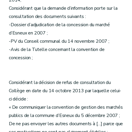
2014;
Considérant que la demande d’information porte sur la
consultation des documents suivants :
-Dossier d’adjudication de la concession du marché
d’Esneux en 2007 ;
-PV du Conseil communal du 14 novembre 2007 ;
-Avis de la Tutelle concernant la convention de
concession ;
Considérant la décision de refus de consultation du
Collège en date du 14 octobre 2013 par laquelle celui-
ci décide :
« De communiquer la convention de gestion des marchés
publics de la commune d’Esneux du 5 décembre 2007 ;
De ne pas envoyer les autres documents à […] parce que