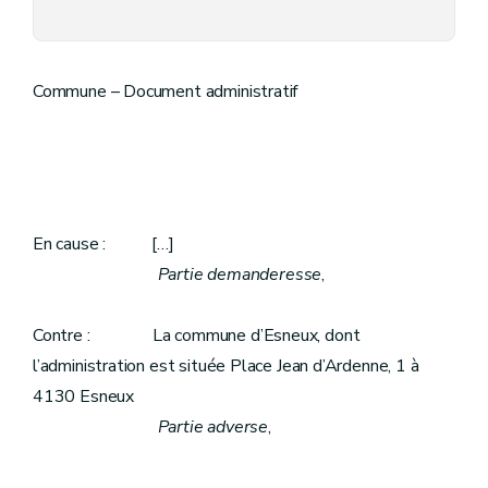
Commune – Document administratif
En cause : […]
Partie demanderesse
,
Contre : La commune d’Esneux, dont
l’administration est située Place Jean d’Ardenne, 1 à
4130 Esneux
Partie adverse
,