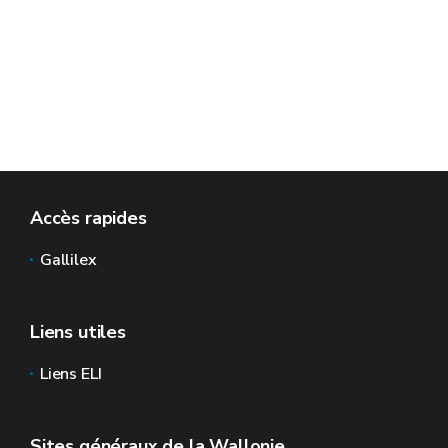
Accès rapides
Gallilex
Liens utiles
Liens ELI
Sites généraux de la Wallonie