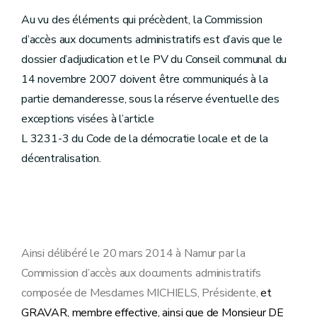
Au vu des éléments qui précèdent, la Commission
d’accès aux documents administratifs est d’avis que le
dossier d’adjudication et le PV du Conseil communal du
14 novembre 2007 doivent être communiqués à la
partie demanderesse, sous la réserve éventuelle des
exceptions visées à l’article
L 3231-3 du Code de la démocratie locale et de la
décentralisation.
Ainsi délibéré le 20 mars 2014 à Namur par la
Commission d’accès aux documents administratifs
composée de Mesdames MICHIELS, Présidente,
et
GRAVAR, membre effective, ainsi que de Monsieur DE