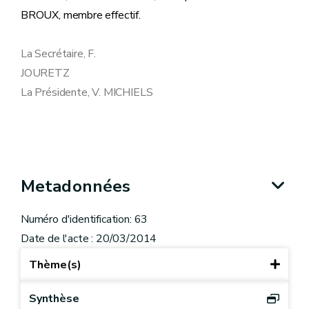
BROUX, membre effectif.
La Secrétaire, F.
JOURETZ
La Présidente, V. MICHIELS
Metadonnées
Numéro d'identification: 63
Date de l'acte : 20/03/2014
Thème(s)
Synthèse