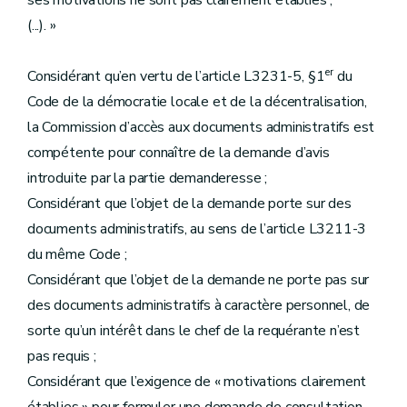
ses motivations ne sont pas clairement établies ;
(...). »
er
Considérant qu’en vertu de l’article L3231-5, §1
du
Code de la démocratie locale et de la décentralisation,
la Commission d’accès aux documents administratifs est
compétente pour connaître de la demande d’avis
introduite par la partie demanderesse ;
Considérant que l’objet de la demande porte sur des
documents administratifs, au sens de l’article L3211-3
du même Code ;
Considérant que l’objet de la demande ne porte pas sur
des documents administratifs à caractère personnel, de
sorte qu’un intérêt dans le chef de la requérante n’est
pas requis ;
Considérant que l’exigence de « motivations clairement