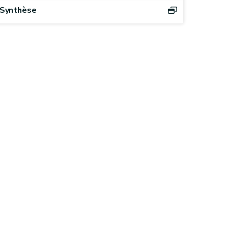
Synthèse