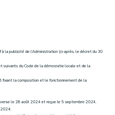
à la publicité de l’Administration (ci-après, le décret du 30
et suivants du Code de la démocratie locale et de la
 fixant la composition et le fonctionnement de la
adverse le 28 août 2024 et reçue le 5 septembre 2024,
e 2024;