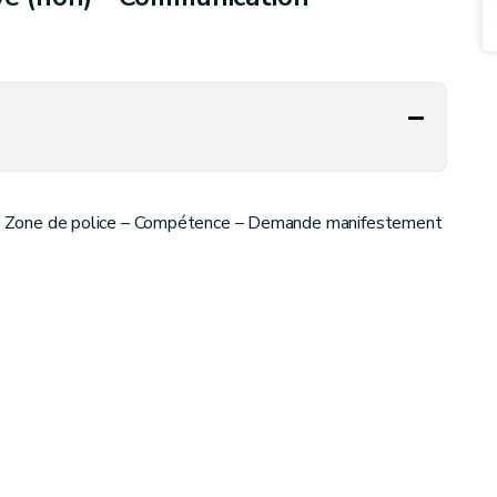
on – Zone de police – Compétence – Demande manifestement