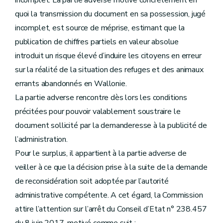
incomplet. La partie adverse motive concrètement en
quoi la transmission du document en sa possession, jugé
incomplet, est source de méprise, estimant que la
publication de chiffres partiels en valeur absolue
introduit un risque élevé d’induire les citoyens en erreur
sur la réalité de la situation des refuges et des animaux
errants abandonnés en Wallonie.
La partie adverse rencontre dès lors les conditions
précitées pour pouvoir valablement soustraire le
document sollicité par la demanderesse à la publicité de
l’administration.
Pour le surplus, il appartient à la partie adverse de
veiller à ce que la décision prise à la suite de la demande
de reconsidération soit adoptée par l’autorité
administrative compétente. A cet égard, la Commission
attire l’attention sur l’arrêt du Conseil d’Etat n° 238.457