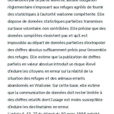
demandées par la partie adverse, aucune obligation
règlementaire n’imposant aux refuges agréés de fournir
des statistiques à l’autorité wallonne compétente. Elle
dispose de données statistiques partielles transmises
sur base volontaire, non contrôlées. Elle précise que des
données complètes n’existent pas et qu’il est
impossible au départ de données partielles d’extrapoler
des chiffres absolus suffisamment précis pour l’ensemble
des refuges. Elle estime que la publication de chiffres
partiels en valeur absolue introduit un risque élevé
d’induire les citoyens en erreur sur la réalité de la
situation des refuges et des animaux errants
abandonnés en Wallonie. Sur cette base, elle estime
que la communication de données doit rester limitée à
des chiffres relatifs dont l’usage est moins susceptible
d’induire les destinataires en erreur.