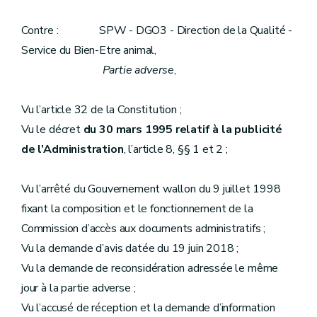
Contre : SPW - DGO3 - Direction de la Qualité -
Service du Bien-Etre animal,
Partie adverse
,
Vu l’article 32 de la Constitution ;
Vu le décret
du 30 mars 1995 relatif à la publicité
de l’Administration
, l’article 8, §§ 1 et 2 ;
Vu l’arrêté du Gouvernement wallon du 9 juillet 1998
fixant la composition et le fonctionnement de la
Commission d’accès aux documents administratifs ;
Vu la demande d’avis datée du 19 juin 2018 ;
Vu la demande de reconsidération adressée le même
jour à la partie adverse ;
Vu l’accusé de réception et la demande d’information