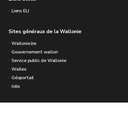
Liens ELI
Sites généraux de la Wallonie
Wallonie.be
Gouvernement wallon
Service public de Wallonie
Wallex
Géoportail
Jobs
Nous contacter