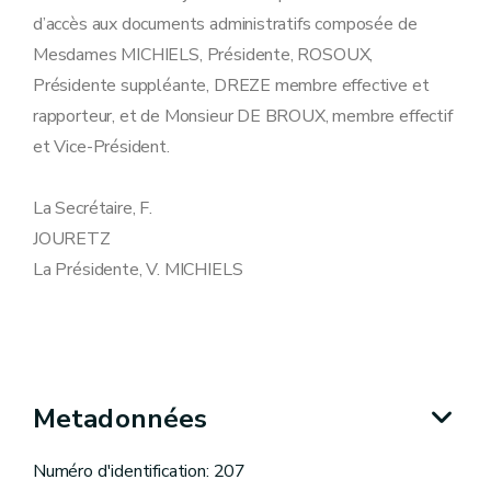
d’accès aux documents administratifs composée de
Mesdames MICHIELS, Présidente, ROSOUX,
Présidente suppléante, DREZE membre effective et
rapporteur, et de Monsieur DE BROUX, membre effectif
et Vice-Président.
La Secrétaire, F.
JOURETZ
La Présidente, V. MICHIELS
Metadonnées
Numéro d'identification: 207