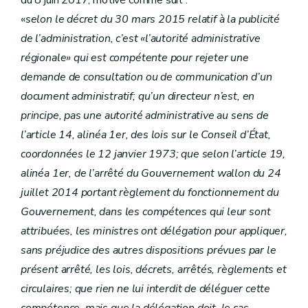
du 8 juin 2017, motivé comme suit :
«
selon le décret du 30 mars 2015 relatif à la publicité
de l’administration, c’est «l’autorité administrative
régionale» qui est compétente pour rejeter une
demande de consultation ou de communication d’un
document administratif; qu’un directeur n’est, en
principe, pas une autorité administrative au sens de
l’article 14, alinéa 1er, des lois sur le Conseil d’État,
coordonnées le 12 janvier 1973; que selon l’article 19,
alinéa 1er, de l’arrêté du Gouvernement wallon du 24
juillet 2014 portant règlement du fonctionnement du
Gouvernement, dans les compétences qui leur sont
attribuées, les ministres ont délégation pour appliquer,
sans préjudice des autres dispositions prévues par le
présent arrêté, les lois, décrets, arrêtés, règlements et
circulaires; que rien ne lui interdit de déléguer cette