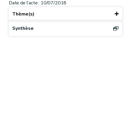
Date de l'acte : 10/07/2018
Thème(s)
Synthèse