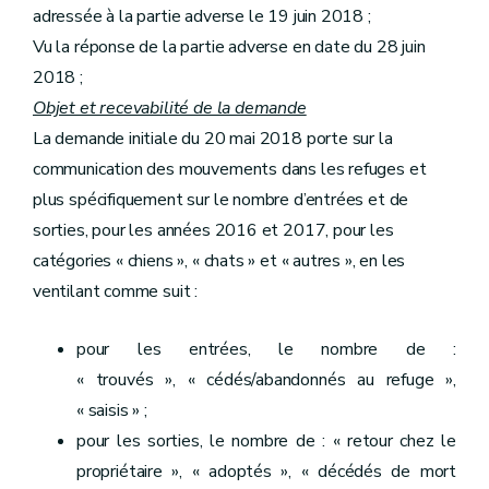
adressée à la partie adverse le 19 juin 2018 ;
Vu la réponse de la partie adverse en date du 28 juin
2018 ;
Objet et recevabilité de la demande
La demande initiale du 20 mai 2018 porte sur la
communication des mouvements dans les refuges et
plus spécifiquement sur le nombre d’entrées et de
sorties, pour les années 2016 et 2017, pour les
catégories « chiens », « chats » et « autres », en les
ventilant comme suit :
pour les entrées, le nombre de :
« trouvés », « cédés/abandonnés au refuge »,
« saisis » ;
pour les sorties, le nombre de : « retour chez le
propriétaire », « adoptés », « décédés de mort