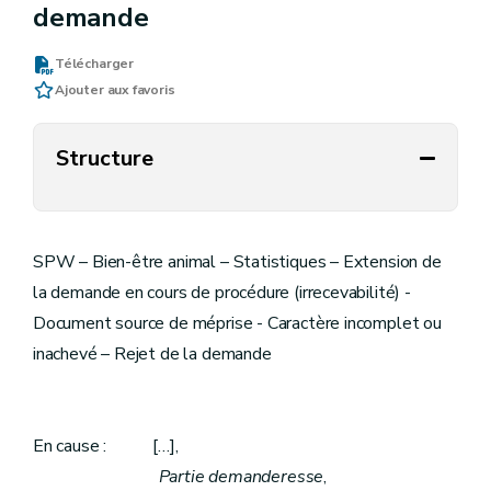
demande
Télécharger
Ajouter aux favoris
Structure
SPW – Bien-être animal – Statistiques – Extension de
la demande en cours de procédure (irrecevabilité) -
Document source de méprise - Caractère incomplet ou
inachevé – Rejet de la demande
En cause : […],
Partie demanderesse
,