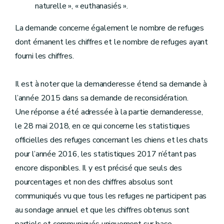
naturelle », « euthanasiés ».
La demande concerne également le nombre de refuges
dont émanent les chiffres et le nombre de refuges ayant
fourni les chiffres.
Il est à noter que la demanderesse étend sa demande à
l’année 2015 dans sa demande de reconsidération.
Une réponse a été adressée à la partie demanderesse,
le 28 mai 2018, en ce qui concerne les statistiques
officielles des refuges concernant les chiens et les chats
pour l’année 2016, les statistiques 2017 n’étant pas
encore disponibles. Il y est précisé que seuls des
pourcentages et non des chiffres absolus sont
communiqués vu que tous les refuges ne participent pas
au sondage annuel et que les chiffres obtenus sont