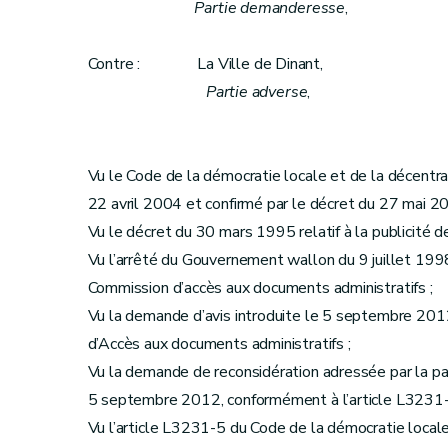
Partie demanderesse
,
Contre : La Ville de Dinant,
Partie adverse
,
Vu le Code de la démocratie locale et de la décentr
22 avril 2004 et confirmé par le décret du 27 mai 200
Vu le décret du 30 mars 1995 relatif à la publicité de l
Vu l’arrêté du Gouvernement wallon du 9 juillet 1998
Commission d’accès aux documents administratifs ;
Vu la demande d’avis introduite le 5 septembre 201
d’Accès aux documents administratifs ;
Vu la demande de reconsidération adressée par la par
5 septembre 2012, conformément à l’article L3231-
Vu l’article L3231-5 du Code de la démocratie locale 