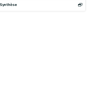
Synthèse