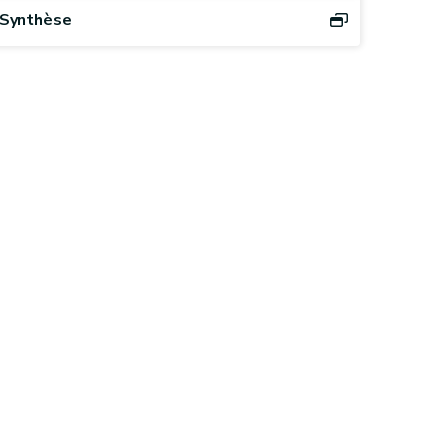
Synthèse