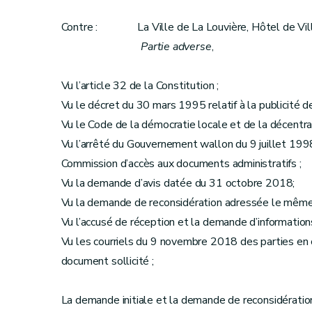
Contre : La Ville de La Louvière, Hôtel de Vil
Partie adverse
,
Vu l’article 32 de la Constitution ;
Vu le décret du 30 mars 1995 relatif à la publicité de 
Vu le Code de la démocratie locale et de la décentral
Vu l’arrêté du Gouvernement wallon du 9 juillet 1998
Commission d’accès aux documents administratifs ;
Vu la demande d’avis datée du 31 octobre 2018;
Vu la demande de reconsidération adressée le même j
Vu l’accusé de réception et la demande d’informatio
Vu les courriels du 9 novembre 2018 des parties en 
document sollicité ;
La demande initiale et la demande de reconsidération