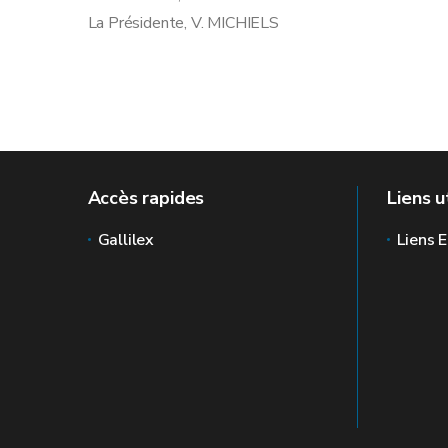
La Présidente, V. MICHIELS
Accès rapides
Liens u
Gallilex
Liens E