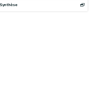
Synthèse