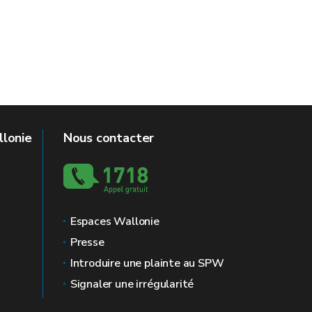
llonie
Nous contacter
Espaces Wallonie
Presse
Introduire une plainte au SPW
Signaler une irrégularité