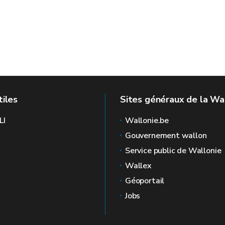
tiles
Sites généraux de la Wa
LI
Wallonie.be
Gouvernement wallon
Service public de Wallonie
Wallex
Géoportail
Jobs