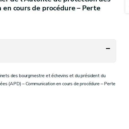
 en cours de procédure – Perte
nets des bourgmestre et échevins et du président du
nnées (APD) – Communication en cours de procédure – Perte