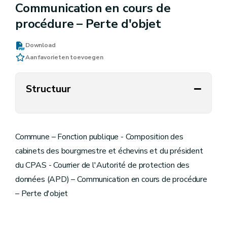
Communication en cours de
procédure – Perte d'objet
Download
Aan favorieten toevoegen
Structuur
Commune – Fonction publique - Composition des
cabinets des bourgmestre et échevins et du président
du CPAS - Courrier de l'Autorité de protection des
données (APD) – Communication en cours de procédure
– Perte d'objet