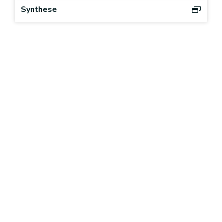
Synthese