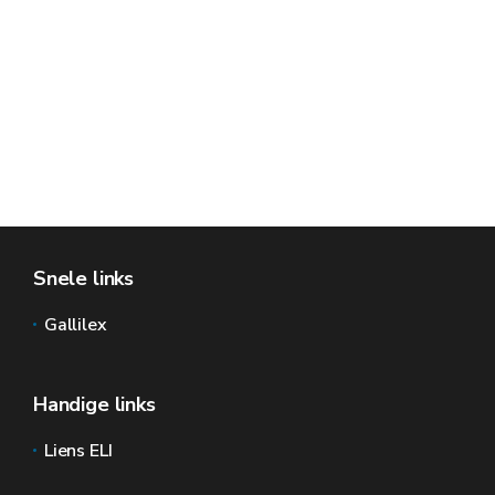
Snele links
Gallilex
Handige links
Liens ELI