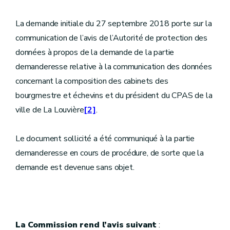
La demande initiale du 27 septembre 2018 porte sur la
communication de l’avis de l’Autorité de protection des
données à propos de la demande de la partie
demanderesse relative à la communication des données
concernant la composition des cabinets des
bourgmestre et échevins et du président du CPAS de la
ville de La Louvière
[2]
.
​​​​​​​Le document sollicité a été communiqué à la partie
demanderesse en cours de procédure, de sorte que la
demande est devenue sans objet.
La Commission rend l’avis suivant
: