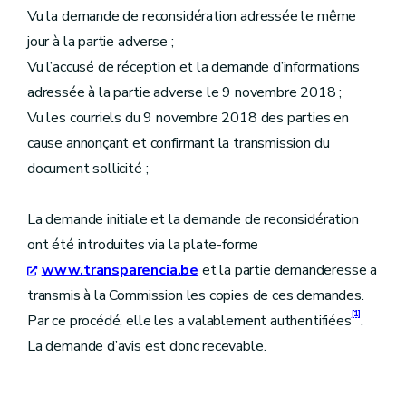
Vu la demande de reconsidération adressée le même
jour à la partie adverse ;
Vu l’accusé de réception et la demande d’informations
adressée à la partie adverse le 9 novembre 2018 ;
Vu les courriels du 9 novembre 2018 des parties en
cause annonçant et confirmant la transmission du
document sollicité ;
La demande initiale et la demande de reconsidération
ont été introduites via la plate-forme
www.transparencia.be
et la partie demanderesse a
transmis à la Commission les copies de ces demandes.
[1]
Par ce procédé, elle les a valablement authentifiées
.
La demande d’avis est donc recevable.