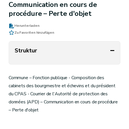
Communication en cours de
procédure – Perte d'objet
Herunterladen
Zu Favoriten hinzufügen
Struktur
Commune – Fonction publique - Composition des
cabinets des bourgmestre et échevins et du président
du CPAS - Courrier de l'Autorité de protection des
données (APD) – Communication en cours de procédure
– Perte d'objet