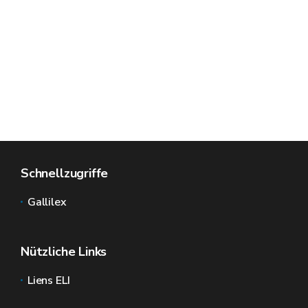
Schnellzugriffe
Gallilex
Nützliche Links
Liens ELI