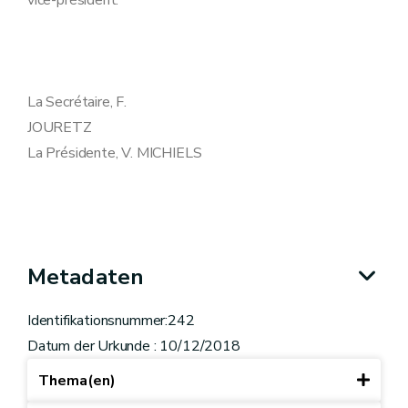
vice-président.
La Secrétaire, F.
JOURETZ
La Présidente, V. MICHIELS
Metadaten
Identifikationsnummer:242
Datum der Urkunde : 10/12/2018
Thema(en)