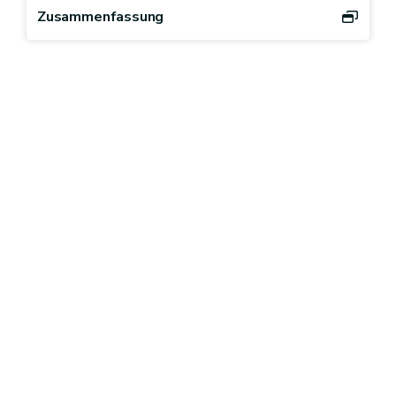
Zusammenfassung