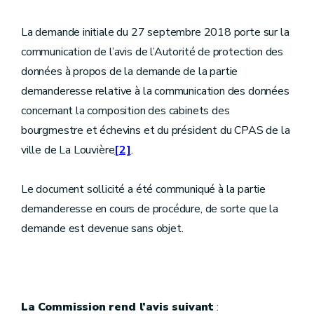
La demande initiale du 27 septembre 2018 porte sur la
communication de l’avis de l’Autorité de protection des
données à propos de la demande de la partie
demanderesse relative à la communication des données
concernant la composition des cabinets des
bourgmestre et échevins et du président du CPAS de la
ville de La Louvière
[2]
.
​​​​​​​Le document sollicité a été communiqué à la partie
demanderesse en cours de procédure, de sorte que la
demande est devenue sans objet.
La Commission rend l’avis suivant
: