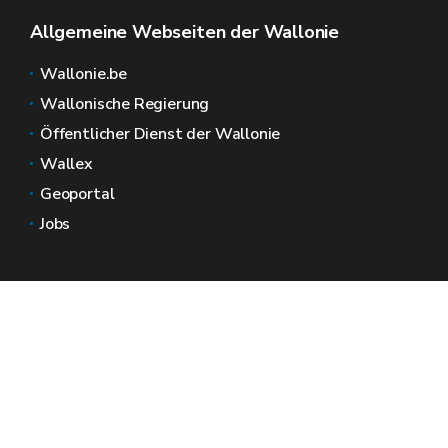
Allgemeine Webseiten der Wallonie
Wallonie.be
Wallonische Regierung
Öffentlicher Dienst der Wallonie
Wallex
Geoportal
Jobs
Kontaktieren Sie uns
Wallonische Räume
Presse