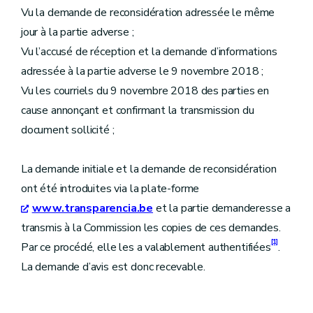
Vu la demande de reconsidération adressée le même
jour à la partie adverse ;
Vu l’accusé de réception et la demande d’informations
adressée à la partie adverse le 9 novembre 2018 ;
Vu les courriels du 9 novembre 2018 des parties en
cause annonçant et confirmant la transmission du
document sollicité ;
La demande initiale et la demande de reconsidération
ont été introduites via la plate-forme
www.transparencia.be
et la partie demanderesse a
transmis à la Commission les copies de ces demandes.
[1]
Par ce procédé, elle les a valablement authentifiées
.
La demande d’avis est donc recevable.