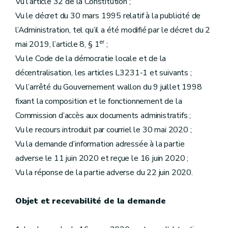
Vu l’article 32 de la Constitution ;
Vu le décret du 30 mars 1995 relatif à la publicité de
l’Administration, tel qu’il a été modifié par le décret du 2
er
mai 2019, l’article 8, § 1
;
Vu le Code de la démocratie locale et de la
décentralisation, les articles L3231-1 et suivants ;
Vu l’arrêté du Gouvernement wallon du 9 juillet 1998
fixant la composition et le fonctionnement de la
Commission d’accès aux documents administratifs ;
Vu le recours introduit par courriel le 30 mai 2020 ;
Vu la demande d’information adressée à la partie
adverse le 11 juin 2020 et reçue le 16 juin 2020 ;
Vu la réponse de la partie adverse du 22 juin 2020.
Objet et recevabilité de la demande