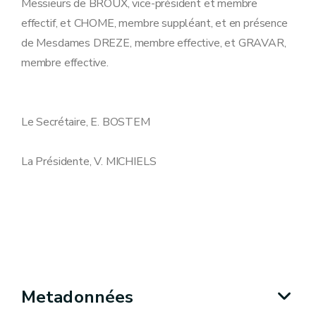
Messieurs de BROUX, vice-président et membre
effectif, et CHOME, membre suppléant, et en présence
de Mesdames DREZE, membre effective, et GRAVAR,
membre effective.
Le Secrétaire, E. BOSTEM
La Présidente, V. MICHIELS
Metadonnées