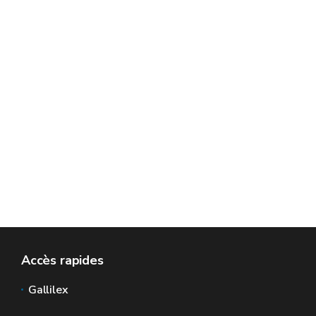
Accès rapides
Gallilex