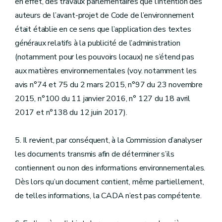
en effet, des travaux parlementaires que l’intention des
auteurs de l’avant-projet de Code de l’environnement
était établie en ce sens que l’application des textes
généraux relatifs à la publicité de l’administration
(notamment pour les pouvoirs locaux) ne s’étend pas
aux matières environnementales (voy. notamment les
avis n°74 et 75 du 2 mars 2015, n°97 du 23 novembre
2015, n°100 du 11 janvier 2016, n° 127 du 18 avril
2017 et n°138 du 12 juin 2017).
5. Il revient, par conséquent, à la Commission d’analyser
les documents transmis afin de déterminer s’ils
contiennent ou non des informations environnementales.
Dès lors qu’un document contient, même partiellement,
de telles informations, la CADA n’est pas compétente.