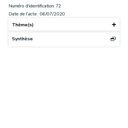
Numéro d'identification: 72
Date de l'acte : 06/07/2020
Thème(s)
Synthèse