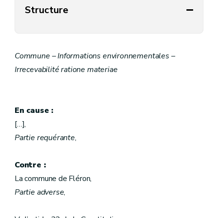
Structure
Commune – Informations environnementales –
Irrecevabilité ratione materiae
En cause :
[…],
Partie requérante
,
Contre :
La commune de Fléron,
Partie adverse
,