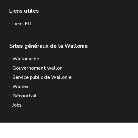
Liens utiles
Liens ELI
Sites généraux de la Wallonie
Wallonie.be
Gouvernement wallon
Service public de Wallonie
Wallex
Géoportail
Jobs
Nous contacter