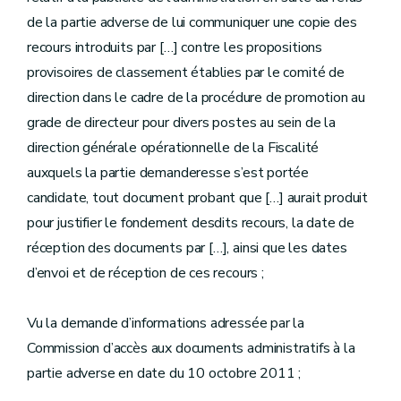
de la partie adverse de lui communiquer une copie des
recours introduits par […] contre les propositions
provisoires de classement établies par le comité de
direction dans le cadre de la procédure de promotion au
grade de directeur pour divers postes au sein de la
direction générale opérationnelle de la Fiscalité
auxquels la partie demanderesse s’est portée
candidate, tout document probant que […] aurait produit
pour justifier le fondement desdits recours, la date de
réception des documents par […], ainsi que les dates
d’envoi et de réception de ces recours ;
Vu la demande d’informations adressée par la
Commission d’accès aux documents administratifs à la
partie adverse en date du 10 octobre 2011 ;