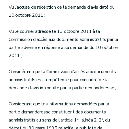
Vu l’accusé de réception de la demande d’avis daté du
10 octobre 2011 ;
Vu le courrier adressé le 13 octobre 2011 à la
Commission d’accès aux documents administratifs par la
partie adverse en réponse à sa demande du 10 octobre
2011 ;
Considérant que la Commission d’accès aux documents
administratifs est compétente pour connaître de la
demande d’avis introduite par la partie demanderesse ;
Considérant que les informations demandées par la
partie demanderesse constituent des documents
er
administratifs au sens de l’article 1
, alinéa 2, 2°, du
décret du 30 mars 1995 relatif à la publicité de