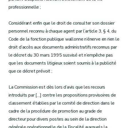
professionnelle ;
Considérant enfin que le droit de consulter son dossier
personnel reconnu à chaque agent par l’article 3, § 4, du
Code de la fonction publique wallonne n’énerve en rien le
droit d’accès aux documents administratifs reconnus par
le décret du 30 mars 1995 susvisé et n’empêche pas
que les documents litigieux soient soumis à la publicité
que ce décret prévoit ;
La Commission est dès lors d’avis que les recours
introduits par […] contre les propositions provisoires de
classement établies par le comité de direction dans le
cadre de la procédure de promotion au grade de
directeur pour divers postes au sein de la direction
générale opérationnelle de la Fiscalité auxquels la