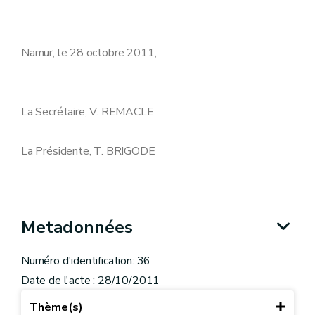
Namur, le 28 octobre 2011,
La Secrétaire, V. REMACLE
La Présidente, T. BRIGODE
Metadonnées
Numéro d'identification: 36
Date de l'acte : 28/10/2011
Thème(s)