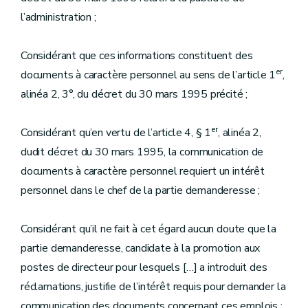
l’administration ;
Considérant que ces informations constituent des
er
documents à caractère personnel au sens de l’article 1
,
alinéa 2, 3°, du décret du 30 mars 1995 précité ;
er
Considérant qu’en vertu de l’article 4, § 1
, alinéa 2,
dudit décret du 30 mars 1995, la communication de
documents à caractère personnel requiert un intérêt
personnel dans le chef de la partie demanderesse ;
Considérant qu’il ne fait à cet égard aucun doute que la
partie demanderesse, candidate à la promotion aux
postes de directeur pour lesquels […] a introduit des
réclamations, justifie de l’intérêt requis pour demander la
communication des documents concernant ces emplois ;