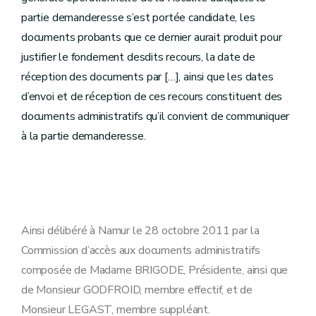
partie demanderesse s’est portée candidate, les
documents probants que ce dernier aurait produit pour
justifier le fondement desdits recours, la date de
réception des documents par […], ainsi que les dates
d’envoi et de réception de ces recours constituent des
documents administratifs qu’il convient de communiquer
à la partie demanderesse.
Ainsi délibéré à Namur le 28 octobre 2011 par la
Commission d’accès aux documents administratifs
composée de Madame BRIGODE, Présidente, ainsi que
de Monsieur GODFROID, membre effectif, et de
Monsieur LEGAST, membre suppléant.