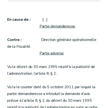
En cause de :
[…]
Partie demanderesse
,
Contre :
Direction générale opérationnelle
de la Fiscalité,
Partie adverse
,
Vu le décret du 30 mars 1995 relatif à la publicité de
l’administration, l’article 8, § 2 ;
Vu la le courrier daté du 5 octobre 2011 par lequel la
partie demanderesse a introduit la demande d’avis
prévue à l’article 8, § 2, du décret du 30 mars 1995
relatif à la publicité de l’administration en suite au refus