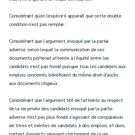
Considérant qu’en l’espèce il apparaît que cette double
condition n’est pas remplie ;
Considérant que l’argument, invoqué par la partie
adverse, selon lequel la communication de ces
documents porterait atteinte à l’équité entre les
candidats n’est pas fondé puisque tous les candidats aux
emplois concernés bénéficient du même droit d’accès
aux documents litigieux ;
Considérant que l’argument tiré de l’atteinte au respect
de la vie privée des candidats invoqué par la partie
adverse n’est pas plus fondé s’agissant de comparaison
de titres et mérites de candidats à des emplois, et donc,
partant d’aspects relevant strictement de la vie