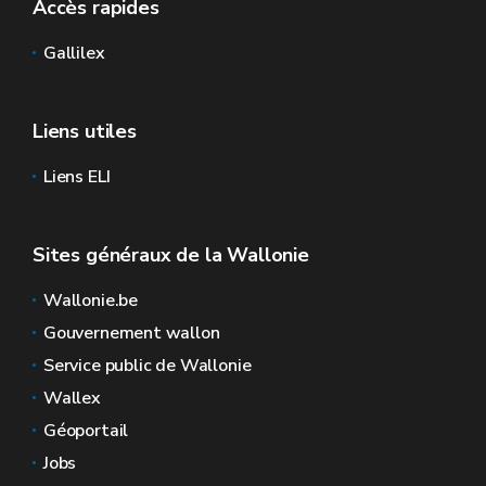
Accès rapides
Gallilex
Liens utiles
Liens ELI
Sites généraux de la Wallonie
Wallonie.be
Gouvernement wallon
Service public de Wallonie
Wallex
Géoportail
Jobs