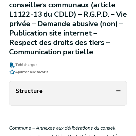
conseillers communaux (article
L1122-13 du CDLD) – R.G.P.D. – Vie
privée – Demande abusive (non) –
Publication site internet –
Respect des droits des tiers –
Communication partielle
Télécharger
Ajouter aux favoris
Structure
Commune – Annexes aux délibérations du conseil