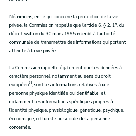
Néanmoins, en ce qui concerne la protection de la vie
privée, la Commission rappelle que l’article 6, § 2, 1°, du
décret wallon du 30 mars 1995 interdit à l’autorité
communale de transmettre des informations qui portent
atteinte à la vie privée.
La Commission rappelle également que les données à
caractère personnel, notamment au sens du droit
[1]
européen
, sont les informations relatives à une
personne physique identifiée ou identifiable, et
notamment les informations spécifiques propres à
l’identité physique, physiologique, génétique, psychique,
économique, culturelle ou sociale de la personne
concernée.