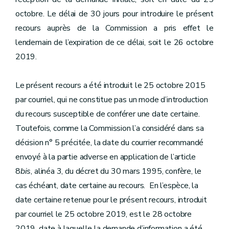
octobre. Le délai de 30 jours pour introduire le présent
recours auprès de la Commission a pris effet le
lendemain de l’expiration de ce délai, soit le 26 octobre
2019.
Le présent recours a été introduit le 25 octobre 2015
par courriel, qui ne constitue pas un mode d’introduction
du recours susceptible de conférer une date certaine.
Toutefois, comme la Commission l’a considéré dans sa
décision n° 5 précitée, la date du courrier recommandé
envoyé à la partie adverse en application de l’article
8
bis
, alinéa 3, du décret du 30 mars 1995, confère, le
cas échéant, date certaine au recours. En l’espèce, la
date certaine retenue pour le présent recours, introduit
par courriel le 25 octobre 2019, est le 28 octobre
2019, date à laquelle la demande d’information a été