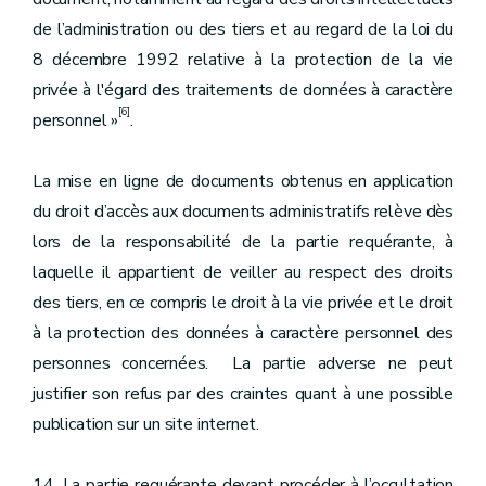
de l’administration ou des tiers et au regard de la loi du
8 décembre 1992 relative à la protection de la vie
privée à l'égard des traitements de données à caractère
[6]
personnel »
.
La mise en ligne de documents obtenus en application
du droit d’accès aux documents administratifs relève dès
lors de la responsabilité de la partie requérante, à
laquelle il appartient de veiller au respect des droits
des tiers, en ce compris le droit à la vie privée et le droit
à la protection des données à caractère personnel des
personnes concernées. La partie adverse ne peut
justifier son refus par des craintes quant à une possible
publication sur un site internet.
14. La partie requérante devant procéder à l’occultation