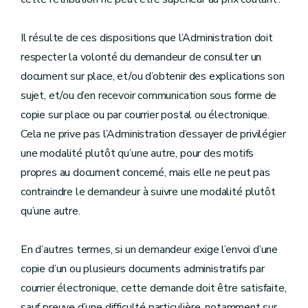
Il résulte de ces dispositions que l’Administration doit
respecter la volonté du demandeur de consulter un
document sur place, et/ou d’obtenir des explications son
sujet, et/ou d’en recevoir communication sous forme de
copie sur place ou par courrier postal ou électronique.
Cela ne prive pas l’Administration d’essayer de privilégier
une modalité plutôt qu’une autre, pour des motifs
propres au document concerné, mais elle ne peut pas
contraindre le demandeur à suivre une modalité plutôt
qu’une autre.
En d’autres termes, si un demandeur exige l’envoi d’une
copie d’un ou plusieurs documents administratifs par
courrier électronique, cette demande doit être satisfaite,
sauf preuve d’une difficulté particulière, notamment sur