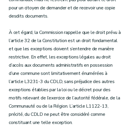
pour un citoyen de demander et de recevoir une copie
desdits documents.
À cet égard, la Commission rappelle que le droit prévu à
l’article 32 de la Constitution est un droit fondamental
et que les exceptions doivent s’entendre de manière
restrictive. En effet, les exceptions légales au droit
d’accès aux documents administratifs en possession
d’une commune sont limitativement énumérées à
l’article L3231-3 du CDLD, sans préjudice des autres
exceptions établies par la loi ou le décret pour des
motifs relevant de l’exercice de l’autorité fédérale, de la
Communauté ou de la Région. L’article L1122-13,
précité, du CDLD ne peut être considéré comme
constituant une telle exception.