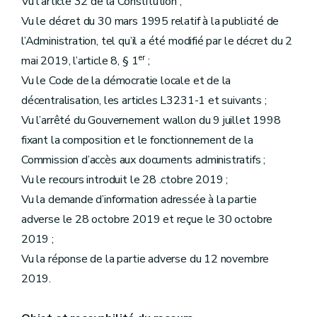
Vu l’article 32 de la Constitution ;
Vu le décret du 30 mars 1995 relatif à la publicité de
l’Administration, tel qu’il a été modifié par le décret du 2
er
mai 2019, l’article 8, § 1
;
Vu le Code de la démocratie locale et de la
décentralisation, les articles L3231-1 et suivants ;
Vu l’arrêté du Gouvernement wallon du 9 juillet 1998
fixant la composition et le fonctionnement de la
Commission d’accès aux documents administratifs ;
Vu le recours introduit le 28 .ctobre 2019 ;
Vu la demande d’information adressée à la partie
adverse le 28 octobre 2019 et reçue le 30 octobre
2019 ;
Vu la réponse de la partie adverse du 12 novembre
2019.