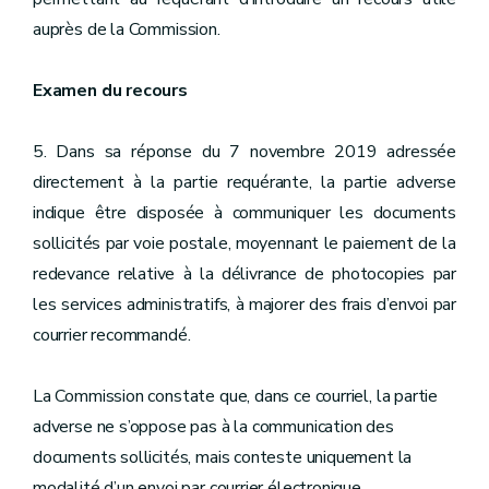
auprès de la Commission.
Examen du recours
5. Dans sa réponse du 7 novembre 2019 adressée
directement à la partie requérante, la partie adverse
indique être disposée à communiquer les documents
sollicités par voie postale, moyennant le paiement de la
redevance relative à la délivrance de photocopies par
les services administratifs, à majorer des frais d’envoi par
courrier recommandé.
La Commission constate que, dans ce courriel, la partie
adverse ne s’oppose pas à la communication des
documents sollicités, mais conteste uniquement la
modalité d’un envoi par courrier électronique.