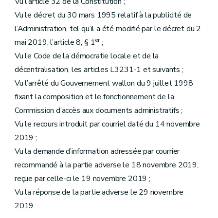
Vu l’article 32 de la Constitution ;
Vu le décret du 30 mars 1995 relatif à la publicité de
l’Administration, tel qu’il a été modifié par le décret du 2
er
mai 2019, l’article 8, § 1
;
Vu le Code de la démocratie locale et de la
décentralisation, les articles L3231-1 et suivants ;
Vu l’arrêté du Gouvernement wallon du 9 juillet 1998
fixant la composition et le fonctionnement de la
Commission d’accès aux documents administratifs ;
Vu le recours introduit par courriel daté du 14 novembre
2019 ;
Vu la demande d’information adressée par courrier
recommandé à la partie adverse le 18 novembre 2019,
reçue par celle-ci le 19 novembre 2019 ;
Vu la réponse de la partie adverse le 29 novembre
2019.