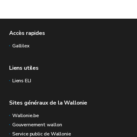
Accès rapides
Gallilex
Liens utiles
Liens ELI
Sites généraux de la Wallonie
Wallonie.be
Gouvernement wallon
Service public de Wallonie