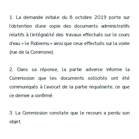
1. La demande initiale du 8 octobre 2019 porte sur
l’obtention d’une copie des documents administratifs
relatifs à l’intégralité des travaux effectués sur le cours
d’eau « le Robiernu » ainsi que ceux effectués sur la voirie
(rue de la Commone).
2. Dans sa réponse, la partie adverse informe la
Commission que les documents sollicités ont été
communiqués à l’avocat de la partie requérante, ce que
ce dernier a confirmé.
3. La Commission constate que le recours a perdu son
objet.