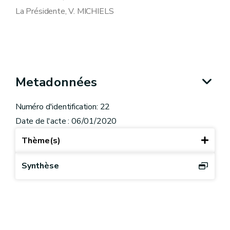
La Présidente, V. MICHIELS
Metadonnées
Numéro d'identification: 22
Date de l'acte : 06/01/2020
Thème(s)
Synthèse