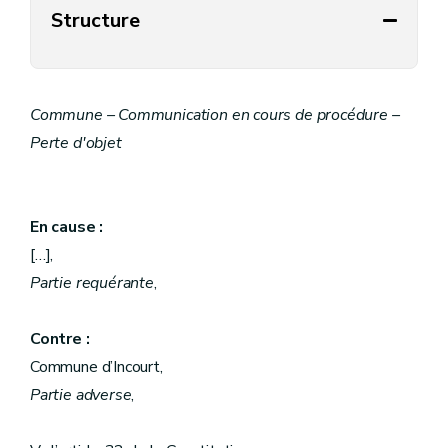
Structure
Commune – Communication en cours de procédure –
Perte d'objet
En cause :
[…],
Partie requérante
,
Contre :
Commune d’Incourt,
Partie adverse
,