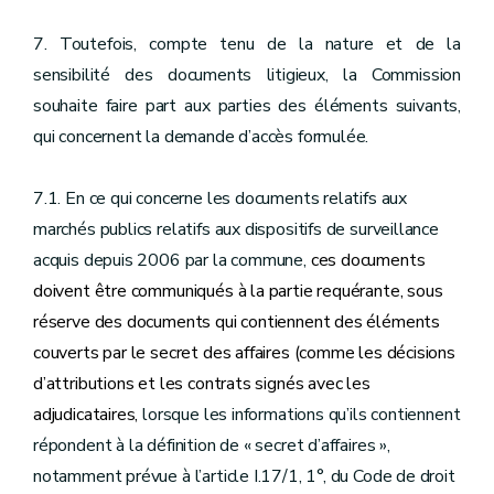
7. Toutefois, compte tenu de la nature et de la
sensibilité des documents litigieux, la Commission
souhaite faire part aux parties des éléments suivants,
qui concernent la demande d’accès formulée.
7.1. En ce qui concerne les documents relatifs aux
marchés publics relatifs aux dispositifs de surveillance
acquis depuis 2006 par la commune,
ces documents
doivent être communiqués à la partie requérante, sous
réserve des documents qui contiennent des éléments
couverts par le secret des affaires (comme les décisions
d’attributions et les contrats signés avec les
adjudicataires,
lorsque les informations qu’ils contiennent
répondent à la définition de « secret d’affaires »,
notamment prévue à l’article I.17/1, 1°, du Code de droit