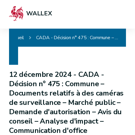
WALLEX
Accueil
CADA - Décision n° 475 : Commune – Documents relatifs à des caméras de surveillance – Marché public – Demande d'autorisation – Avis du conseil – Analyse d'impact – Communication d'office
12 décembre 2024 -
CADA -
Décision n° 475 : Commune –
Documents relatifs à des caméras
de surveillance – Marché public –
Demande d'autorisation – Avis du
conseil – Analyse d'impact –
Communication d'office