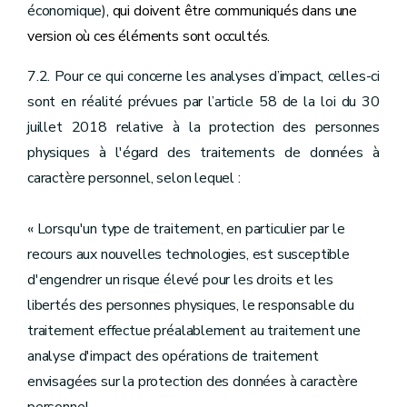
économique)
, qui doivent être communiqués dans une
version où ces éléments sont occultés.
7.2. Pour ce qui concerne les analyses d’impact, celles-ci
sont en réalité prévues par l’article 58 de la loi du 30
juillet 2018 relative à la protection des personnes
physiques à l'égard des traitements de données à
caractère personnel, selon lequel :
« Lorsqu'un type de traitement, en particulier par le
recours aux nouvelles technologies, est susceptible
d'engendrer un risque élevé pour les droits et les
libertés des personnes physiques, le responsable du
traitement effectue préalablement au traitement une
analyse d'impact des opérations de traitement
envisagées sur la protection des données à caractère