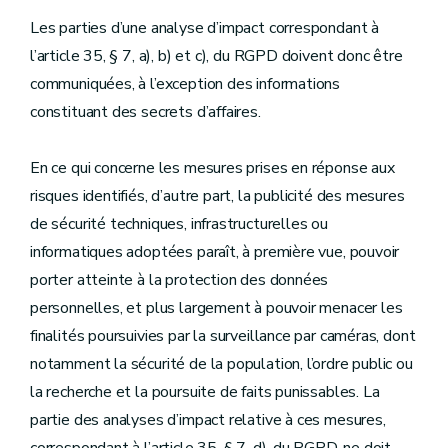
Les parties d’une analyse d’impact correspondant à
l’article 35, § 7, a), b) et c), du RGPD doivent donc être
communiquées, à l’exception des informations
constituant des secrets d’affaires.
En ce qui concerne les mesures prises en réponse aux
risques identifiés, d’autre part, la publicité des mesures
de sécurité techniques, infrastructurelles ou
informatiques adoptées paraît, à première vue, pouvoir
porter atteinte à la protection des données
personnelles, et plus largement à pouvoir menacer les
finalités poursuivies par la surveillance par caméras, dont
notamment la sécurité de la population, l’ordre public ou
la recherche et la poursuite de faits punissables. La
partie des analyses d’impact relative à ces mesures,