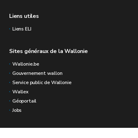
Liens utiles
Liens ELI
Sites généraux de la Wallonie
Wallonie.be
Gouvernement wallon
Service public de Wallonie
Wallex
Géoportail
Jobs
Nous contacter