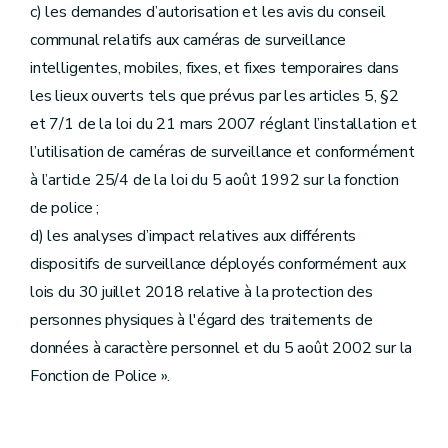
c) les demandes d’autorisation et les avis du conseil
communal relatifs aux caméras de surveillance
intelligentes, mobiles, fixes, et fixes temporaires dans
les lieux ouverts tels que prévus par les articles 5, §2
et 7/1 de la loi du 21 mars 2007 réglant l’installation et
l’utilisation de caméras de surveillance et conformément
à l’article 25/4 de la loi du 5 août 1992 sur la fonction
de police ;
d) les analyses d’impact relatives aux différents
dispositifs de surveillance déployés conformément aux
lois du 30 juillet 2018 relative à la protection des
personnes physiques à l'égard des traitements de
données à caractère personnel et du 5 août 2002 sur la
Fonction de Police ».