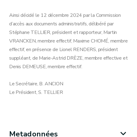
Ainsi décidé le 12 décembre 2024 par la Commission
d’accès aux documents administratifs, délibéré par
Stéphane TELLIER, président et rapporteur, Martin
VRANCKEN, membre effectif, Maxime CHOMÉ, membre
effectif, en présence de Lionel RENDERS, président
suppléant, de Marie-Astrid DRÈZE, membre effective et
Denis DEMEUSE, membre effectif.
Le Secrétaire, B. ANCION
Le Président, S. TELLIER
Metadonnées