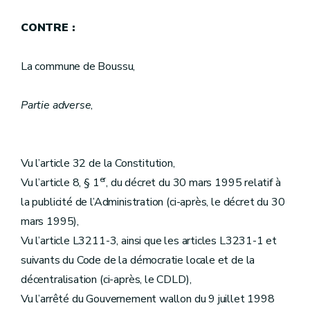
CONTRE :
La commune de Boussu,
Partie adverse
,
Vu l’article 32 de la Constitution,
er
Vu l’article 8, § 1
, du décret du 30 mars 1995 relatif à
la publicité de l’Administration (ci-après, le décret du 30
mars 1995),
Vu l’article L3211-3, ainsi que les articles L3231-1 et
suivants du Code de la démocratie locale et de la
décentralisation (ci-après, le CDLD),
Vu l’arrêté du Gouvernement wallon du 9 juillet 1998