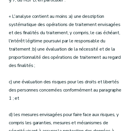
§ 7, du RGPD, en particulier :
« L'analyse contient au moins :a) une description
systématique des opérations de traitement envisagées
et des finalités du traitement, y compris, le cas échéant,
l'intérêt légitime poursuivi par le responsable du
traitement ;b) une évaluation de la nécessité et de la
proportionnalité des opérations de traitement au regard
des finalités ;
c) une évaluation des risques pour les droits et libertés
des personnes concernées conformément au paragraphe
1 ; et
d) les mesures envisagées pour faire face aux risques, y
compris les garanties, mesures et mécanismes de