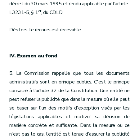
décret du 30 mars 1995 et rendu applicable par l’article
er
L3231-5, § 1
, du CDLD.
Dès lors, le recours est recevable.
IV. Examen au fond
5. La Commission rappelle que tous les documents
administratifs sont en principe publics. C'est le principe
consacré à l'article 32 de la Constitution. Une entité ne
peut refuser la publicité que dans la mesure où elle peut
se baser sur l'un des motifs d'exception visés par les
législations applicables et motiver sa décision de
manière concrète et suffisante. Dans la mesure où ce
n'est pas le cas, l’entité est tenue d’assurer la publicité