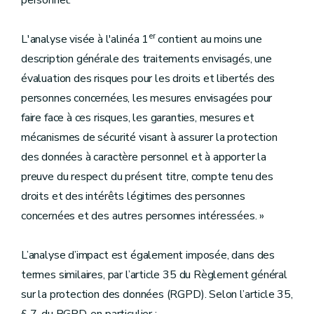
personnel.
er
L'analyse visée à l'alinéa 1
contient au moins une
description générale des traitements envisagés, une
évaluation des risques pour les droits et libertés des
personnes concernées, les mesures envisagées pour
faire face à ces risques, les garanties, mesures et
mécanismes de sécurité visant à assurer la protection
des données à caractère personnel et à apporter la
preuve du respect du présent titre, compte tenu des
droits et des intérêts légitimes des personnes
concernées et des autres personnes intéressées. »
L’analyse d’impact est également imposée, dans des
termes similaires, par l’article 35 du Règlement général
sur la protection des données (RGPD). Selon l’article 35,