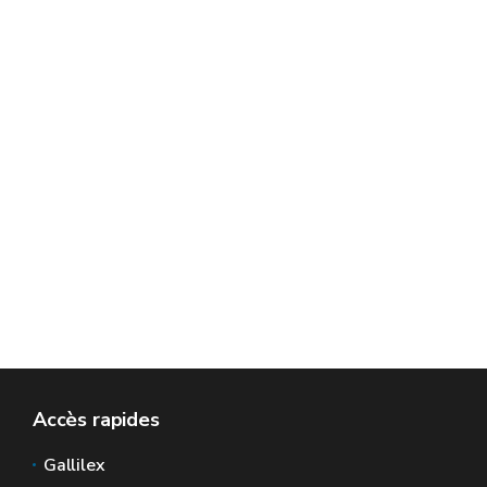
Accès rapides
Gallilex