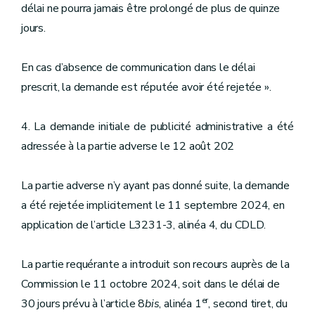
délai ne pourra jamais être prolongé de plus de quinze
jours.
En cas d’absence de communication dans le délai
prescrit, la demande est réputée avoir été rejetée ».
4. La demande initiale de publicité administrative a été
adressée à la partie adverse le 12 août 202
La partie adverse n’y ayant pas donné suite, la demande
a été rejetée implicitement le 11 septembre 2024, en
application de l’article L3231-3, alinéa 4, du CDLD.
La partie requérante a introduit son recours auprès de la
Commission le 11 octobre 2024, soit dans le délai de
er
30 jours prévu à l’article 8
bis
, alinéa 1
, second tiret, du