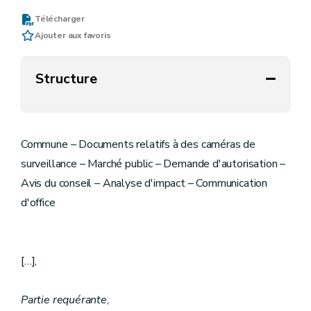
Télécharger
Ajouter aux favoris
Structure
Commune – Documents relatifs à des caméras de
surveillance – Marché public – Demande d'autorisation –
Avis du conseil – Analyse d'impact – Communication
d'office
[…],
Partie requérante
,