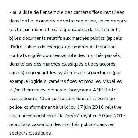
« a) la liste de l'ensemble des caméras fixes installées
dans les lieux ouverts de votre commune, en ce compris
les localisations et les responsables de traitement ;
b) les documents relatifs aux marchés publics (appels
d’offre, cahiers de charges, documents d’attribution,
contrats signés pour l’ensemble des marchés passés,
dans le cas des marchés classiques et des accords-
cadres) concernant les systèmes de surveillance (par
exemple logiciels, caméras fixes et mobiles, visuelles
et/ou thermiques, drones et bodycams, ANPR, etc.)
acquis depuis 2006, par la commune et la zone de
police, conformément à la loi du 17 juin 2016 relative
aux marchés publics et de l’arrêté royal du 30 juin 2017
relatif à la passation des marchés publics dans les
secteurs classiques ;