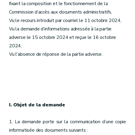
fixant la composition et le fonctionnement de la
Commission d’accès aux documents administratifs,
Vu le recours introduit par courriel le 11 octobre 2024,
Vu la demande d’informations adressée à la partie
adverse le 15 octobre 2024 et reçue le 16 octobre
2024,
Vu l'absence de réponse de la partie adverse.
I. Objet de la demande
1. La demande porte sur la communication d’une copie
informatisée des documents suivants :