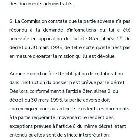
des documents administratifs.
6. La Commission constate que la partie adverse n’a pas
répondu à la demande d’informations qui lui a été
er
adressée en application de l’article 8
ter
, alinéa 1
, du
décret du 30 mars 1995, de telle sorte qu’elle n’est pas
en mesure d’exercer la mission qui lui est dévolue.
Aucune exception à cette obligation de collaboration
dans l’instruction du dossier n'est prévue par le décret.
Dès lors, conformément à l’article 8
ter
, alinéa 2, du
décret du 30 mars 1995, la partie adverse doit
communiquer, pour autant qu’ils existent, les documents
à la partie requérante, moyennant le respect des
exceptions prévues à l'article 6 du même décret, étant
entendu qu’elles sont de stricte interprétation.