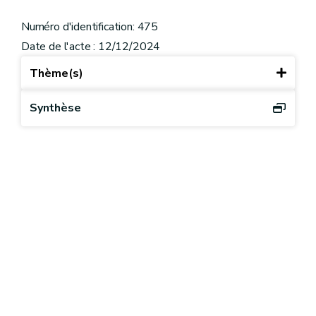
Numéro d'identification: 475
Date de l'acte : 12/12/2024
Thème(s)
Synthèse