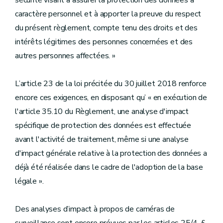
sécurité visant à assurer la protection des données à
caractère personnel et à apporter la preuve du respect
du présent règlement, compte tenu des droits et des
intérêts légitimes des personnes concernées et des
autres personnes affectées. »
L’article 23 de la loi précitée du 30 juillet 2018 renforce
encore ces exigences, en disposant qu’ « en exécution de
l'article 35.10 du Règlement, une analyse d'impact
spécifique de protection des données est effectuée
avant l'activité de traitement, même si une analyse
d'impact générale relative à la protection des données a
déjà été réalisée dans le cadre de l'adoption de la base
légale ».
Des analyses d’impact à propos de caméras de