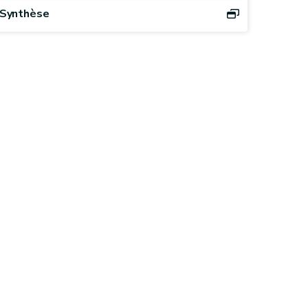
Synthèse