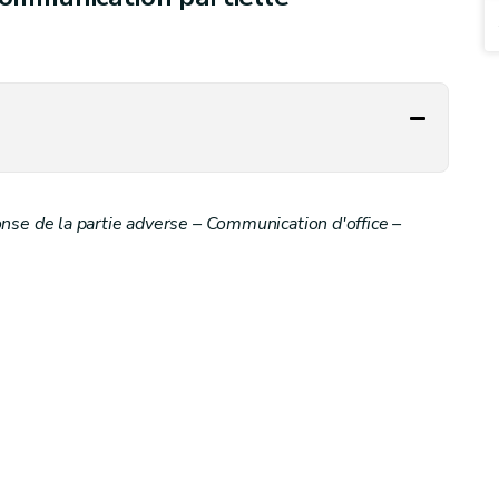
 de la partie adverse – Communication d'office –