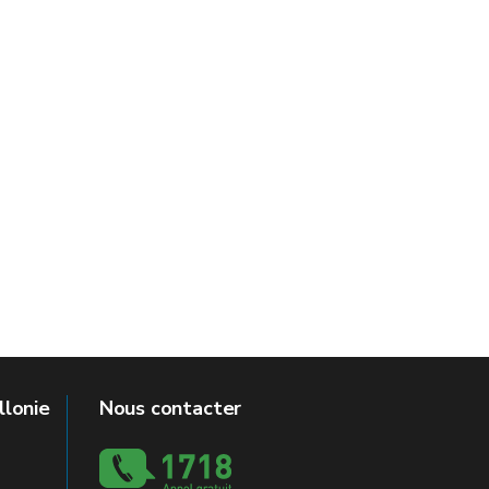
llonie
Nous contacter