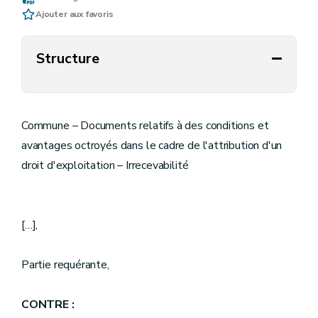
Ajouter aux favoris
Structure
Commune – Documents relatifs à des conditions et
avantages octroyés dans le cadre de l'attribution d'un
droit d'exploitation – Irrecevabilité
[…],
Partie requérante,
CONTRE :