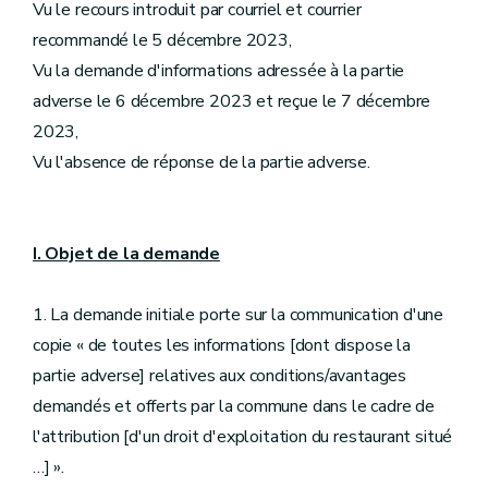
Vu le recours introduit par courriel et courrier
recommandé le 5 décembre 2023,
Vu la demande d'informations adressée à la partie
adverse le 6 décembre 2023 et reçue le 7 décembre
2023,
Vu l'absence de réponse de la partie adverse.
I. Objet de la demande
1. La demande initiale porte sur la communication d'une
copie « de toutes les informations [dont dispose la
partie adverse] relatives aux conditions/avantages
demandés et offerts par la commune dans le cadre de
l'attribution [d'un droit d'exploitation du restaurant situé
…] ».