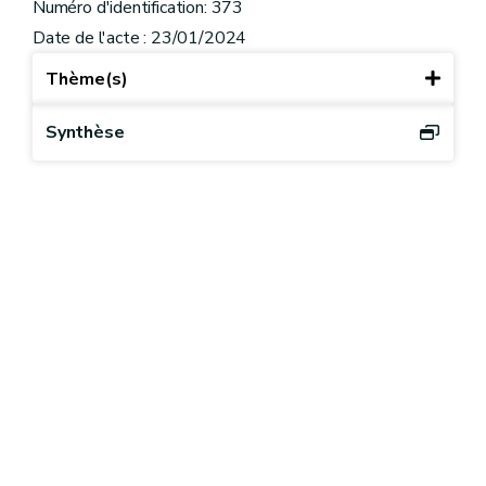
Numéro d'identification: 373
Date de l'acte : 23/01/2024
Thème(s)
Synthèse