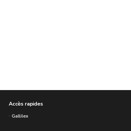
Accès rapides
Gallilex