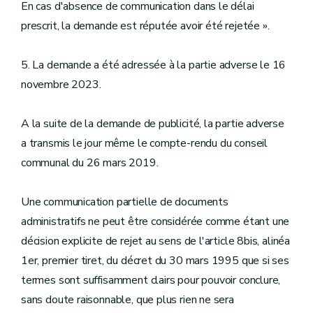
En cas d'absence de communication dans le délai
prescrit, la demande est réputée avoir été rejetée ».
5. La demande a été adressée à la partie adverse le 16
novembre 2023.
A la suite de la demande de publicité, la partie adverse
a transmis le jour même le compte-rendu du conseil
communal du 26 mars 2019.
Une communication partielle de documents
administratifs ne peut être considérée comme étant une
décision explicite de rejet au sens de l'article 8bis, alinéa
1er, premier tiret, du décret du 30 mars 1995 que si ses
termes sont suffisamment clairs pour pouvoir conclure,
sans doute raisonnable, que plus rien ne sera