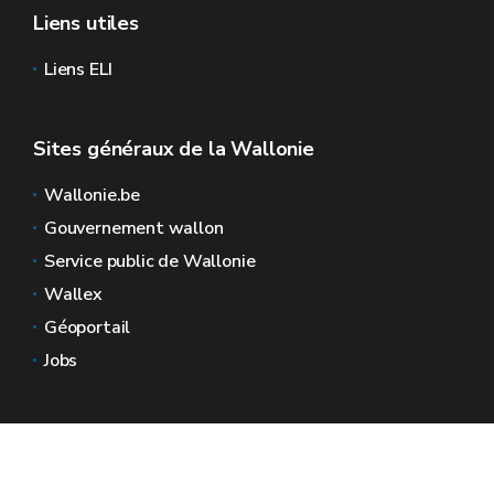
Liens utiles
Liens ELI
Sites généraux de la Wallonie
Wallonie.be
Gouvernement wallon
Service public de Wallonie
Wallex
Géoportail
Jobs
Nous contacter