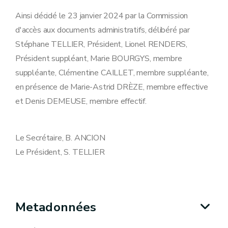
Ainsi décidé le 23 janvier 2024 par la Commission
d'accès aux documents administratifs, délibéré par
Stéphane TELLIER, Président, Lionel RENDERS,
Président suppléant, Marie BOURGYS, membre
suppléante, Clémentine CAILLET, membre suppléante,
en présence de Marie-Astrid DRÈZE, membre effective
et Denis DEMEUSE, membre effectif.
Le Secrétaire, B. ANCION
Le Président, S. TELLIER
Metadonnées