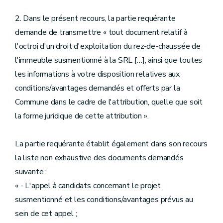
2. Dans le présent recours, la partie requérante
demande de transmettre « tout document relatif à
l'octroi d'un droit d'exploitation du rez-de-chaussée de
l'immeuble susmentionné à la SRL […], ainsi que toutes
les informations à votre disposition relatives aux
conditions/avantages demandés et offerts par la
Commune dans le cadre de l'attribution, quelle que soit
la forme juridique de cette attribution ».
La partie requérante établit également dans son recours
la liste non exhaustive des documents demandés
suivante :
« - L'appel à candidats concernant le projet
susmentionné et les conditions/avantages prévus au
sein de cet appel ;