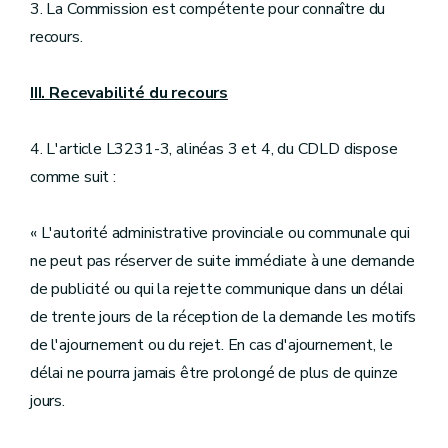
3. La Commission est compétente pour connaître du
recours.
III. Recevabilité du recours
4. L'article L3231-3, alinéas 3 et 4, du CDLD dispose
comme suit :
« L'autorité administrative provinciale ou communale qui
ne peut pas réserver de suite immédiate à une demande
de publicité ou qui la rejette communique dans un délai
de trente jours de la réception de la demande les motifs
de l'ajournement ou du rejet. En cas d'ajournement, le
délai ne pourra jamais être prolongé de plus de quinze
jours.