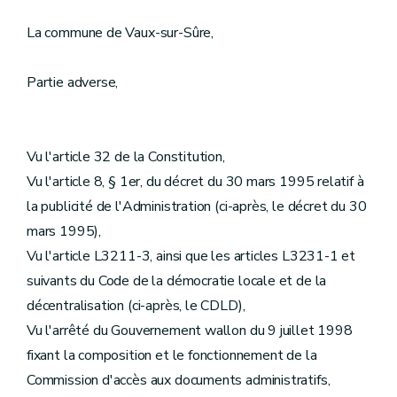
La commune de Vaux-sur-Sûre,
Partie adverse,
Vu l'article 32 de la Constitution,
Vu l'article 8, § 1er, du décret du 30 mars 1995 relatif à
la publicité de l'Administration (ci-après, le décret du 30
mars 1995),
Vu l'article L3211-3, ainsi que les articles L3231-1 et
suivants du Code de la démocratie locale et de la
décentralisation (ci-après, le CDLD),
Vu l'arrêté du Gouvernement wallon du 9 juillet 1998
fixant la composition et le fonctionnement de la
Commission d'accès aux documents administratifs,