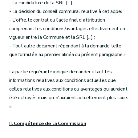
- La candidature de la SRL […] ;
- La décision du conseil communal relative à cet appel ;
- L'offre, le contrat ou l'acte final d'attribution
comprenant les conditions/avantages effectivement en
vigueur entre la Commune et la SRL […] ;
- Tout autre document répondant à la demande telle
que formulée au premier alinéa du présent paragraphe ».
La partie requérante indique demander « tant les
informations relatives aux conditions actuelles que
celles relatives aux conditions ou avantages qui auraient
été octroyés mais qui n'auraient actuellement plus cours
».
II. Compétence de la Commission