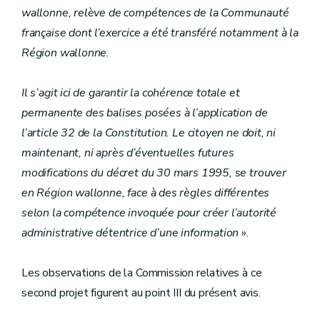
wallonne, relève de compétences de la Communauté
française dont l’exercice a été transféré notamment à la
Région wallonne.
Il s’agit ici de garantir la cohérence totale et
permanente des balises posées à l’application de
l’article 32 de la Constitution. Le citoyen ne doit, ni
maintenant, ni après d’éventuelles futures
modifications du décret du 30 mars 1995, se trouver
en Région wallonne, face à des règles différentes
selon la compétence invoquée pour créer l’autorité
administrative détentrice d’une information
».
Les observations de la Commission relatives à ce
second projet figurent au point III du présent avis.