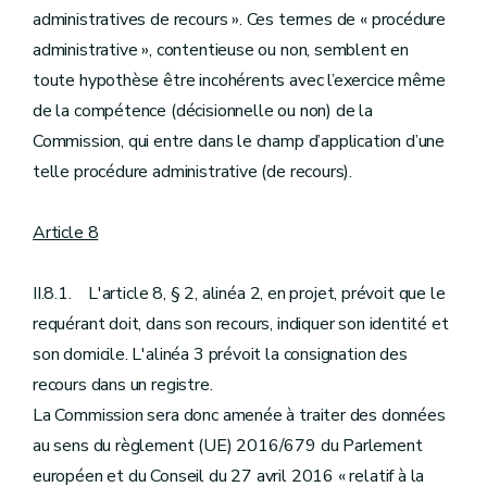
administratives de recours ». Ces termes de « procédure
administrative », contentieuse ou non, semblent en
toute hypothèse être incohérents avec l’exercice même
de la compétence (décisionnelle ou non) de la
Commission, qui entre dans le champ d’application d’une
telle procédure administrative (de recours).
Article 8
II.8.1. L'article 8, § 2, alinéa 2, en projet, prévoit que le
requérant doit, dans son recours, indiquer son identité et
son domicile. L'alinéa 3 prévoit la consignation des
recours dans un registre.
La Commission sera donc amenée à traiter des données
au sens du règlement (UE) 2016/679 du Parlement
européen et du Conseil du 27 avril 2016 « relatif à la