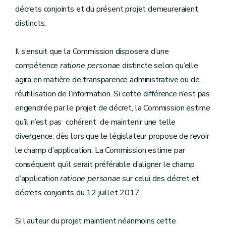
décrets conjoints et du présent projet demeureraient
distincts.
Il s’ensuit que la Commission disposera d’une
compétence
ratione personae
distincte selon qu’elle
agira en matière de transparence administrative ou de
réutilisation de l’information. Si cette différence n’est pas
engendrée par le projet de décret, la Commission estime
qu’il n’est pas cohérent de maintenir une telle
divergence, dès lors que le législateur propose de revoir
le champ d’application. La Commission estime par
conséquent qu’il serait préférable d’aligner le champ
d’application
ratione personae
sur celui des décret et
décrets conjoints du 12 juillet 2017.
Si l’auteur du projet maintient néanmoins cette