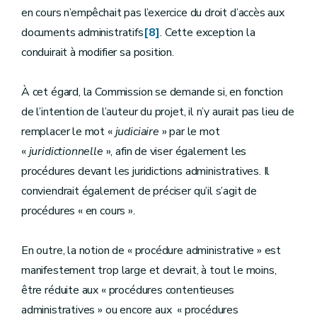
en cours n’empêchait pas l’exercice du droit d’accès aux
documents administratifs
[8]
. Cette exception la
conduirait à modifier sa position.
À cet égard, la Commission se demande si, en fonction
de l’intention de l’auteur du projet, il n’y aurait pas lieu de
remplacer le mot «
judiciaire
» par le mot
«
juridictionnelle
», afin de viser également les
procédures devant les juridictions administratives. Il
conviendrait également de préciser qu’il s’agit de
procédures « en cours ».
En outre, la notion de « procédure administrative » est
manifestement trop large et devrait, à tout le moins,
être réduite aux « procédures contentieuses
administratives » ou encore aux « procédures