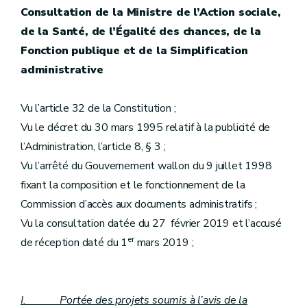
Consultation de la Ministre de l’Action sociale,
de la Santé, de l’Égalité des chances, de la
Fonction publique et de la Simplification
administrative
Vu l’article 32 de la Constitution ;
Vu le décret du 30 mars 1995 relatif à la publicité de
l’Administration, l’article 8, § 3 ;
Vu l’arrêté du Gouvernement wallon du 9 juillet 1998
fixant la composition et le fonctionnement de la
Commission d’accès aux documents administratifs ;
Vu la consultation datée du 27 février 2019 et l’accusé
er
de réception daté du 1
mars 2019 ;
I. Portée des projets soumis à l’avis de la