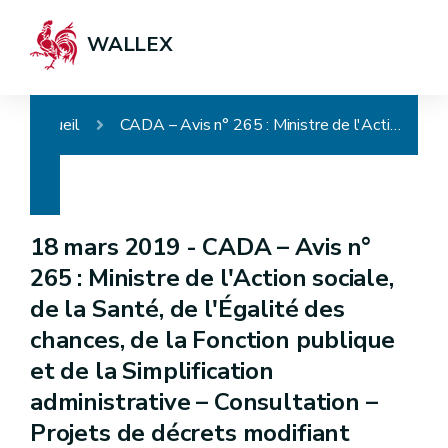
WALLEX
Accueil
CADA – Avis n° 265 : Ministre de l'Action sociale, de la Santé, de l'Égalité des chances, de la Fonction publique et de la Simplification administrative – Consultation – Projets de décrets modifiant diverses dispositions relatives à la publicité de l'administration
18 mars 2019 -
CADA – Avis n°
265 : Ministre de l'Action sociale,
de la Santé, de l'Égalité des
chances, de la Fonction publique
et de la Simplification
administrative – Consultation –
Projets de décrets modifiant