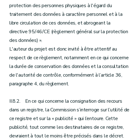
protection des personnes physiques à l'égard du
traitement des données à caractère personnel et à la
libre circulation de ces données, et abrogeant la
directive 95/46/CE (règlement général sur la protection
des données) ».
L'auteur du projet est donc invité à être attentif au
respect de ce règlement, notamment en ce qui concerne
la durée de conservation des données et la consultation
de l'autorité de contrôle, conformément à l’article 36,
paragraphe 4, du règlement.
II.8.2. En ce qui concerne la consignation des recours
dans un registre, la Commission s’interroge sur l’utilité de
ce registre et sur la « publicité » qui l’entoure. Cette
publicité, tout comme les destinataires de ce registre,
devraient à tout le moins être précisés dans le décret.