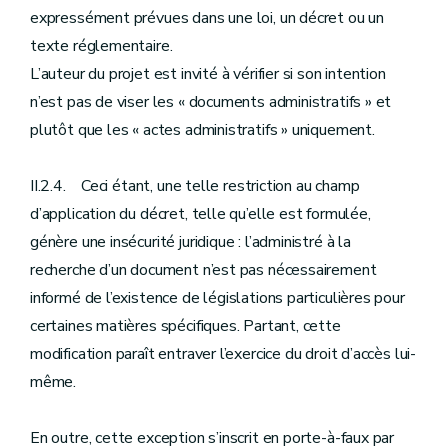
expressément prévues dans une loi, un décret ou un
texte réglementaire.
L’auteur du projet est invité à vérifier si son intention
n’est pas de viser les « documents administratifs » et
plutôt que les « actes administratifs » uniquement.
II.2.4. Ceci étant, une telle restriction au champ
d’application du décret, telle qu’elle est formulée,
génère une insécurité juridique : l’administré à la
recherche d’un document n’est pas nécessairement
informé de l’existence de législations particulières pour
certaines matières spécifiques. Partant, cette
modification paraît entraver l’exercice du droit d’accès lui-
même.
En outre, cette exception s’inscrit en porte-à-faux par