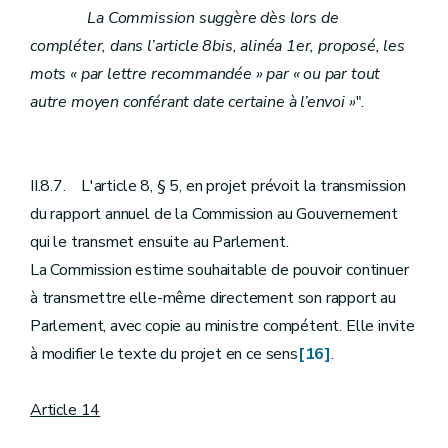
La Commission suggère dès lors de
compléter, dans l’article 8bis, alinéa 1er, proposé, les
mots « par lettre recommandée » par « ou par tout
autre moyen conférant date certaine à l’envoi »
".
II.8.7. L'article 8, § 5, en projet prévoit la transmission
du rapport annuel de la Commission au Gouvernement
qui le transmet ensuite au Parlement.
La Commission estime souhaitable de pouvoir continuer
à transmettre elle-même directement son rapport au
Parlement, avec copie au ministre compétent. Elle invite
à modifier le texte du projet en ce sens
[16]
.
Article 14