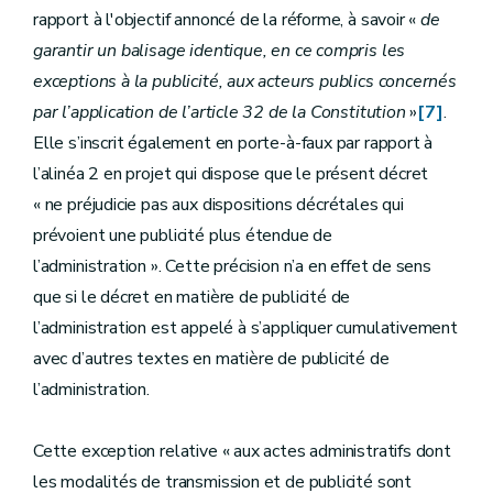
rapport à l'objectif annoncé de la réforme, à savoir «
de
garantir un balisage identique, en ce compris les
exceptions à la publicité, aux acteurs publics concernés
par l’application de l’article 32 de la Constitution
»
[7]
.
Elle s’inscrit également en porte-à-faux par rapport à
l’alinéa 2 en projet qui dispose que le présent décret
« ne préjudicie pas aux dispositions décrétales qui
prévoient une publicité plus étendue de
l’administration ». Cette précision n’a en effet de sens
que si le décret en matière de publicité de
l’administration est appelé à s’appliquer cumulativement
avec d’autres textes en matière de publicité de
l’administration.
Cette exception relative « aux actes administratifs dont
les modalités de transmission et de publicité sont