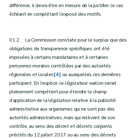
différence, il devra être en mesure de la justifier, le cas
échéant en complétant l’exposé des motifs.
II.1.2. La Commission constate pour le surplus que des
obligations de transparence spécifiques ont été
imposées à certains mandataires et à certaines
personnes morales contrôlées par des autorités
régionales et locales
[4]
ou auxquelles ces dernières
participent. En l’espèce, le législateur wallon serait
pleinement compétent pour étendre le champ
d’application de la législation relative à la publicité
administrative aux organismes qui ne sont pas des
autorités administratives, mais qui relèvent de son
contrôle, au sens des décret et décrets conjoints
précités du 12 juillet 2017 ou au sens des décrets