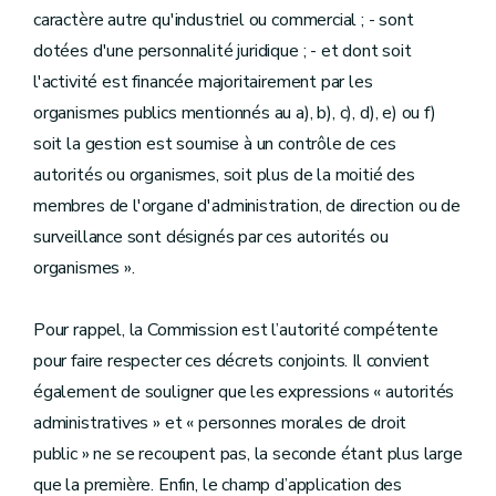
caractère autre qu'industriel ou commercial ; - sont
dotées d'une personnalité juridique ; - et dont soit
l'activité est financée majoritairement par les
organismes publics mentionnés au a), b), c), d), e) ou f)
soit la gestion est soumise à un contrôle de ces
autorités ou organismes, soit plus de la moitié des
membres de l'organe d'administration, de direction ou de
surveillance sont désignés par ces autorités ou
organismes ».
Pour rappel, la Commission est l’autorité compétente
pour faire respecter ces décrets conjoints. Il convient
également de souligner que les expressions « autorités
administratives » et « personnes morales de droit
public » ne se recoupent pas, la seconde étant plus large
que la première. Enfin, le champ d’application des