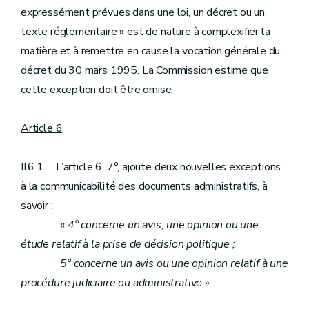
expressément prévues dans une loi, un décret ou un
texte réglementaire » est de nature à complexifier la
matière et à remettre en cause la vocation générale du
décret du 30 mars 1995. La Commission estime que
cette exception doit être omise.
Article 6
II.6.1. L’article 6, 7°, ajoute deux nouvelles exceptions
à la communicabilité des documents administratifs, à
savoir :
«
4° concerne un avis, une opinion ou une
étude relatif à la prise de décision politique ;
5° concerne un avis ou une opinion relatif à une
procédure judiciaire ou administrative
».