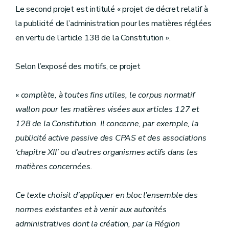
Le second projet est intitulé « projet de décret relatif à
la publicité de l’administration pour les matières réglées
en vertu de l’article 138 de la Constitution ».
Selon l’exposé des motifs, ce projet
«
complète, à toutes fins utiles, le corpus normatif
wallon pour les matières visées aux articles 127 et
128 de la Constitution. Il concerne, par exemple, la
publicité active passive des CPAS et des associations
‘chapitre XII’ ou d’autres organismes actifs dans les
matières concernées.
Ce texte choisit d’appliquer en bloc l’ensemble des
normes existantes et à venir aux autorités
administratives dont la création, par la Région