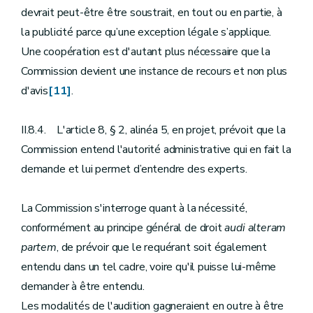
devrait peut-être être soustrait, en tout ou en partie, à
la publicité parce qu’une exception légale s’applique.
Une coopération est d'autant plus nécessaire que la
Commission devient une instance de recours et non plus
d'avis
[11]
.
II.8.4. L'article 8, § 2, alinéa 5, en projet, prévoit que la
Commission entend l'autorité administrative qui en fait la
demande et lui permet d’entendre des experts.
La Commission s'interroge quant à la nécessité,
conformément au principe général de droit
audi alteram
partem
, de prévoir que le requérant soit également
entendu dans un tel cadre, voire qu'il puisse lui-même
demander à être entendu.
Les modalités de l'audition gagneraient en outre à être