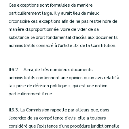
Ces exceptions sont formulées de manière
particulièrement large. Il y aurait lieu de mieux
circonscrire ces exceptions afin de ne pas restreindre de
manière disproportionnée, voire de vider de sa
substance, le droit fondamental d’accès aux documents
administratifs consacré à l’article 32 de la Constitution.
II.6.2. Ainsi, de très nombreux documents
administratifs contiennent une opinion ou un avis relatif à
la « prise de décision politique », qui est une notion
particulièrement floue.
II.6.3. La Commission rappelle par ailleurs que, dans
l’exercice de sa compétence d’avis, elle a toujours
considéré que l’existence d’une procédure juridictionnelle