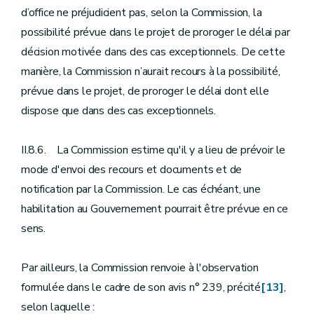
d’office ne préjudicient pas, selon la Commission, la
possibilité prévue dans le projet de proroger le délai par
décision motivée dans des cas exceptionnels. De cette
manière, la Commission n’aurait recours à la possibilité,
prévue dans le projet, de proroger le délai dont elle
dispose que dans des cas exceptionnels.
II.8.6. La Commission estime qu'il y a lieu de prévoir le
mode d'envoi des recours et documents et de
notification par la Commission. Le cas échéant, une
habilitation au Gouvernement pourrait être prévue en ce
sens.
Par ailleurs, la Commission renvoie à l'observation
formulée dans le cadre de son avis n° 239, précité
[13]
,
selon laquelle :