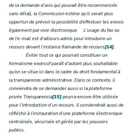
de la demande d’avis qui pouvait être recommencée
sans délai), la Commission estime qu’il serait plus
opportun de prévoir la possibilité d’effectuer les envois
également par voie électronique. L’usage du fax ou
de l’e-mail est d’ailleurs admis pour introduire un
recours devant l’instance flamande de recours
[14]
.
Éviter tout ce qui pourrait constituer un
formalisme excessif paraît d’autant plus souhaitable
qu’on se situe ici dans le cadre du droit fondamental à
la transparence administrative. Dans ce contexte, il
conviendra de se demander aussi si la plateforme
privée Transparencia
[15]
pourra encore être utilisée
pour l’introduction d’un recours. Il conviendrait aussi de
réfléchir à l’instauration d’une plateforme électronique
centralisée, sécurisée et gérée par les pouvoirs
publics.