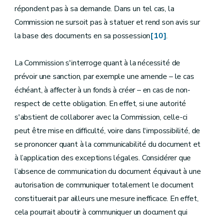
répondent pas à sa demande. Dans un tel cas, la
Commission ne sursoit pas à statuer et rend son avis sur
la base des documents en sa possession
[10]
.
La Commission s'interroge quant à la nécessité de
prévoir une sanction, par exemple une amende – le cas
échéant, à affecter à un fonds à créer – en cas de non-
respect de cette obligation. En effet, si une autorité
s'abstient de collaborer avec la Commission, celle-ci
peut être mise en difficulté, voire dans l'impossibilité, de
se prononcer quant à la communicabilité du document et
à l’application des exceptions légales. Considérer que
l’absence de communication du document équivaut à une
autorisation de communiquer totalement le document
constituerait par ailleurs une mesure inefficace. En effet,
cela pourrait aboutir à communiquer un document qui