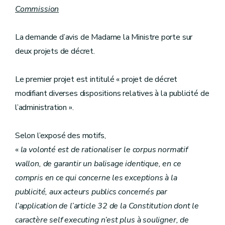
Commission
La demande d’avis de Madame la Ministre porte sur
deux projets de décret.
Le premier projet est intitulé « projet de décret
modifiant diverses dispositions relatives à la publicité de
l’administration ».
Selon l’exposé des motifs,
«
la volonté est de rationaliser le corpus normatif
wallon, de garantir un balisage identique, en ce
compris en ce qui concerne les exceptions à la
publicité, aux acteurs publics concernés par
l’application de l’article 32 de la Constitution dont le
caractère self executing n’est plus à souligner, de