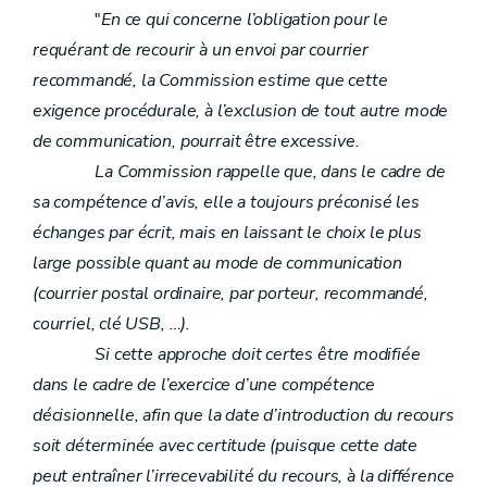
"
En ce qui concerne l’obligation pour le
requérant de recourir à un envoi par courrier
recommandé, la Commission estime que cette
exigence procédurale, à l’exclusion de tout autre mode
de communication, pourrait être excessive.
La Commission rappelle que, dans le cadre de
sa compétence d’avis, elle a toujours préconisé les
échanges par écrit, mais en laissant le choix le plus
large possible quant au mode de communication
(courrier postal ordinaire, par porteur, recommandé,
courriel, clé USB, …).
Si cette approche doit certes être modifiée
dans le cadre de l’exercice d’une compétence
décisionnelle, afin que la date d’introduction du recours
soit déterminée avec certitude (puisque cette date
peut entraîner l’irrecevabilité du recours, à la différence