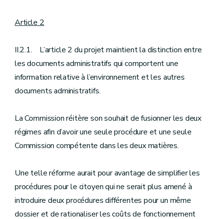
Article 2
II.2.1. L’article 2 du projet maintient la distinction entre
les documents administratifs qui comportent une
information relative à l’environnement et les autres
documents administratifs.
La Commission réitère son souhait de fusionner les deux
régimes afin d’avoir une seule procédure et une seule
Commission compétente dans les deux matières.
Une telle réforme aurait pour avantage de simplifier les
procédures pour le citoyen qui ne serait plus amené à
introduire deux procédures différentes pour un même
dossier et de rationaliser les coûts de fonctionnement