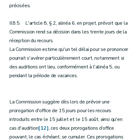
précisées.
II.8.5. L'article 8, § 2, alinéa 6, en projet, prévoit que la
Commission rend sa décision dans les trente jours de la
réception du recours.
La Commission estime qu'un tel délai pour se prononcer
pourrait s'avérer particulièrement court, notamment si
des auditions ont lieu, conformément à l'alinéa 5, ou
pendant la période de vacances.
La Commission suggère dès lors de prévoir une
prorogation d'office de 15 jours pour les recours
introduits entre le 15 juillet et le 15 août, ainsi qu'en
cas d'audition
[12]
, ces deux prorogations d’office
pouvant, le cas échéant, se cumuler. Ces prorogations