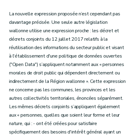
La nouvelle expression proposée n’est cependant pas
davantage précisée. Une seule autre législation
wallonne utilise une expression proche : les décret et
décrets conjoints du 12 juillet 2017 relatifs à la
réutilisation des informations du secteur public et visant
à l'établissement d'une politique de données ouvertes
("Open Data") s’appliquent notamment aux « personnes
morales de droit public qui dépendent directement ou
indirectement de la Région wallonne ». Cette expression
ne concerne pas les communes, les provinces et les
autres collectivités territoriales, énoncées séparément.
Les mêmes décrets conjoints s’appliquent également
aux « personnes, quelles que soient leur forme et leur
nature, qui : - ont été créées pour satisfaire
spécifiquement des besoins d'intérêt général ayant un