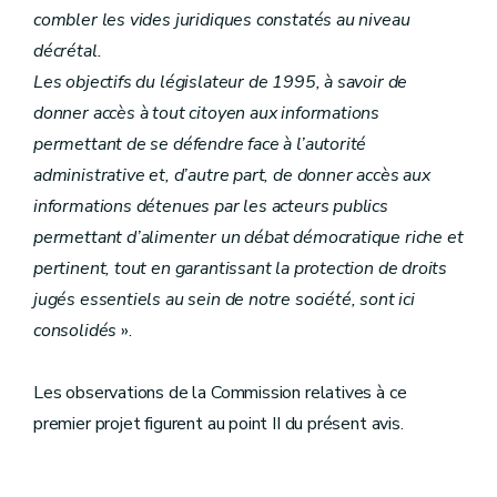
combler les vides juridiques constatés au niveau
décrétal.
Les objectifs du législateur de 1995, à savoir de
donner accès à tout citoyen aux informations
permettant de se défendre face à l’autorité
administrative et, d’autre part, de donner accès aux
informations détenues par les acteurs publics
permettant d’alimenter un débat démocratique riche et
pertinent, tout en garantissant la protection de droits
jugés essentiels au sein de notre société, sont ici
consolidés
».
Les observations de la Commission relatives à ce
premier projet figurent au point II du présent avis.