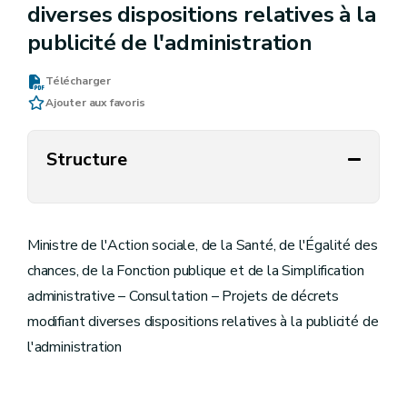
diverses dispositions relatives à la
publicité de l'administration
Télécharger
Ajouter aux favoris
Structure
Ministre de l'Action sociale, de la Santé, de l'Égalité des
chances, de la Fonction publique et de la Simplification
administrative – Consultation – Projets de décrets
modifiant diverses dispositions relatives à la publicité de
l'administration