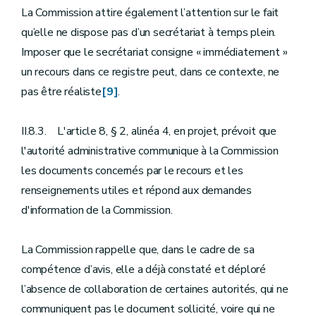
La Commission attire également l’attention sur le fait
qu’elle ne dispose pas d’un secrétariat à temps plein.
Imposer que le secrétariat consigne « immédiatement »
un recours dans ce registre peut, dans ce contexte, ne
pas être réaliste
[9]
.
II.8.3. L'article 8, § 2, alinéa 4, en projet, prévoit que
l'autorité administrative communique à la Commission
les documents concernés par le recours et les
renseignements utiles et répond aux demandes
d'information de la Commission.
La Commission rappelle que, dans le cadre de sa
compétence d’avis, elle a déjà constaté et déploré
l’absence de collaboration de certaines autorités, qui ne
communiquent pas le document sollicité, voire qui ne