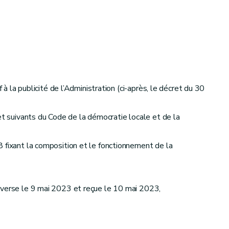
à la publicité de l’Administration (ci-après, le décret du 30
et suivants du Code de la démocratie locale et de la
 fixant la composition et le fonctionnement de la
dverse le 9 mai 2023 et reçue le 10 mai 2023,