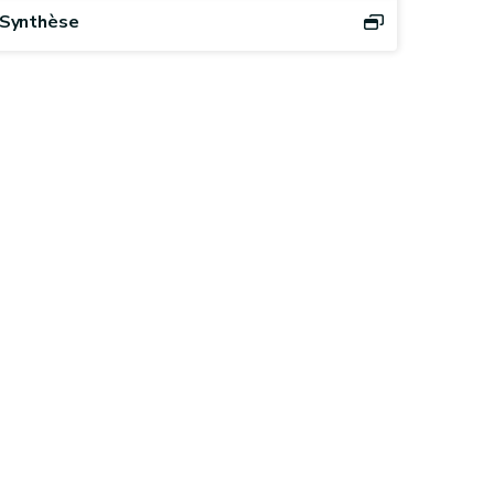
Synthèse