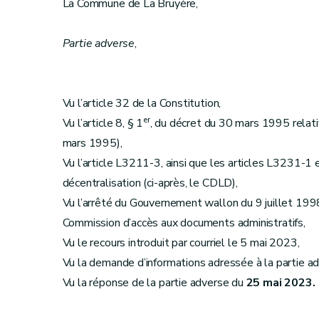
La Commune de La Bruyère,
Partie adverse
,
Vu l’article 32 de la Constitution,
er
Vu l’article 8, § 1
, du décret du 30 mars 1995 relatif 
mars 1995),
Vu l’article L3211-3, ainsi que les articles L3231-1 
décentralisation (ci-après, le CDLD),
Vu l’arrêté du Gouvernement wallon du 9 juillet 1998
Commission d’accès aux documents administratifs,
Vu le recours introduit par courriel le 5 mai 2023,
Vu la demande d’informations adressée à la partie a
Vu la réponse de la partie adverse du
25 mai 2023.