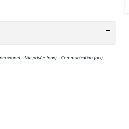
ersonnel – Vie privée (non) – Communication (oui)