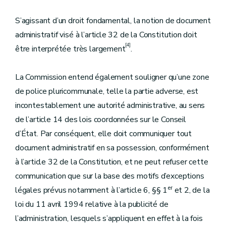
S’agissant d’un droit fondamental, la notion de document
administratif visé à l’article 32 de la Constitution doit
[4]
être interprétée très largement
.
La Commission entend également souligner qu’une zone
de police pluricommunale, telle la partie adverse, est
incontestablement une autorité administrative, au sens
de l’article 14 des lois coordonnées sur le Conseil
d’État. Par conséquent, elle doit communiquer tout
document administratif en sa possession, conformément
à l’article 32 de la Constitution, et ne peut refuser cette
communication que sur la base des motifs d’exceptions
er
légales prévus notamment à l’article 6, §§ 1
et 2, de la
loi du 11 avril 1994 relative à la publicité de
l’administration, lesquels s’appliquent en effet à la fois