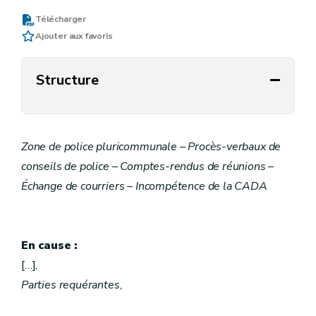
Télécharger
Ajouter aux favoris
Structure
Zone de police pluricommunale – Procès-verbaux de
conseils de police – Comptes-rendus de réunions –
Échange de courriers – Incompétence de la CADA
En cause :
[…],
Parties requérantes
,