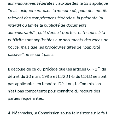
administratives fédérales’’, auxquelles la loi s’applique
‘‘mais uniquement dans la mesure où, pour des motifs
relevant des compétences fédérales, la présente loi
interdit ou limite la publicité de documents
administratifs’’ ; qu’il s’ensuit que les restrictions à la
publicité sont applicables aux documents des zones de
police, mais que les procédures dites de ‘‘publicité
passive’’ ne le sont pas ».
er
Il découle de ce qui précède que les articles 8, § 1
, du
décret du 30 mars 1995 et L3231-5 du CDLD ne sont
pas applicables en l’espèce. Dès lors, la Commission
n’est pas compétente pour connaître du recours des
parties requérantes.
4. Néanmoins, la Commission souhaite insister sur le fait