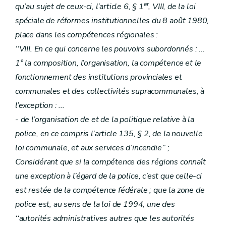
er
qu’au sujet de ceux-ci, l’article 6, § 1
, VIII, de la loi
spéciale de réformes institutionnelles du 8 août 1980,
place dans les compétences régionales :
‘‘VIII. En ce qui concerne les pouvoirs subordonnés : ...
1° la composition, l’organisation, la compétence et le
fonctionnement des institutions provinciales et
communales et des collectivités supracommunales, à
l’exception : ...
- de l’organisation de et de la politique relative à la
police, en ce compris l’article 135, § 2, de la nouvelle
loi communale, et aux services d’incendie’’ ;
Considérant que si la compétence des régions connaît
une exception à l’égard de la police, c’est que celle-ci
est restée de la compétence fédérale ; que la zone de
police est, au sens de la loi de 1994, une des
‘‘autorités administratives autres que les autorités