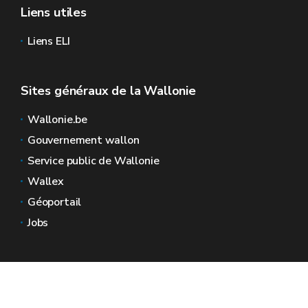
Liens utiles
Liens ELI
Sites généraux de la Wallonie
Wallonie.be
Gouvernement wallon
Service public de Wallonie
Wallex
Géoportail
Jobs
Nous contacter