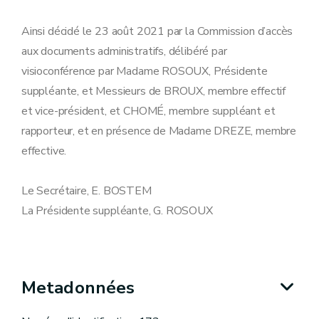
Ainsi décidé le 23 août 2021 par la Commission d’accès
aux documents administratifs, délibéré par
visioconférence par Madame ROSOUX, Présidente
suppléante, et Messieurs de BROUX, membre effectif
et vice-président, et CHOMÉ, membre suppléant et
rapporteur, et en présence de Madame DREZE, membre
effective.
Le Secrétaire, E. BOSTEM
La Présidente suppléante, G. ROSOUX
Metadonnées