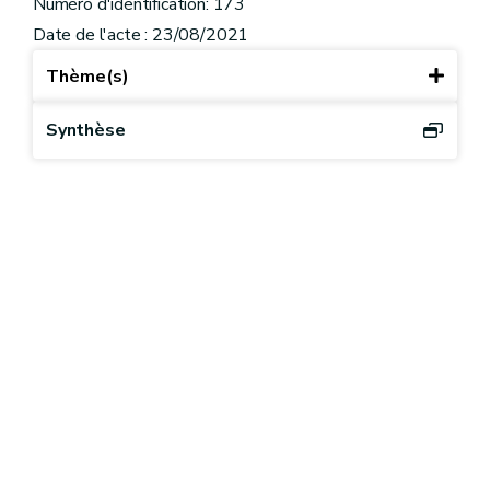
Numéro d'identification: 173
Date de l'acte : 23/08/2021
Thème(s)
Synthèse