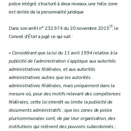
police intégré, structuré à deux niveaux, une telle zone
est dotée de la personnalité juridique.
[2]
Dans son arrêt n° 232.974 du 20 novembre 2015
, le
Conseil d’État a jugé ce qui suit :
« Considérant que la loi du 11 avril 1994 relative à la
publicité de l’administration s’applique aux autorités
administratives fédérales, et aux autorités
administratives autres que les autorités
administratives fédérales, mais uniquement dans la
mesure où, pour des motifs relevant des compétences
fédérales, cette loi interdit ou limite la publicité de
documents administratifs ; que les zones de police
pluricommunales sont, de par leur organisation, des
institutions qui relèvent des pouvoirs subordonnés ;