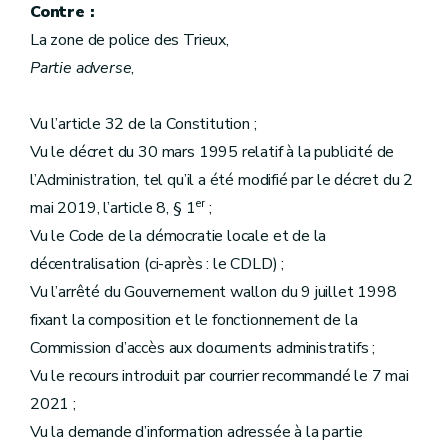
Contre :
La zone de police des Trieux,
Partie adverse
,
Vu l’article 32 de la Constitution ;
Vu le décret du 30 mars 1995 relatif à la publicité de
l’Administration, tel qu’il a été modifié par le décret du 2
er
mai 2019, l’article 8, § 1
;
Vu le Code de la démocratie locale et de la
décentralisation (ci-après : le CDLD) ;
Vu l’arrêté du Gouvernement wallon du 9 juillet 1998
fixant la composition et le fonctionnement de la
Commission d’accès aux documents administratifs ;
Vu le recours introduit par courrier recommandé le 7 mai
2021 ;
Vu la demande d’information adressée à la partie