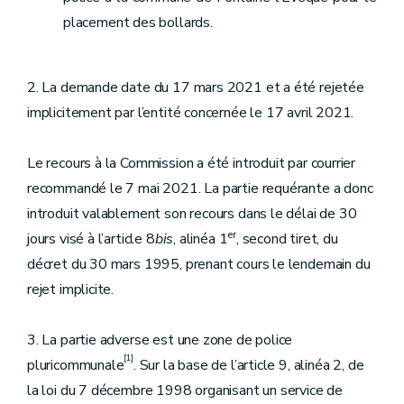
placement des bollards.
2. La demande date du 17 mars 2021 et a été rejetée
implicitement par l’entité concernée le 17 avril 2021.
Le recours à la Commission a été introduit par courrier
recommandé le 7 mai 2021. La partie requérante a donc
introduit valablement son recours dans le délai de 30
er
jours visé à l’article 8
bis
, alinéa 1
, second tiret, du
décret du 30 mars 1995, prenant cours le lendemain du
rejet implicite.
3. La partie adverse est une zone de police
[1]
pluricommunale
. Sur la base de l’article 9, alinéa 2, de
la loi du 7 décembre 1998 organisant un service de