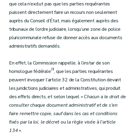
que cela n’exclut pas que les parties requérantes
puissent directement faire un recours non seulement
auprès du Conseil d’État, mais également auprès des
tribunaux de l’ordre judiciaire, lorsqu’une zone de police
pluricommunale refuse de donner accès aux documents
administratifs demandés.
En effet, la Commission rappelle, à l’instar de son
[3]
homologue fédérale
, que les parties requérantes
peuvent invoquer l’article 32 de la Constitution devant
les juridictions judiciaires et administratives, qui produit
des effets directs, et selon lequel «
Chacun a le droit de
consulter chaque document administratif et de s'en
faire remettre copie, sauf dans les cas et conditions
fixés par la loi, le décret ou la règle visée à l'article
134
».