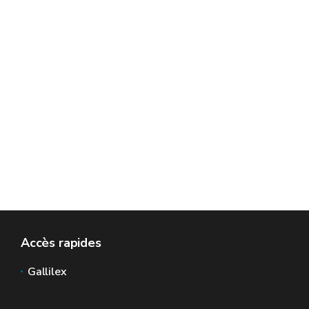
Accès rapides
Gallilex