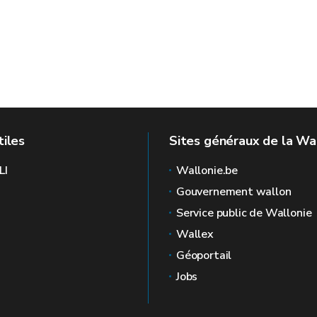
tiles
Sites généraux de la Wa
LI
Wallonie.be
Gouvernement wallon
Service public de Wallonie
Wallex
Géoportail
Jobs