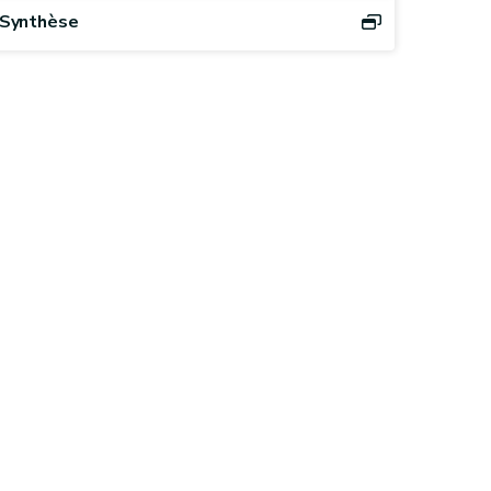
Synthèse