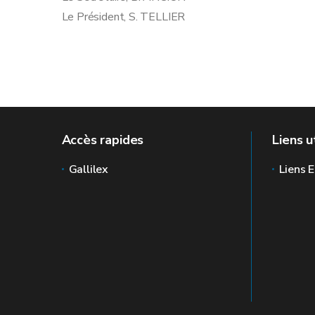
Le Président, S. TELLIER
Accès rapides
Liens u
Gallilex
Liens E