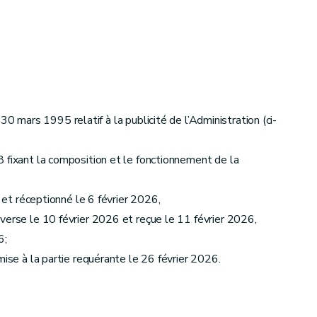
 30 mars 1995 relatif à la publicité de l’Administration (ci-
 fixant la composition et le fonctionnement de la
6 et réceptionné le 6 février 2026,
verse le 10 février 2026 et reçue le 11 février 2026,
6;
mise à la partie requérante le 26 février 2026.