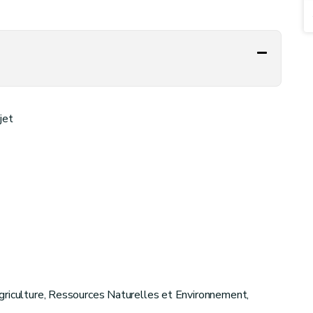
jet
griculture, Ressources Naturelles et Environnement,