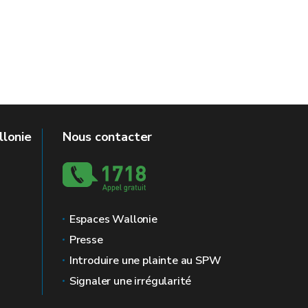
llonie
Nous contacter
Espaces Wallonie
Presse
Introduire une plainte au SPW
Signaler une irrégularité