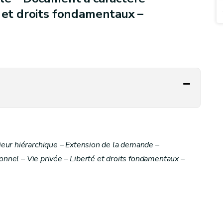
é et droits fondamentaux –
eur hiérarchique – Extension de la demande –
sonnel – Vie privée – Liberté et droits fondamentaux –