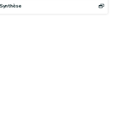
Synthèse