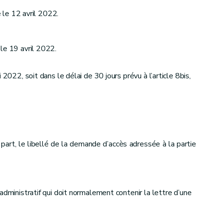
 le 12 avril 2022.
le 19 avril 2022.
2022, soit dans le délai de 30 jours prévu à l’article 8bis,
part, le libellé de la demande d’accès adressée à la partie
administratif qui doit normalement contenir la lettre d’une