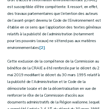
droit d’accès à l’information environnementale (CRAIE)
est susceptible d’être compétente. Il ressort, en effet,
des travaux parlementaires que l’intention des auteurs
de l’avant-projet devenu le Code de l’Environnement est
établie en ce sens que l’application des textes généraux
relatifs à la publicité de l’administration (notamment
pour les pouvoirs locaux) ne s’étend pas aux matières
environnementales
[2]
.
Cette exclusion de la compétence de la Commission au
bénéfice de la CRAIE a été renforcée par le décret du 2
mai 2019 modifiant le décret du 30 mars 1995 relatif à
la publicité de l'Administration et le Code de la
démocratie locale et de la décentralisation en vue de
renforcer le rôle de la Commission d'accès aux
documents administratifs de la Région wallonne, lequel
er