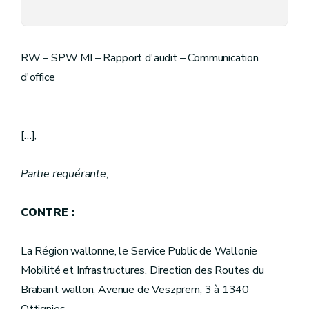
RW – SPW MI – Rapport d'audit – Communication
d'office
[…],
Partie requérante
,
CONTRE :
La Région wallonne, le Service Public de Wallonie
Mobilité et Infrastructures, Direction des Routes du
Brabant wallon, Avenue de Veszprem, 3 à 1340