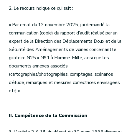
2. Le recours indique ce qui suit :
« Par email du 13 novembre 2025, j’ai demandé la
communication (copie) du rapport d’audit réalisé par un
expert de la Direction des Déplacements Doux et de la
Sécurité des Aménagements de voiries concernant le
giratoire N25 x N91 à Hamme-Mille, ainsi que les
documents annexes associés
(cartographies/photographies, comptages, scénarios
d’étude, remarques et mesures correctrices envisagées,
etc) ».
II. Compétence de la Commission
er