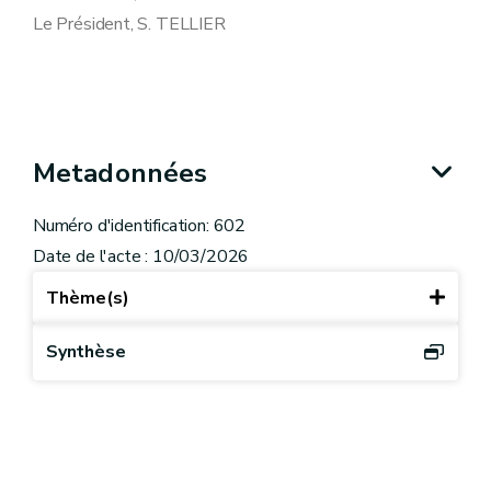
Le Président, S. TELLIER
Metadonnées
Numéro d'identification: 602
Date de l'acte : 10/03/2026
Thème(s)
Synthèse