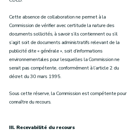
CDLD.
Cette absence de collaboration ne permet à la
Commission de vérifier avec certitude la nature des
documents sollicités, à savoir s’ils contiennent ou s’il
s’agit soit de documents administratifs relevant de la
publicité dite « générale », soit d’informations
environnementales pour lesquelles la Commission ne
serait pas compétente, conformément à l’article 2 du
décret du 30 mars 1995.
Sous cette réserve, la Commission est compétente pour
connaître du recours.
III. Recevabilité du recours