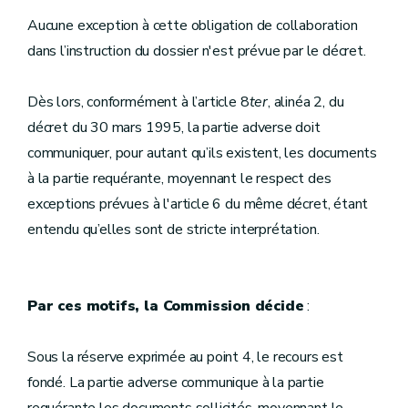
Aucune exception à cette obligation de collaboration
dans l’instruction du dossier n'est prévue par le décret.
Dès lors, conformément à l’article 8
ter
, alinéa 2, du
décret du 30 mars 1995, la partie adverse doit
communiquer, pour autant qu’ils existent, les documents
à la partie requérante, moyennant le respect des
exceptions prévues à l'article 6 du même décret, étant
entendu qu’elles sont de stricte interprétation.
Par ces motifs, la Commission décide
:
Sous la réserve exprimée au point 4, le recours est
fondé. La partie adverse communique à la partie