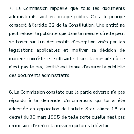
7. La Commission rappelle que tous les documents
administratifs sont en principe publics. C'est le principe
consacré à l'article 32 de la Constitution. Une entité ne
peut refuser la publicité que dans la mesure où elle peut
se baser sur l'un des motifs d'exception visés par les
législations applicables et motiver sa décision de
manière concrète et suffisante. Dans la mesure où ce
n'est pas le cas, l’entité est tenue d’assurer la publicité
des documents administratifs.
8. La Commission constate que la partie adverse n’a pas
répondu à la demande d’informations qui lui a été
er
adressée en application de l’article 8
ter
, alinéa 1
, du
décret du 30 mars 1995, de telle sorte qu’elle n’est pas
en mesure d’exercer la mission qui lui est dévolue.