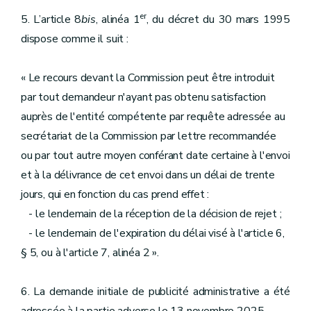
er
5. L’article 8
bis
, alinéa 1
, du décret du 30 mars 1995
dispose comme il suit :
« Le recours devant la Commission peut être introduit
par tout demandeur n'ayant pas obtenu satisfaction
auprès de l'entité compétente par requête adressée au
secrétariat de la Commission par lettre recommandée
ou par tout autre moyen conférant date certaine à l'envoi
et à la délivrance de cet envoi dans un délai de trente
jours, qui en fonction du cas prend effet :
- le lendemain de la réception de la décision de rejet ;
- le lendemain de l'expiration du délai visé à l'article 6,
§ 5, ou à l'article 7, alinéa 2 ».
6. La demande initiale de publicité administrative a été