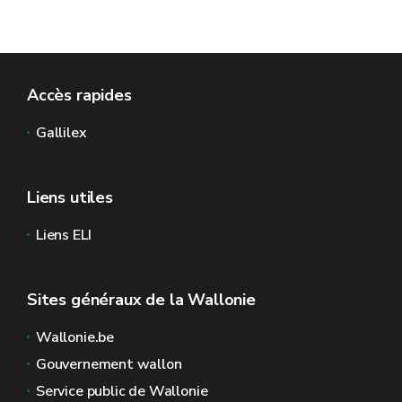
Accès rapides
Gallilex
Liens utiles
Liens ELI
Sites généraux de la Wallonie
Wallonie.be
Gouvernement wallon
Service public de Wallonie