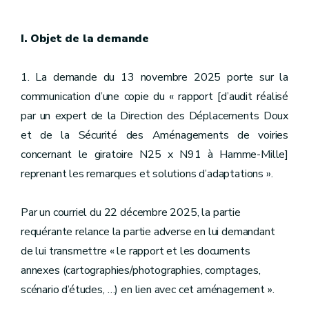
I. Objet de la demande
1. La demande du 13 novembre 2025 porte sur la
communication d’une copie du « rapport [d’audit réalisé
par un expert de la Direction des Déplacements Doux
et de la Sécurité des Aménagements de voiries
concernant le giratoire N25 x N91 à Hamme-Mille]
reprenant les remarques et solutions d’adaptations ».
Par un courriel du 22 décembre 2025, la partie
requérante relance la partie adverse en lui demandant
de lui transmettre « le rapport et les documents
annexes (cartographies/photographies, comptages,
scénario d’études, …) en lien avec cet aménagement ».