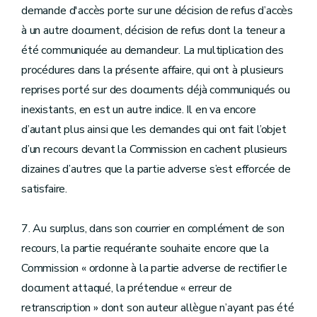
demande d'accès porte sur une décision de refus d’accès
à un autre document, décision de refus dont la teneur a
été communiquée au demandeur. La multiplication des
procédures dans la présente affaire, qui ont à plusieurs
reprises porté sur des documents déjà communiqués ou
inexistants, en est un autre indice. Il en va encore
d’autant plus ainsi que les demandes qui ont fait l’objet
d’un recours devant la Commission en cachent plusieurs
dizaines d’autres que la partie adverse s’est efforcée de
satisfaire.
7. Au surplus, dans son courrier en complément de son
recours, la partie requérante souhaite encore que la
Commission « ordonne à la partie adverse de rectifier le
document attaqué, la prétendue « erreur de
retranscription » dont son auteur allègue n’ayant pas été