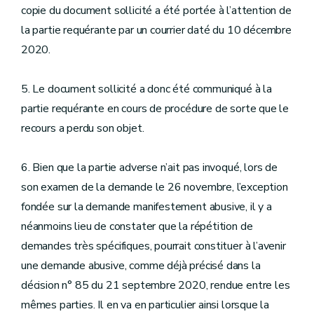
copie du document sollicité a été portée à l’attention de
la partie requérante par un courrier daté du 10 décembre
2020.
5. Le document sollicité a donc été communiqué à la
partie requérante en cours de procédure de sorte que le
recours a perdu son objet.
6. Bien que la partie adverse n’ait pas invoqué, lors de
son examen de la demande le 26 novembre, l’exception
fondée sur la demande manifestement abusive, il y a
néanmoins lieu de constater que la répétition de
demandes très spécifiques, pourrait constituer à l’avenir
une demande abusive, comme déjà précisé dans la
décision n° 85 du 21 septembre 2020, rendue entre les
mêmes parties. Il en va en particulier ainsi lorsque la