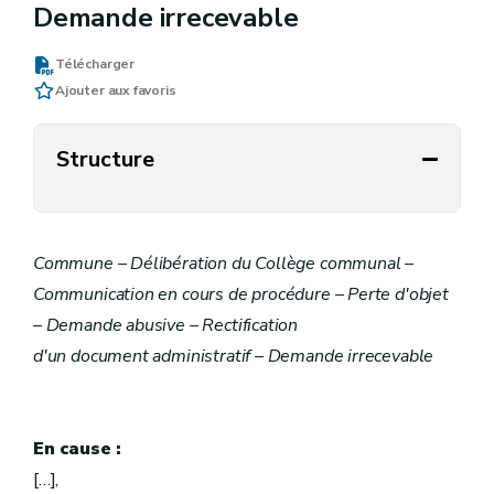
Demande irrecevable
Télécharger
Ajouter aux favoris
Structure
Commune – Délibération du Collège communal –
Communication en cours de procédure – Perte d'objet
– Demande abusive – Rectification
d'un document administratif – Demande irrecevable
En cause :
[…],