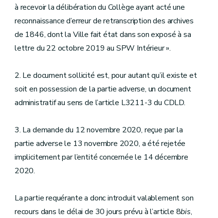
à recevoir la délibération du Collège ayant acté une
reconnaissance d’erreur de retranscription des archives
de 1846, dont la Ville fait état dans son exposé à sa
lettre du 22 octobre 2019 au SPW Intérieur ».
2. Le document sollicité est, pour autant qu’il existe et
soit en possession de la partie adverse, un document
administratif au sens de l’article L3211-3 du CDLD.
3. La demande du 12 novembre 2020, reçue par la
partie adverse le 13 novembre 2020, a été rejetée
implicitement par l’entité concernée le 14 décembre
2020.
La partie requérante a donc introduit valablement son
recours dans le délai de 30 jours prévu à l’article 8
bis
,