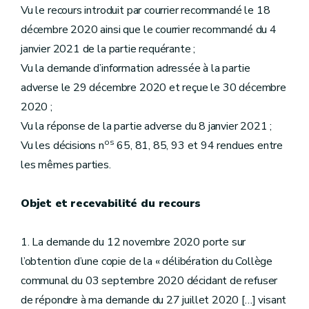
Vu le recours introduit par courrier recommandé le 18
décembre 2020 ainsi que le courrier recommandé du 4
janvier 2021 de la partie requérante ;
Vu la demande d’information adressée à la partie
adverse le 29 décembre 2020 et reçue le 30 décembre
2020 ;
Vu la réponse de la partie adverse du 8 janvier 2021 ;
os
Vu les décisions n
65, 81, 85, 93 et 94 rendues entre
les mêmes parties.
Objet et recevabilité du recours
1. La demande du 12 novembre 2020 porte sur
l’obtention d’une copie de la « délibération du Collège
communal du 03 septembre 2020 décidant de refuser
de répondre à ma demande du 27 juillet 2020 […] visant