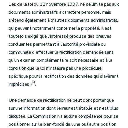
1er, de la loi du 12 novembre 1997, ne se limite pas aux
documents administratifs à caractère personnel mais
s'étend également à d'autres documents administratifs,
qui peuvent notamment concerner la propriété. Il est
toutefois exigé que l'intéressé produise des preuves
concluantes permettant à l'autorité provinciale ou
communale d'effectuer la rectification demandée sans
qu'un examen complémentaire soit nécessaire et à la
condition que la loi n'instaure pas une procédure
spécifique pour la rectification des données qui s'avèrent
[3]
imprécises »
.
Une demande de rectification ne peut donc porter que
sur une information dont l’erreur est établie et n’est plus
discutée. La Commission n’a aucune compétence pour se
positionner sur le bien-fondé de l’une ou l’autre position