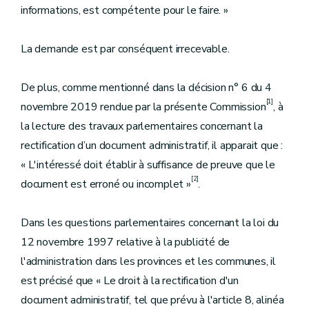
informations, est compétente pour le faire. »
La demande est par conséquent irrecevable.
De plus, comme mentionné dans la décision n° 6 du 4
[1]
novembre 2019 rendue par la présente Commission
, à
la lecture des travaux parlementaires concernant la
rectification d’un document administratif, il apparait que :
« L'intéressé doit établir à suffisance de preuve que le
[2]
document est erroné ou incomplet »
.
Dans les questions parlementaires concernant la loi du
12 novembre 1997 relative à la publicité de
l'administration dans les provinces et les communes, il
est précisé que « Le droit à la rectification d'un
document administratif, tel que prévu à l'article 8, alinéa