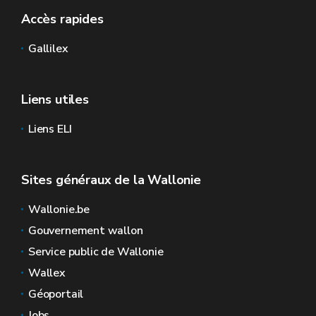
Accès rapides
Gallilex
Liens utiles
Liens ELI
Sites généraux de la Wallonie
Wallonie.be
Gouvernement wallon
Service public de Wallonie
Wallex
Géoportail
Jobs