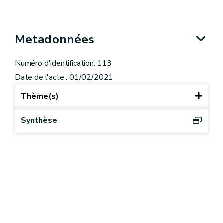
Metadonnées
Numéro d'identification: 113
Date de l'acte : 01/02/2021
Thème(s)
Synthèse