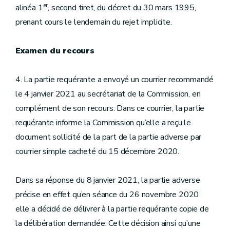
er
alinéa 1
, second tiret, du décret du 30 mars 1995,
prenant cours le lendemain du rejet implicite.
Examen du recours
4. La partie requérante a envoyé un courrier recommandé
le 4 janvier 2021 au secrétariat de la Commission, en
complément de son recours. Dans ce courrier, la partie
requérante informe la Commission qu’elle a reçu le
document sollicité de la part de la partie adverse par
courrier simple cacheté du 15 décembre 2020.
Dans sa réponse du 8 janvier 2021, la partie adverse
précise en effet qu’en séance du 26 novembre 2020
elle a décidé de délivrer à la partie requérante copie de
la délibération demandée. Cette décision ainsi qu’une