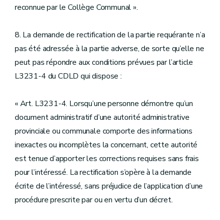
reconnue par le Collège Communal ».
8. La demande de rectification de la partie requérante n’a
pas été adressée à la partie adverse, de sorte qu’elle ne
peut pas répondre aux conditions prévues par l’article
L3231-4 du CDLD qui dispose :
« Art. L3231-4. Lorsqu’une personne démontre qu’un
document administratif d’une autorité administrative
provinciale ou communale comporte des informations
inexactes ou incomplètes la concernant, cette autorité
est tenue d’apporter les corrections requises sans frais
pour l’intéressé. La rectification s’opère à la demande
écrite de l’intéressé, sans préjudice de l’application d’une
procédure prescrite par ou en vertu d’un décret.