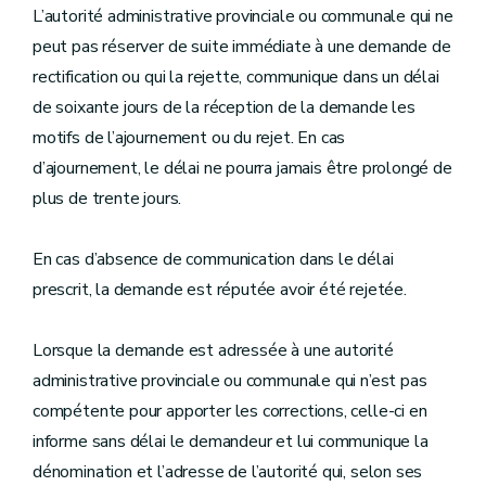
L’autorité administrative provinciale ou communale qui ne
peut pas réserver de suite immédiate à une demande de
rectification ou qui la rejette, communique dans un délai
de soixante jours de la réception de la demande les
motifs de l’ajournement ou du rejet. En cas
d’ajournement, le délai ne pourra jamais être prolongé de
plus de trente jours.
En cas d’absence de communication dans le délai
prescrit, la demande est réputée avoir été rejetée.
Lorsque la demande est adressée à une autorité
administrative provinciale ou communale qui n’est pas
compétente pour apporter les corrections, celle-ci en
informe sans délai le demandeur et lui communique la
dénomination et l’adresse de l’autorité qui, selon ses