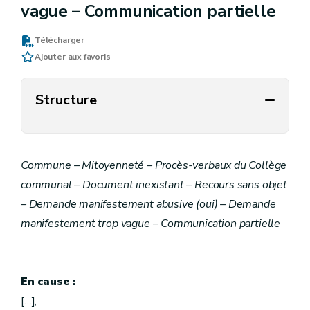
vague – Communication partielle
Télécharger
Ajouter aux favoris
Structure
Commune – Mitoyenneté – Procès-verbaux du Collège
communal – Document inexistant – Recours sans objet
– Demande manifestement abusive (oui) – Demande
manifestement trop vague – Communication partielle
En cause :
[…],