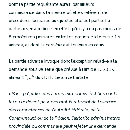
dont la partie requérante aurait, par ailleurs,
connaissance dans la mesure où elles relèvent de
procédures judiciaires auxquelles elle est partie. La
partie adverse indique en effet qu’il n’y a eu pas moins de
8 procédures judiciaires entre les parties, étalées sur 15
années, et dont la dernière est toujours en cours.
La partie adverse invoque donc l’exception relative à la
demande abusive telle que prévue à l’article L3231-3,
er
alinéa 1
, 3°, du CDLD. Selon cet article :
«
Sans préjudice des autres exceptions établies par la
loi ou le décret pour des motifs relevant de l’exercice
des compétences de l’autorité fédérale, de la
Communauté ou de la Région, l’autorité administrative
provinciale ou communale peut rejeter une demande