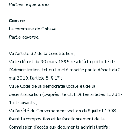
Parties requérantes
,
Contre :
La commune de Onhaye,
Partie adverse
,
Vu l’article 32 de la Constitution ;
Vu le décret du 30 mars 1995 relatif à la publicité de
l’Administration, tel qu’il a été modifié par le décret du 2
er
mai 2019, l’article 8, § 1
;
Vu le Code de la démocratie locale et de la
décentralisation (ci-après : le CDLD), les articles L3231-
1 et suivants ;
Vu l’arrêté du Gouvernement wallon du 9 juillet 1998
fixant la composition et le fonctionnement de la
Commission d’accès aux documents administratifs ;