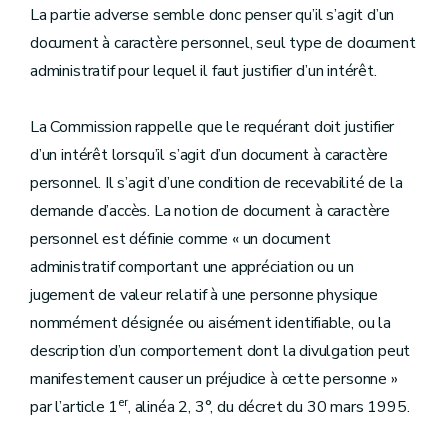
La partie adverse semble donc penser qu’il s’agit d’un
document à caractère personnel, seul type de document
administratif pour lequel il faut justifier d’un intérêt.
La Commission rappelle que le requérant doit justifier
d’un intérêt lorsqu’il s’agit d’un document à caractère
personnel. Il s’agit d’une condition de recevabilité de la
demande d’accès. La notion de document à caractère
personnel est définie comme « un document
administratif comportant une appréciation ou un
jugement de valeur relatif à une personne physique
nommément désignée ou aisément identifiable, ou la
description d’un comportement dont la divulgation peut
manifestement causer un préjudice à cette personne »
er
par l’article 1
, alinéa 2, 3°, du décret du 30 mars 1995.