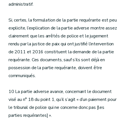
administratif.
Si, certes, la formulation de la partie requérante est peu
explicite, l’explication de la partie adverse montre assez
clairement que les arrêtés de police et le jugement
rendu par la justice de paix qui ont justifié l’intervention
de 2011 et 2016 constituent la demande de la partie
requérante. Ces documents, sauf s’ils sont déjà en
possession de la partie requérante, doivent être
communiqués.
10 La partie adverse avance, concernant le document
visé au n° 18 du point 1, qu’il s’agit « d’un paiement pour
le tribunal de police qui ne concerne donc pas [les
parties requérantes] ».