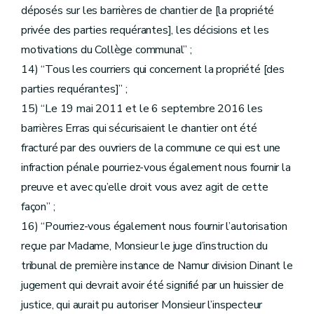
déposés sur les barrières de chantier de [la propriété
privée des parties requérantes], les décisions et les
motivations du Collège communal” ;
14) “Tous les courriers qui concernent la propriété [des
parties requérantes]” ;
15) “Le 19 mai 2011 et le 6 septembre 2016 les
barrières Erras qui sécurisaient le chantier ont été
fracturé par des ouvriers de la commune ce qui est une
infraction pénale pourriez-vous également nous fournir la
preuve et avec qu’elle droit vous avez agit de cette
façon” ;
16) “Pourriez-vous également nous fournir l’autorisation
reçue par Madame, Monsieur le juge d’instruction du
tribunal de première instance de Namur division Dinant le
jugement qui devrait avoir été signifié par un huissier de
justice, qui aurait pu autoriser Monsieur l’inspecteur