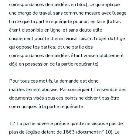
correspondances demandées en bloc), ce qui implique
une charge de travail sans commune mesure avec l’usage
limité que la partie requérante pourrait en faire (l’atlas
étant disponible en ligne, et sans doute utile
uniquement pour le chemin vicinal faisant l’objet du litige
qui oppose les parties; et une partie des
correspondances demandées étant vraisemblablement
déjà en possession de la partie requérante).
Pour tous ces motifs, la demande est donc
manifestement abusive. Par conséquent, l'ensemble des
documents visés sous ces points ne doivent pas être
communiqués à la partie requérante.
12. La partie adverse précise qu’elle ne dispose pas de
plan de l’église datant de 1863 (document n° 10). La