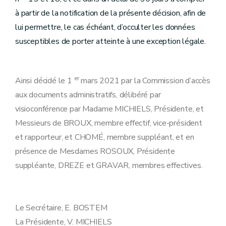
à partir de la notification de la présente décision, afin de
lui permettre, le cas échéant, d’occulter les données
susceptibles de porter atteinte à une exception légale.
er
Ainsi décidé le 1
mars 2021 par la Commission d’accès
aux documents administratifs, délibéré par
visioconférence par Madame MICHIELS, Présidente, et
Messieurs de BROUX, membre effectif, vice-président
et rapporteur, et CHOMÉ, membre suppléant, et en
présence de Mesdames ROSOUX, Présidente
suppléante, DREZE et GRAVAR, membres effectives.
Le Secrétaire, E. BOSTEM
La Présidente, V. MICHIELS