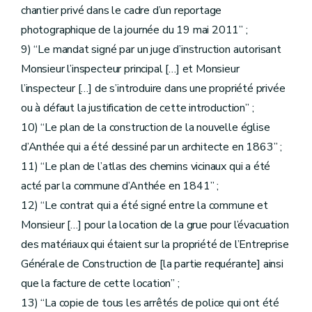
chantier privé dans le cadre d’un reportage
photographique de la journée du 19 mai 2011” ;
9) “Le mandat signé par un juge d’instruction autorisant
Monsieur l’inspecteur principal […] et Monsieur
l’inspecteur […] de s’introduire dans une propriété privée
ou à défaut la justification de cette introduction” ;
10) “Le plan de la construction de la nouvelle église
d’Anthée qui a été dessiné par un architecte en 1863” ;
11) “Le plan de l’atlas des chemins vicinaux qui a été
acté par la commune d’Anthée en 1841” ;
12) “Le contrat qui a été signé entre la commune et
Monsieur […] pour la location de la grue pour l’évacuation
des matériaux qui étaient sur la propriété de l’Entreprise
Générale de Construction de [la partie requérante] ainsi
que la facture de cette location” ;
13) “La copie de tous les arrêtés de police qui ont été