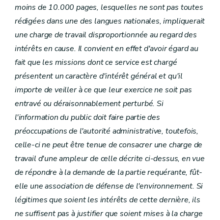
moins de 10.000 pages, lesquelles ne sont pas toutes
rédigées dans une des langues nationales, impliquerait
une charge de travail disproportionnée au regard des
intérêts en cause. Il convient en effet d'avoir égard au
fait que les missions dont ce service est chargé
présentent un caractère d'intérêt général et qu'il
importe de veiller à ce que leur exercice ne soit pas
entravé ou déraisonnablement perturbé. Si
l'information du public doit faire partie des
préoccupations de l'autorité administrative, toutefois,
celle-ci ne peut être tenue de consacrer une charge de
travail d'une ampleur de celle décrite ci-dessus, en vue
de répondre à la demande de la partie requérante, fût-
elle une association de défense de l'environnement. Si
légitimes que soient les intérêts de cette dernière, ils
ne suffisent pas à justifier que soient mises à la charge