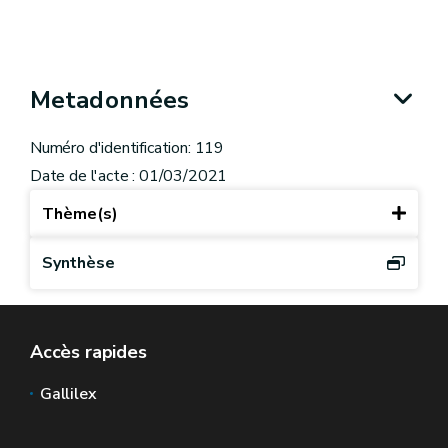
Metadonnées
Numéro d'identification: 119
Date de l'acte : 01/03/2021
Thème(s)
Synthèse
Accès rapides
Gallilex