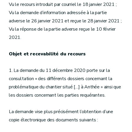
Vu le recours introduit par courriel le 18 janvier 2021 ;
Vu la demande d’information adressée à la partie
adverse le 26 janvier 2021 et reçue le 28 janvier 2021 ;
Vu la réponse de la partie adverse reçue le 10 février
2021
.
Objet et recevabilité du recours
1. La demande du 11 décembre 2020 porte sur la
consultation « des différents dossiers concernant la
problématique du chantier situé […] à Anthée » ainsi que
les dossiers concernant les parties requérantes.
La demande vise plus précisément l’obtention d’une
copie électronique des documents suivants :