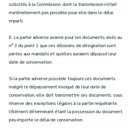
sollicités à la Commission, dont la transmission n’était
matériellement pas possible pour elle dans le délai
imparti.
6. La partie adverse avance pour les documents visés au
n° 3 du point 1 que ces décisions de désignation sont
jointes aux mandats et qu’elles auraient dépassé leur
date de conservation.
Si la partie adverse possède toujours ces documents
malgré le dépassement invoqué de leur date de
conservation, elle doit transmettre ces documents, sous
réserve des exceptions légales à la partie requérante,
l’élément déterminant étant la possession du document,
peu importe le délai de conservation.