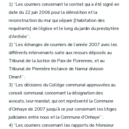
1) “Les courriers concernant le contrat qui a été signé en
date du 22 juin 2006 pour la démolition et la
reconstruction du mur qui sépare [l’habitation des
requérants] de l’église et le long du jardin du presbytère
d’Anthée” ;
2) “Les échanges de courriers de l’année 2007 avec les
différents intervenants suite aux recours déposés au
Tribunal de la Justice de Paix de Florennes, et au
Tribunal de Première Instance de Namur division
Dinant” ;
3) “Les décisions du Collège communal approuvées au
conseil communal concernant la désignation des
avocats, leur mandat, qui ont représenté la Commune
d’Onhaye de 2007 jusqu’à ce jour concernant les litiges
judiciaires entre nous et la Commune d’Onhaye” ;
4) “Les courriers concernant les rapports de Monsieur