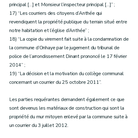
principal […] et Monsieur l’inspecteur principal […]” ;
17) “Les courriers des citoyens d’Anthée qui
revendiquent la propriété publique du terrain situé entre
notre habitation et l’église d’Anthée” ;
18) “La copie du virement fait suite à la condamnation de
la commune d’Onhaye par le jugement du tribunal de
police de l’arrondissement Dinant prononcé le 17 février
2014” ;
19) “La décision et la motivation du collège communal
concernant un courrier du 25 octobre 2011”.
Les parties requérantes demandent également ce que
sont devenus les matériaux de construction qui sont la
propriété du mur mitoyen enlevé par la commune suite à
un courrier du 3 juillet 2012.