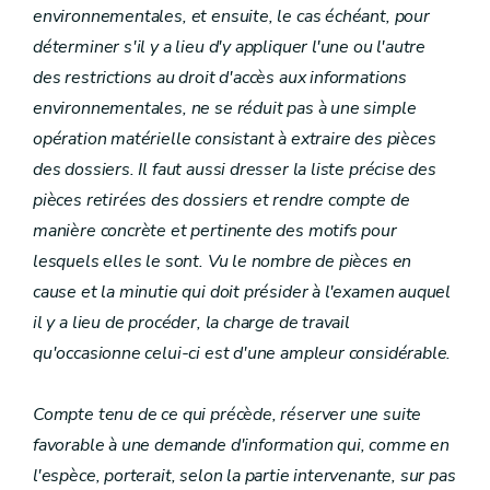
environnementales, et ensuite, le cas échéant, pour
déterminer s'il y a lieu d'y appliquer l'une ou l'autre
des restrictions au droit d'accès aux informations
environnementales, ne se réduit pas à une simple
opération matérielle consistant à extraire des pièces
des dossiers. Il faut aussi dresser la liste précise des
pièces retirées des dossiers et rendre compte de
manière concrète et pertinente des motifs pour
lesquels elles le sont. Vu le nombre de pièces en
cause et la minutie qui doit présider à l'examen auquel
il y a lieu de procéder, la charge de travail
qu'occasionne celui-ci est d'une ampleur considérable.
Compte tenu de ce qui précède, réserver une suite
favorable à une demande d'information qui, comme en
l'espèce, porterait, selon la partie intervenante, sur pas