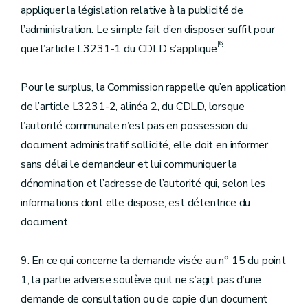
appliquer la législation relative à la publicité de
l’administration. Le simple fait d’en disposer suffit pour
[6]
que l’article L3231-1 du CDLD s’applique
.
Pour le surplus, la Commission rappelle qu’en application
de l’article L3231-2, alinéa 2, du CDLD, lorsque
l’autorité communale n’est pas en possession du
document administratif sollicité, elle doit en informer
sans délai le demandeur et lui communiquer la
dénomination et l’adresse de l’autorité qui, selon les
informations dont elle dispose, est détentrice du
document.
9. En ce qui concerne la demande visée au n° 15 du point
1, la partie adverse soulève qu’il ne s’agit pas d’une
demande de consultation ou de copie d’un document