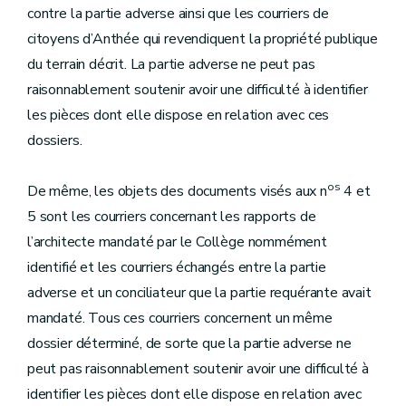
contre la partie adverse ainsi que les courriers de
citoyens d’Anthée qui revendiquent la propriété publique
du terrain décrit. La partie adverse ne peut pas
raisonnablement soutenir avoir une difficulté à identifier
les pièces dont elle dispose en relation avec ces
dossiers.
os
De même, les objets des documents visés aux n
4 et
5 sont les courriers concernant les rapports de
l’architecte mandaté par le Collège nommément
identifié et les courriers échangés entre la partie
adverse et un conciliateur que la partie requérante avait
mandaté. Tous ces courriers concernent un même
dossier déterminé, de sorte que la partie adverse ne
peut pas raisonnablement soutenir avoir une difficulté à
identifier les pièces dont elle dispose en relation avec