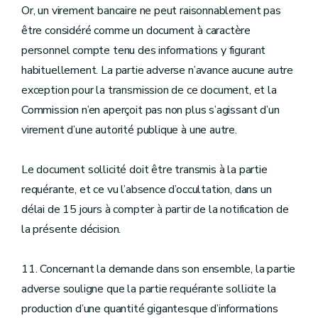
Or, un virement bancaire ne peut raisonnablement pas
être considéré comme un document à caractère
personnel compte tenu des informations y figurant
habituellement. La partie adverse n’avance aucune autre
exception pour la transmission de ce document, et la
Commission n’en aperçoit pas non plus s’agissant d’un
virement d’une autorité publique à une autre.
Le document sollicité doit être transmis à la partie
requérante, et ce vu l’absence d’occultation, dans un
délai de 15 jours à compter à partir de la notification de
la présente décision.
11. Concernant la demande dans son ensemble, la partie
adverse souligne que la partie requérante sollicite la
production d’une quantité gigantesque d’informations