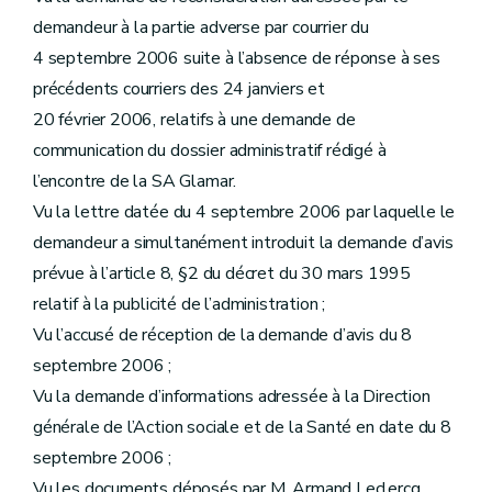
demandeur à la partie adverse par courrier du
4 septembre 2006 suite à l’absence de réponse à ses
précédents courriers des 24 janviers et
20 février 2006, relatifs à une demande de
communication du dossier administratif rédigé à
l’encontre de la SA Glamar.
Vu la lettre datée du 4 septembre 2006 par laquelle le
demandeur a simultanément introduit la demande d’avis
prévue à l’article 8, §2 du décret du 30 mars 1995
relatif à la publicité de l’administration ;
Vu l’accusé de réception de la demande d’avis du 8
septembre 2006 ;
Vu la demande d’informations adressée à la Direction
générale de l’Action sociale et de la Santé en date du 8
septembre 2006 ;
Vu les documents déposés par M. Armand Leclercq,