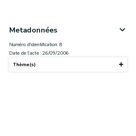
Metadonnées
Numéro d'identification: 8
Date de l'acte : 26/09/2006
Thème(s)