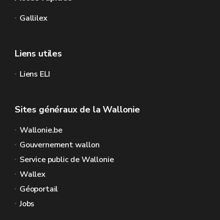
Gallilex
Liens utiles
Liens ELI
Sites généraux de la Wallonie
Wallonie.be
Gouvernement wallon
Service public de Wallonie
Wallex
Géoportail
Jobs