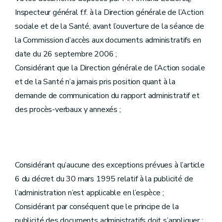
Inspecteur général f.f. à la Direction générale de l’Action
sociale et de la Santé, avant l’ouverture de la séance de
la Commission d’accès aux documents administratifs en
date du 26 septembre 2006 ;
Considérant que la Direction générale de l’Action sociale
et de la Santé n’a jamais pris position quant à la
demande de communication du rapport administratif et
des procès-verbaux y annexés ;
Considérant qu’aucune des exceptions prévues à l’article
6 du décret du 30 mars 1995 relatif à la publicité de
l’administration n’est applicable en l’espèce ;
Considérant par conséquent que le principe de la
publicité des documents administratifs doit s’appliquer ;