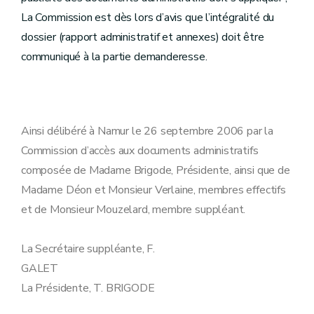
La Commission est dès lors d’avis que l’intégralité du
dossier (rapport administratif et annexes) doit être
communiqué à la partie demanderesse.
Ainsi délibéré à Namur le 26 septembre 2006 par la
Commission d’accès aux documents administratifs
composée de Madame Brigode, Présidente, ainsi que de
Madame Déon et Monsieur Verlaine, membres effectifs
et de Monsieur Mouzelard, membre suppléant.
La Secrétaire suppléante, F.
GALET
La Présidente, T. BRIGODE