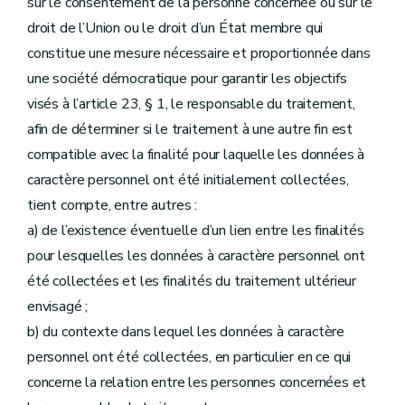
sur le consentement de la personne concernée ou sur le
droit de l’Union ou le droit d’un État membre qui
constitue une mesure nécessaire et proportionnée dans
une société démocratique pour garantir les objectifs
visés à l’article 23, § 1, le responsable du traitement,
afin de déterminer si le traitement à une autre fin est
compatible avec la finalité pour laquelle les données à
caractère personnel ont été initialement collectées,
tient compte, entre autres :
a) de l’existence éventuelle d’un lien entre les finalités
pour lesquelles les données à caractère personnel ont
été collectées et les finalités du traitement ultérieur
envisagé ;
b) du contexte dans lequel les données à caractère
personnel ont été collectées, en particulier en ce qui
concerne la relation entre les personnes concernées et