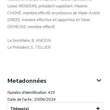
Lionel RENDERS, président suppléant, Maxime
CHOMÉ, membre effectif, en présence de Marie-Astrid
DRÈZE, membre effective et rapporteur et Denis
DEMEUSE, membre effectif.
Le Secrétaire, B. ANCION
Le Président, S. TELLIER
Metadonnées
Numéro d'identification: 419
Date de l'acte : 20/06/2024
Thème(s)