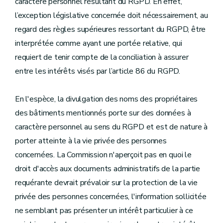
caractère personnel résultant du RGPD. En effet,
l’exception législative concernée doit nécessairement, au
regard des règles supérieures ressortant du RGPD, être
interprétée comme ayant une portée relative, qui
requiert de tenir compte de la conciliation à assurer
entre les intérêts visés par l’article 86 du RGPD.
En l'espèce, la divulgation des noms des propriétaires
des bâtiments mentionnés porte sur des données à
caractère personnel au sens du RGPD et est de nature à
porter atteinte à la vie privée des personnes
concernées. La Commission n'aperçoit pas en quoi le
droit d'accès aux documents administratifs de la partie
requérante devrait prévaloir sur la protection de la vie
privée des personnes concernées, l'information sollicitée
ne semblant pas présenter un intérêt particulier à ce