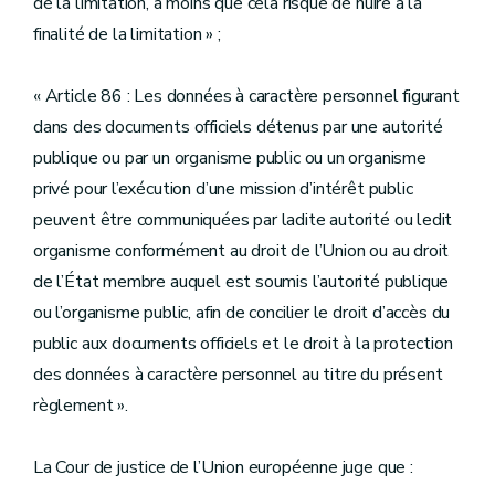
de la limitation, à moins que cela risque de nuire à la
finalité de la limitation » ;
« Article 86 : Les données à caractère personnel figurant
dans des documents officiels détenus par une autorité
publique ou par un organisme public ou un organisme
privé pour l’exécution d’une mission d’intérêt public
peuvent être communiquées par ladite autorité ou ledit
organisme conformément au droit de l’Union ou au droit
de l’État membre auquel est soumis l’autorité publique
ou l’organisme public, afin de concilier le droit d’accès du
public aux documents officiels et le droit à la protection
des données à caractère personnel au titre du présent
règlement ».
La Cour de justice de l’Union européenne juge que :