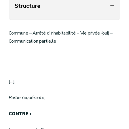
Structure
Commune – Arrêté d'inhabitabilité – Vie privée (oui) –
Communication partielle
[…],
Partie requérante
,
CONTRE :