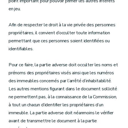
point important pour pouvoir primer les autres intérêts
en jeu.
Afin de respecter le droit à la vie privée des personnes
propriétaires, il convient d’occulter toute information
permettant que ces personnes soient identifiées ou
identifiables.
Pour ce faire, la partie adverse doit occulter les noms et
prénoms des propriétaires visés ainsi que les numéros
des immeubles concernés par l’arrêté d’inhabitabilité.
Les autres mentions figurant dans le document sollicité
ne permettent pas, à la connaissance de la Commission,
à tout un chacun d’identifier les propriétaires d’un
immeuble. La partie adverse doit néanmoins le vérifier
avant de transmettre le document à la partie