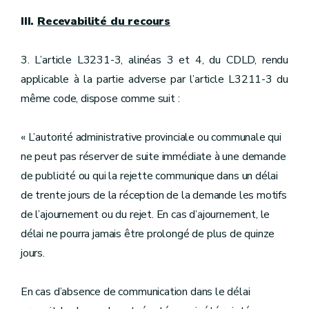
III.
Recevabilité du recours
3. L’article L3231-3, alinéas 3 et 4, du CDLD, rendu
applicable à la partie adverse par l’article L3211-3 du
même code, dispose comme suit :
« L’autorité administrative provinciale ou communale qui
ne peut pas réserver de suite immédiate à une demande
de publicité ou qui la rejette communique dans un délai
de trente jours de la réception de la demande les motifs
de l’ajournement ou du rejet. En cas d’ajournement, le
délai ne pourra jamais être prolongé de plus de quinze
jours.
En cas d’absence de communication dans le délai