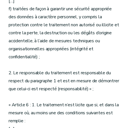
[…]
f) traitées de façon à garantir une sécurité appropriée
des données à caractère personnel, y compris la
protection contre le traitement non autorisé ou illicite et
contre la perte, la destruction ou les dégâts d’origine
accidentelle, à l’aide de mesures techniques ou
organisationnelles appropriées (intégrité et
confidentialité) ;
2. Le responsable du traitement est responsable du
respect du paragraphe 1 et est en mesure de démontrer
que celui-ci est respecté (responsabilité) » ;
« Article 6 : 1. Le traitement n’est licite que si, et dans la
mesure où, au moins une des conditions suivantes est
remplie :