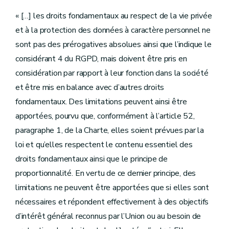
« […] les droits fondamentaux au respect de la vie privée
et à la protection des données à caractère personnel ne
sont pas des prérogatives absolues ainsi que l’indique le
considérant 4 du RGPD, mais doivent être pris en
considération par rapport à leur fonction dans la société
et être mis en balance avec d’autres droits
fondamentaux. Des limitations peuvent ainsi être
apportées, pourvu que, conformément à l’article 52,
paragraphe 1, de la Charte, elles soient prévues par la
loi et qu’elles respectent le contenu essentiel des
droits fondamentaux ainsi que le principe de
proportionnalité. En vertu de ce dernier principe, des
limitations ne peuvent être apportées que si elles sont
nécessaires et répondent effectivement à des objectifs
d’intérêt général reconnus par l’Union ou au besoin de