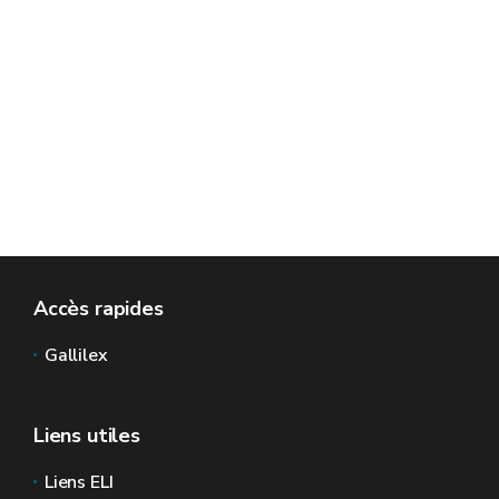
Accès rapides
Gallilex
Liens utiles
Liens ELI