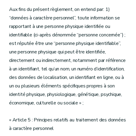
Aux fins du présent règlement, on entend par: 1)
“données à caractère personnel”, toute information se
rapportant à une personne physique identifiée ou
identifiable (ci-après dénommée “personne concernée”) ;
est réputée être une “personne physique identifiable”,
une personne physique qui peut être identifiée,
directement ou indirectement, notamment par référence
à un identifiant, tel qu’un nom, un numéro d’identification,
des données de localisation, un identifiant en ligne, ou à
un ou plusieurs éléments spécifiques propres à son
identité physique, physiologique, génétique, psychique,
économique, culturelle ou sociale » ;
« Article 5 : Principes relatifs au traitement des données
à caractère personnel