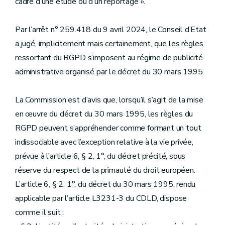
cadre d’une étude ou d’un reportage ».
Par l’arrêt n° 259.418 du 9 avril 2024, le Conseil d’Etat
a jugé, implicitement mais certainement, que les règles
ressortant du RGPD s’imposent au régime de publicité
administrative organisé par le décret du 30 mars 1995.
La Commission est d’avis que, lorsqu’il s’agit de la mise
en œuvre du décret du 30 mars 1995, les règles du
RGPD peuvent s’appréhender comme formant un tout
indissociable avec l’exception relative à la vie privée,
prévue à l’article 6, § 2, 1°, du décret précité, sous
réserve du respect de la primauté du droit européen.
L’article 6, § 2, 1°, du décret du 30 mars 1995, rendu
applicable par l’article L3231-3 du CDLD, dispose
comme il suit :