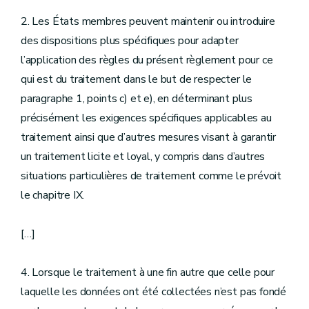
2. Les États membres peuvent maintenir ou introduire
des dispositions plus spécifiques pour adapter
l’application des règles du présent règlement pour ce
qui est du traitement dans le but de respecter le
paragraphe 1, points c) et e), en déterminant plus
précisément les exigences spécifiques applicables au
traitement ainsi que d’autres mesures visant à garantir
un traitement licite et loyal, y compris dans d’autres
situations particulières de traitement comme le prévoit
le chapitre IX.
[…]
4. Lorsque le traitement à une fin autre que celle pour
laquelle les données ont été collectées n’est pas fondé