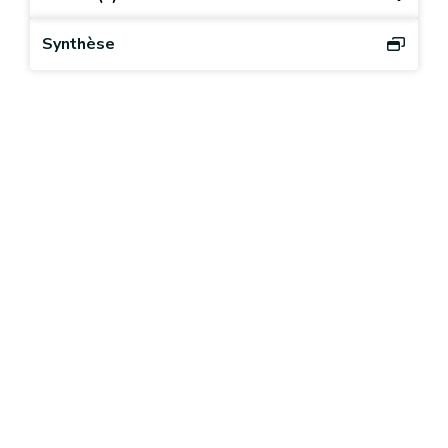
Synthèse