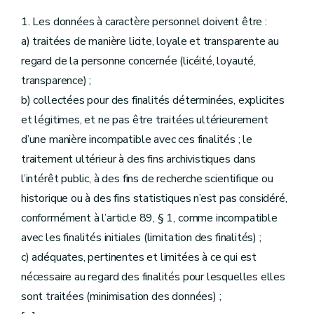
1. Les données à caractère personnel doivent être :
a) traitées de manière licite, loyale et transparente au
regard de la personne concernée (licéité, loyauté,
transparence) ;
b) collectées pour des finalités déterminées, explicites
et légitimes, et ne pas être traitées ultérieurement
d’une manière incompatible avec ces finalités ; le
traitement ultérieur à des fins archivistiques dans
l’intérêt public, à des fins de recherche scientifique ou
historique ou à des fins statistiques n’est pas considéré,
conformément à l’article 89, § 1, comme incompatible
avec les finalités initiales (limitation des finalités) ;
c) adéquates, pertinentes et limitées à ce qui est
nécessaire au regard des finalités pour lesquelles elles
sont traitées (minimisation des données) ;