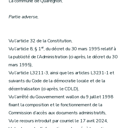
La commune de Quaregnon,
Partie adverse
,
Vu l’article 32 de la Constitution,
er
Vu l’article 8, § 1
, du décret du 30 mars 1995 relatif à
la publicité de l’Administration (ci-après, le décret du 30
mars 1995),
Vu l’article L3211-3, ainsi que les articles L3231-1 et
suivants du Code de la démocratie locale et de la
décentralisation (ci-après, le CDLD),
Vu l’arrêté du Gouvernement wallon du 9 juillet 1998
fixant la composition et le fonctionnement de la
Commission d’accès aux documents administratifs,
Vu le recours introduit par courriel le 17 avril 2024,