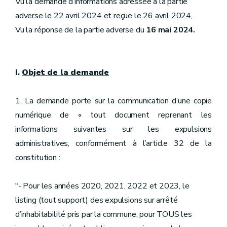
Vu la demande d’informations adressée à la partie
adverse le 22 avril 2024 et reçue le 26 avril 2024,
Vu la réponse de la partie adverse du
16 mai 2024.
I
.
Objet de la demande
1. La demande porte sur la communication d’une copie
numérique de « tout document reprenant les
informations suivantes sur les expulsions
administratives, conformément à l’article 32 de la
constitution :
"- Pour les années 2020, 2021, 2022 et 2023, le
listing (tout support) des expulsions sur arrêté
d’inhabitabilité pris par la commune, pour TOUS les