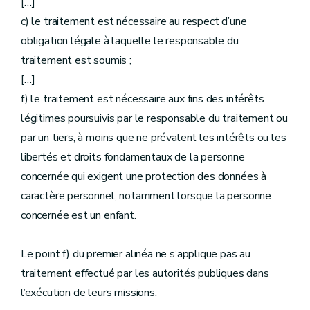
[…]
c) le traitement est nécessaire au respect d’une
obligation légale à laquelle le responsable du
traitement est soumis ;
[…]
f) le traitement est nécessaire aux fins des intérêts
légitimes poursuivis par le responsable du traitement ou
par un tiers, à moins que ne prévalent les intérêts ou les
libertés et droits fondamentaux de la personne
concernée qui exigent une protection des données à
caractère personnel, notamment lorsque la personne
concernée est un enfant.
Le point f) du premier alinéa ne s’applique pas au
traitement effectué par les autorités publiques dans
l’exécution de leurs missions.