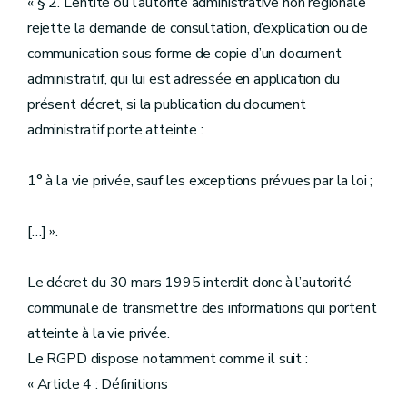
« § 2. L’entité ou l’autorité administrative non régionale
rejette la demande de consultation, d’explication ou de
communication sous forme de copie d’un document
administratif, qui lui est adressée en application du
présent décret, si la publication du document
administratif porte atteinte :
1° à la vie privée, sauf les exceptions prévues par la loi ;
[…] ».
Le décret du 30 mars 1995 interdit donc à l’autorité
communale de transmettre des informations qui portent
atteinte à la vie privée.
Le RGPD dispose notamment comme il suit :
« Article 4 : Définitions