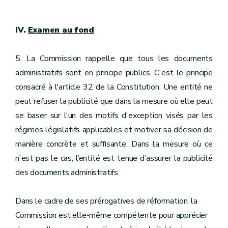
IV.
Examen au fond
5. La Commission rappelle que tous les documents
administratifs sont en principe publics. C'est le principe
consacré à l'article 32 de la Constitution. Une entité ne
peut refuser la publicité que dans la mesure où elle peut
se baser sur l'un des motifs d'exception visés par les
régimes législatifs applicables et motiver sa décision de
manière concrète et suffisante. Dans la mesure où ce
n'est pas le cas, l’entité est tenue d’assurer la publicité
des documents administratifs.
Dans le cadre de ses prérogatives de réformation, la
Commission est elle-même compétente pour apprécier