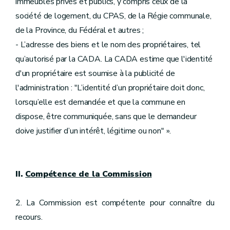
immeubles privés et publics, y compris ceux de la
société de logement, du CPAS, de la Régie communale,
de la Province, du Fédéral et autres ;
- L’adresse des biens et le nom des propriétaires, tel
qu’autorisé par la CADA. La CADA estime que l'identité
d'un propriétaire est soumise à la publicité de
l'administration : "L’identité d’un propriétaire doit donc,
lorsqu’elle est demandée et que la commune en
dispose, être communiquée, sans que le demandeur
doive justifier d’un intérêt, légitime ou non" ».
II.
Compétence de la Commission
2. La Commission est compétente pour connaître du
recours.