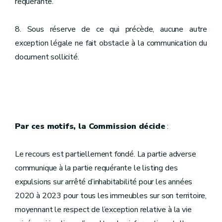
requérante.
8. Sous réserve de ce qui précède, aucune autre
exception légale ne fait obstacle à la communication du
document sollicité.
Par ces motifs, la Commission décide
:
Le recours est partiellement fondé. La partie adverse
communique à la partie requérante le listing des
expulsions sur arrêté d’inhabitabilité pour les années
2020 à 2023 pour tous les immeubles sur son territoire,
moyennant le respect de l’exception relative à la vie