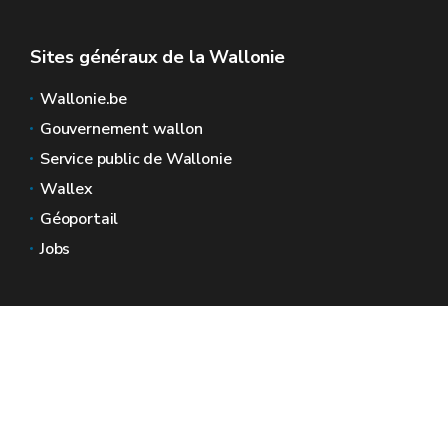
Sites généraux de la Wallonie
Wallonie.be
Gouvernement wallon
Service public de Wallonie
Wallex
Géoportail
Jobs
Nous contacter
Espaces Wallonie