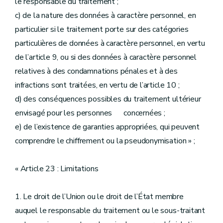
le responsable du traitement ;
c) de la nature des données à caractère personnel, en
particulier si le traitement porte sur des catégories
particulières de données à caractère personnel, en vertu
de l’article 9, ou si des données à caractère personnel
relatives à des condamnations pénales et à des
infractions sont traitées, en vertu de l’article 10 ;
d) des conséquences possibles du traitement ultérieur
envisagé pour les personnes concernées ;
e) de l’existence de garanties appropriées, qui peuvent
comprendre le chiffrement ou la pseudonymisation » ;
« Article 23 : Limitations
1. Le droit de l’Union ou le droit de l’État membre
auquel le responsable du traitement ou le sous-traitant