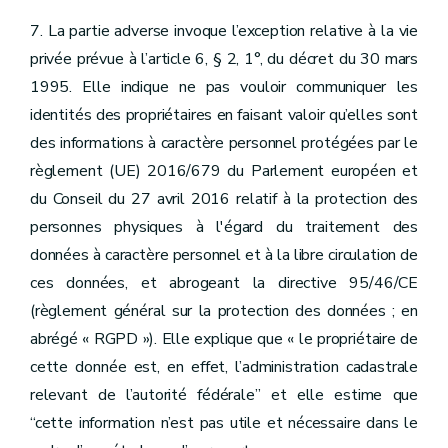
7. La partie adverse invoque l’exception relative à la vie
privée prévue à l’article 6, § 2, 1°, du décret du 30 mars
1995. Elle indique ne pas vouloir communiquer les
identités des propriétaires en faisant valoir qu’elles sont
des informations à caractère personnel protégées par le
règlement (UE) 2016/679 du Parlement européen et
du Conseil du 27 avril 2016 relatif à la protection des
personnes physiques à l'égard du traitement des
données à caractère personnel et à la libre circulation de
ces données, et abrogeant la directive 95/46/CE
(règlement général sur la protection des données ; en
abrégé « RGPD »). Elle explique que « le propriétaire de
cette donnée est, en effet, l’administration cadastrale
relevant de l’autorité fédérale” et elle estime que
“cette information n’est pas utile et nécessaire dans le