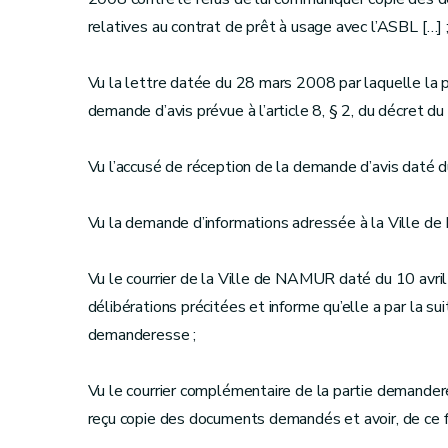
relatives au contrat de prêt à usage avec l’ASBL […] 
Vu la lettre datée du 28 mars 2008 par laquelle la 
demande d’avis prévue à l’article 8, § 2, du décret du 
Vu l’accusé de réception de la demande d’avis daté d
Vu la demande d’informations adressée à la Ville de 
Vu le courrier de la Ville de NAMUR daté du 10 avril
délibérations précitées et informe qu’elle a par la s
demanderesse ;
Vu le courrier complémentaire de la partie demander
reçu copie des documents demandés et avoir, de ce fai