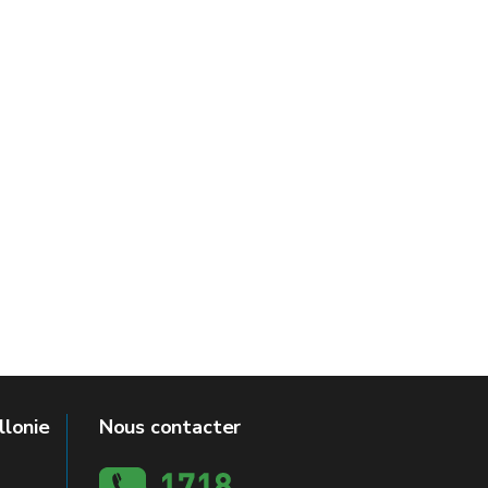
llonie
Nous contacter