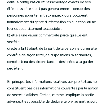
dans la configuration et l'assemblage exacts de ses
éléments, elle n'est pas généralement connue des
personnes appartenant aux milieux qui s'occupent
normalement du genre d'information en question, ou ne
leur est pas aisément accessible ;
b) elle a une valeur commerciale parce qu'elle est
secrète ;
c) elle a fait l'objet, de la part de la personne qui en a le
contrôle de façon licite, de dispositions raisonnables,
compte tenu des circonstances, destinées à la garder
secrète ».
En principe, les informations relatives aux prix totaux ne
constituent pas des informations couvertes par la notion
de secret d’affaires. Certes, comme l’explique la partie
adverse, il est possible de déduire le prix au mètre, soit