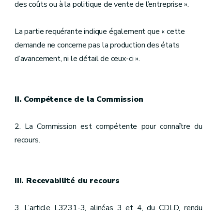
des coûts ou à la politique de vente de l’entreprise ».
La partie requérante indique également que « cette
demande ne concerne pas la production des états
d’avancement, ni le détail de ceux-ci ».
II. Compétence de la Commission
2. La Commission est compétente pour connaître du
recours.
III. Recevabilité du recours
3. L’article L3231-3, alinéas 3 et 4, du CDLD, rendu