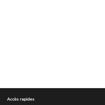
Accès rapides