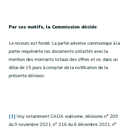
Par ces motifs, la Commission décide
:
Le recours est fondé. La partie adverse communique à la
partie requérante les documents sollicités avec la
mention des montants totaux des offres et ce, dans un
délai de 15 jours à compter de la notification de la
présente décision.
[1]
Voy. notamment CADA wallonne, décisions n° 209
du 9 novembre 2021, n° 216 du 6 décembre 2021, n°