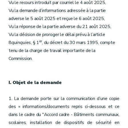
Vu le recours introduit par courriel le 4 août 2025,
Vu la demande d’informations adressée à la partie
adverse le 5 août 2025 et reçue le 6 août 2025,
Vu la réponse de la partie adverse du 21 août 2025,
Vu la décision de proroger le délai prévu à l’article
er
8
quinquies
, § 1
, du décret du 30 mars 1995, compte
tenu de la charge de travail importante de la
Commission.
I. Objet de la demande
1. La demande porte sur la communication d’une copie
des « informations/documents repris ci-dessous et ce
dans le cadre du "Accord cadre - Bâtiments communaux,
scolaires, installation de dispositifs de sécurité en