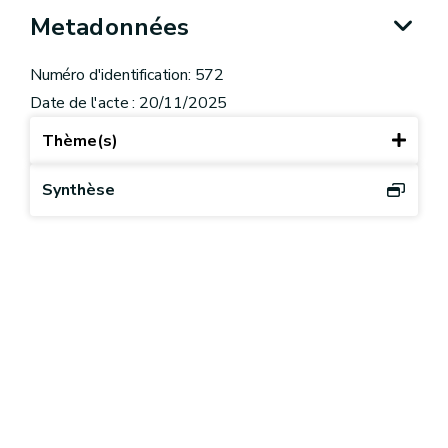
Metadonnées
Numéro d'identification: 572
Date de l'acte : 20/11/2025
Thème(s)
Synthèse