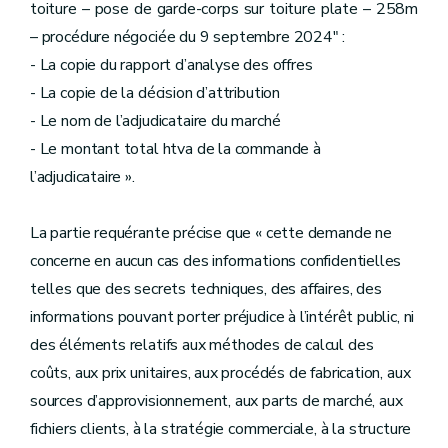
toiture – pose de garde-corps sur toiture plate – 258m
– procédure négociée du 9 septembre 2024" :
- La copie du rapport d’analyse des offres
- La copie de la décision d’attribution
- Le nom de l’adjudicataire du marché
- Le montant total htva de la commande à
l’adjudicataire ».
La partie requérante précise que « cette demande ne
concerne en aucun cas des informations confidentielles
telles que des secrets techniques, des affaires, des
informations pouvant porter préjudice à l’intérêt public, ni
des éléments relatifs aux méthodes de calcul des
coûts, aux prix unitaires, aux procédés de fabrication, aux
sources d’approvisionnement, aux parts de marché, aux
fichiers clients, à la stratégie commerciale, à la structure