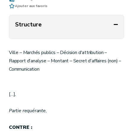
Ajouter aux favoris
Structure
Ville – Marchés publics – Décision d'attribution –
Rapport d'analyse – Montant – Secret d'affaires (non) –
Communication
[…],
Partie requérante
,
CONTRE :