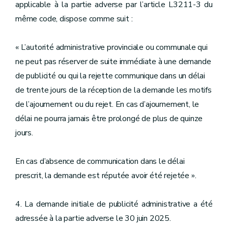
applicable à la partie adverse par l’article L3211-3 du
même code, dispose comme suit :
« L’autorité administrative provinciale ou communale qui
ne peut pas réserver de suite immédiate à une demande
de publicité ou qui la rejette communique dans un délai
de trente jours de la réception de la demande les motifs
de l’ajournement ou du rejet. En cas d’ajournement, le
délai ne pourra jamais être prolongé de plus de quinze
jours.
En cas d’absence de communication dans le délai
prescrit, la demande est réputée avoir été rejetée ».
4. La demande initiale de publicité administrative a été
adressée à la partie adverse le 30 juin 2025.