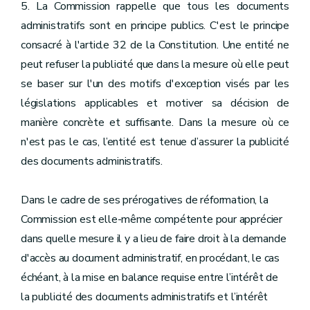
5. La Commission rappelle que tous les documents
administratifs sont en principe publics. C'est le principe
consacré à l'article 32 de la Constitution. Une entité ne
peut refuser la publicité que dans la mesure où elle peut
se baser sur l'un des motifs d'exception visés par les
législations applicables et motiver sa décision de
manière concrète et suffisante. Dans la mesure où ce
n'est pas le cas, l’entité est tenue d’assurer la publicité
des documents administratifs.
Dans le cadre de ses prérogatives de réformation, la
Commission est elle-même compétente pour apprécier
dans quelle mesure il y a lieu de faire droit à la demande
d'accès au document administratif, en procédant, le cas
échéant, à la mise en balance requise entre l’intérêt de
la publicité des documents administratifs et l’intérêt