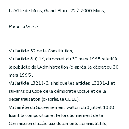
La Ville de Mons, Grand-Place, 22 à 7000 Mons,
Partie adverse
,
Vu l’article 32 de la Constitution,
er
Vu l’article 8, § 1
, du décret du 30 mars 1995 relatif à
la publicité de l’Administration (ci-après, le décret du 30
mars 1995),
Vu l’article L3211-3, ainsi que les articles L3231-1 et
suivants du Code de la démocratie locale et de la
décentralisation (ci-après, le CDLD),
Vu l’arrêté du Gouvernement wallon du 9 juillet 1998
fixant la composition et le fonctionnement de la
Commission d’accès aux documents administratifs,