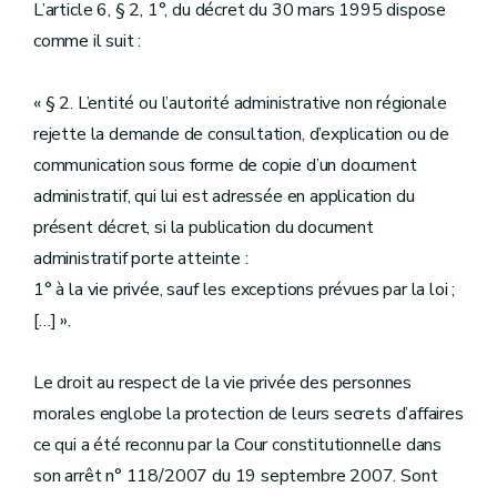
L’article 6, § 2, 1°, du décret du 30 mars 1995 dispose
comme il suit :
« § 2. L’entité ou l’autorité administrative non régionale
rejette la demande de consultation, d’explication ou de
communication sous forme de copie d’un document
administratif, qui lui est adressée en application du
présent décret, si la publication du document
administratif porte atteinte :
1° à la vie privée, sauf les exceptions prévues par la loi ;
[…] ».
Le droit au respect de la vie privée des personnes
morales englobe la protection de leurs secrets d’affaires
ce qui a été reconnu par la Cour constitutionnelle dans
son arrêt n° 118/2007 du 19 septembre 2007. Sont