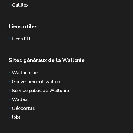
Gallilex
Liens utiles
Liens ELI
Sites généraux de la Wallonie
Wallonie.be
Gouvernement wallon
Service public de Wallonie
Wallex
Géoportail
Jobs