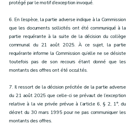
protégé par le motif d’exception invoqué.
6. En l’espèce, la partie adverse indique à la Commission
que les documents sollicités ont été communiqué à la
partie requérante à la suite de la décision du collège
communal du 21 août 2025. À ce sujet, la partie
requérante informe la Commission qu’elle ne se désiste
toutefois pas de son recours étant donné que les
montants des offres ont été occultés.
7. Il ressort de la décision précitée de la partie adverse
du 21 août 2025 que celle-ci se prévaut de l’exception
relative à la vie privée prévue à l’article 6, § 2, 1°, du
décret du 30 mars 1995 pour ne pas communiquer les
montants des offres.