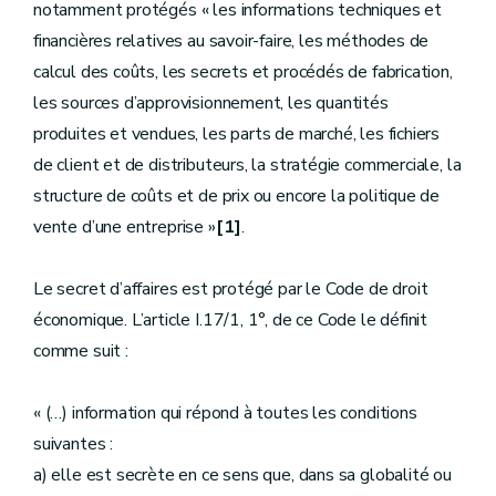
notamment protégés « les informations techniques et
financières relatives au savoir-faire, les méthodes de
calcul des coûts, les secrets et procédés de fabrication,
les sources d’approvisionnement, les quantités
produites et vendues, les parts de marché, les fichiers
de client et de distributeurs, la stratégie commerciale, la
structure de coûts et de prix ou encore la politique de
vente d’une entreprise »
[1]
.
Le secret d’affaires
est protégé par le Code de droit
économique. L’article I.17/1, 1°, de ce Code le définit
comme suit :
« (…) information qui répond à toutes les conditions
suivantes :
a) elle est secrète en ce sens que, dans sa globalité ou