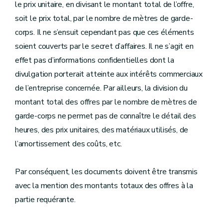
le prix unitaire, en divisant le montant total de l’offre,
soit le prix total, par le nombre de mètres de garde-
corps. Il ne s’ensuit cependant pas que ces éléments
soient couverts par le secret d’affaires. Il ne s’agit en
effet pas d’informations confidentielles dont la
divulgation porterait atteinte aux intérêts commerciaux
de l’entreprise concernée. Par ailleurs, la division du
montant total des offres par le nombre de mètres de
garde-corps ne permet pas de connaître le détail des
heures, des prix unitaires, des matériaux utilisés, de
l’amortissement des coûts, etc.
Par conséquent, les documents doivent être transmis
avec la mention des montants totaux des offres à la
partie requérante.