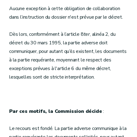
Aucune exception à cette obligation de collaboration
dans l’instruction du dossier n'est prévue par le décret.
Dès lors, conformément à l’article 8
ter
, alinéa 2, du
décret du 30 mars 1995, la partie adverse doit
communiquer, pour autant qu’ils existent, les documents
à la partie requérante, moyennant le respect des
exceptions prévues à l'article 6 du même décret,
lesquelles sont de stricte interprétation.
Par ces motifs, la Commission décide
:
Le recours est fondé. La partie adverse communique à la