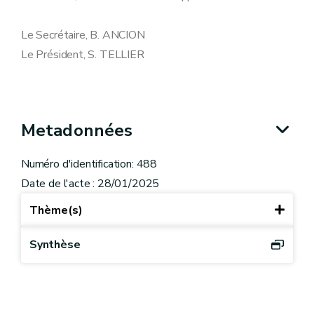
Le Secrétaire, B. ANCION
Le Président, S. TELLIER
Metadonnées
Numéro d'identification: 488
Date de l'acte : 28/01/2025
Thème(s)
Synthèse