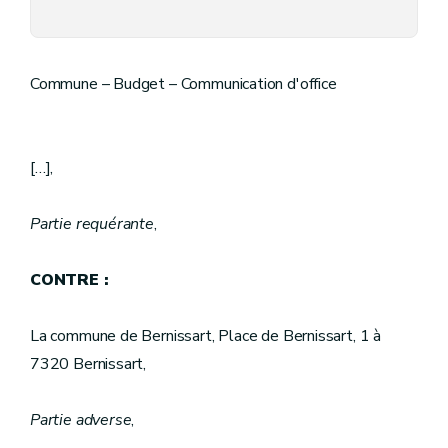
Commune – Budget – Communication d'office
[…],
Partie requérante
,
CONTRE :
La commune de Bernissart, Place de Bernissart, 1 à
7320 Bernissart,
Partie adverse
,