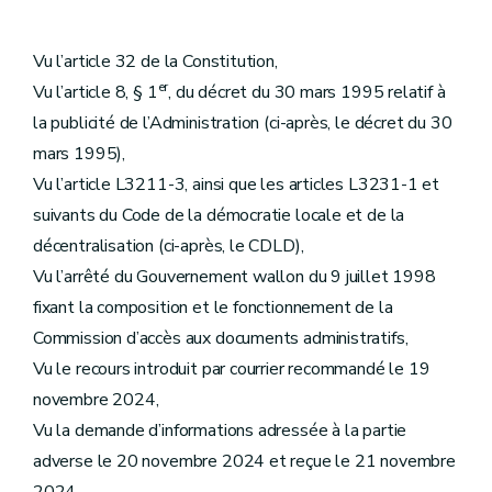
Vu l’article 32 de la Constitution,
er
Vu l’article 8, § 1
, du décret du 30 mars 1995 relatif à
la publicité de l’Administration (ci-après, le décret du 30
mars 1995),
Vu l’article L3211-3, ainsi que les articles L3231-1 et
suivants du Code de la démocratie locale et de la
décentralisation (ci-après, le CDLD),
Vu l’arrêté du Gouvernement wallon du 9 juillet 1998
fixant la composition et le fonctionnement de la
Commission d’accès aux documents administratifs,
Vu le recours introduit par courrier recommandé le 19
novembre 2024,
Vu la demande d’informations adressée à la partie
adverse le 20 novembre 2024 et reçue le 21 novembre