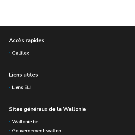
Accès rapides
Gallilex
Liens utiles
Liens ELI
Sites généraux de la Wallonie
Wallonie.be
Gouvernement wallon