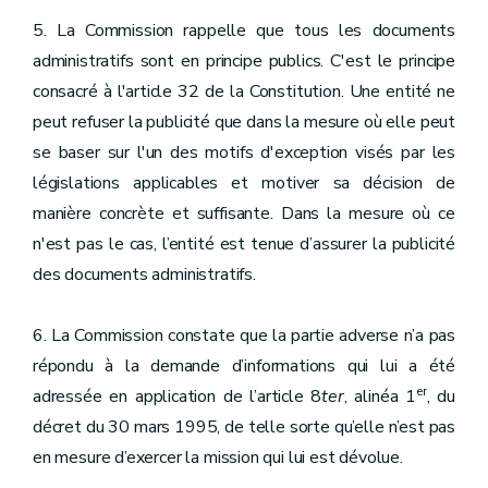
5. La Commission rappelle que tous les documents
administratifs sont en principe publics. C'est le principe
consacré à l'article 32 de la Constitution. Une entité ne
peut refuser la publicité que dans la mesure où elle peut
se baser sur l'un des motifs d'exception visés par les
législations applicables et motiver sa décision de
manière concrète et suffisante. Dans la mesure où ce
n'est pas le cas, l’entité est tenue d’assurer la publicité
des documents administratifs.
6. La Commission constate que la partie adverse n’a pas
répondu à la demande d’informations qui lui a été
er
adressée en application de l’article 8
ter
, alinéa 1
, du
décret du 30 mars 1995, de telle sorte qu’elle n’est pas
en mesure d’exercer la mission qui lui est dévolue.