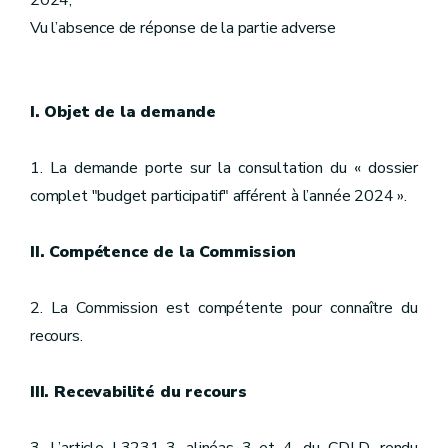
2024,
Vu l’absence de réponse de la partie adverse
I. Objet de la demande
1. La demande porte sur la consultation du « dossier
complet "budget participatif" afférent à l’année 2024 ».
II. Compétence de la Commission
2. La Commission est compétente pour connaître du
recours.
III. Recevabilité du recours