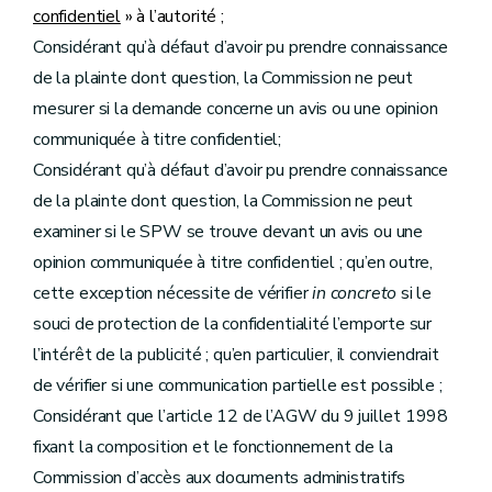
confidentiel
» à l’autorité ;
Considérant qu’à défaut d’avoir pu prendre connaissance
de la plainte dont question, la Commission ne peut
mesurer si la demande concerne un avis ou une opinion
communiquée à titre confidentiel;
Considérant qu’à défaut d’avoir pu prendre connaissance
de la plainte dont question, la Commission ne peut
examiner si le SPW se trouve devant un avis ou une
opinion communiquée à titre confidentiel ; qu’en outre,
cette exception nécessite de vérifier
in concreto
si le
souci de protection de la confidentialité l’emporte sur
l’intérêt de la publicité ; qu’en particulier, il conviendrait
de vérifier si une communication partielle est possible ;
Considérant que l’article 12 de l’AGW du 9 juillet 1998
fixant la composition et le fonctionnement de la
Commission d’accès aux documents administratifs