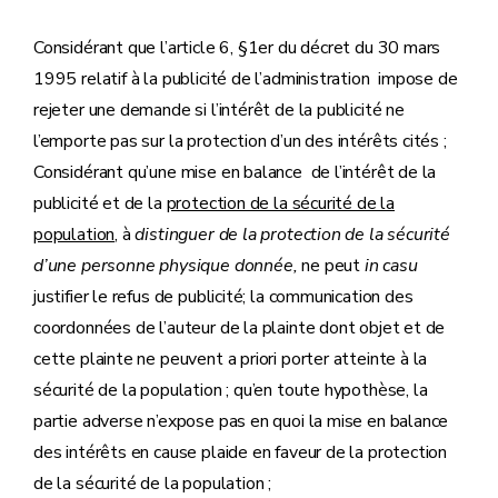
Considérant que l’article 6, §1er du décret du 30 mars
1995 relatif à la publicité de l’administration impose de
rejeter une demande si l’intérêt de la publicité ne
l’emporte pas sur la protection d’un des intérêts cités ;
Considérant qu’une mise en balance de l’intérêt de la
publicité et de la
protection de la sécurité de la
population
, à
distinguer de la protection de la sécurité
d’une personne physique donnée,
ne peut
in casu
justifier le refus de publicité; la communication des
coordonnées de l’auteur de la plainte dont objet et de
cette plainte ne peuvent a priori porter atteinte à la
sécurité de la population ; qu’en toute hypothèse, la
partie adverse n’expose pas en quoi la mise en balance
des intérêts en cause plaide en faveur de la protection
de la sécurité de la population ;