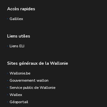
Accès rapides
Gallilex
Liens utiles
Liens ELI
Sites généraux de la Wallonie
Wallonie.be
Gouvernement wallon
Service public de Wallonie
Wallex
Géoportail