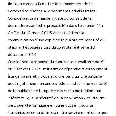
fixant la composition et le fonctionnement de la
Commission d’accès aux documents administratifs ;
Considérant la demande initiale du conseil de la
demanderesse, telle qu’explicitée dans le courrier à la
CADA du 12 mars 2015 visant à obtenir la
communication d’une copie de la plainte et l’identité du
plaignant évoquées lors du contrôle réalisé le 10
décembre 2014;
Considérant la réponse du coordinateur Wallonie datée
du 19 février 2015 refusant de répondre favorablement
à la demande et indiquant, d’une part, qu’ une autorité
peut rejeter une demande si elle constate que « l’intérêt
de la publicité ne l’emporte pas sur la protection d’un
intérêt tel que la sécurité de la population » et, d’autre
part, que « le formulaire en ligne utilisé … pour la
transmission de la plainte à notre service mentionne que