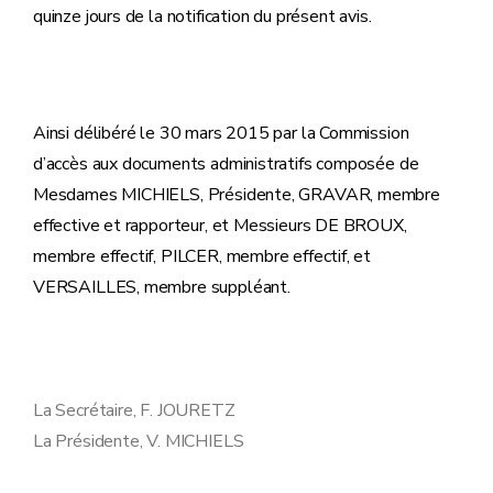
quinze jours de la notification du présent avis.
Ainsi délibéré le 30 mars 2015 par la Commission
d’accès aux documents administratifs composée de
Mesdames MICHIELS, Présidente, GRAVAR, membre
effective et rapporteur, et Messieurs DE BROUX,
membre effectif, PILCER, membre effectif, et
VERSAILLES, membre suppléant.
La Secrétaire, F. JOURETZ
La Présidente, V. MICHIELS