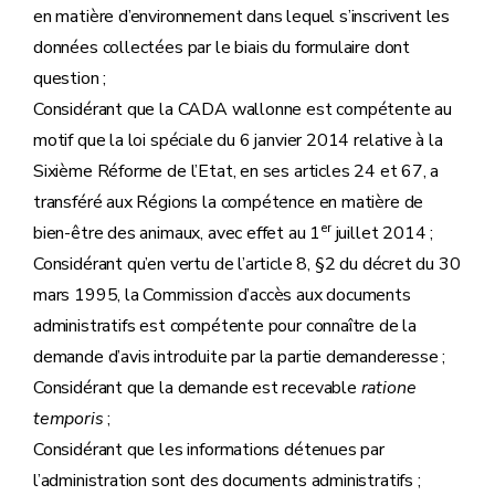
en matière d’environnement dans lequel s’inscrivent les
données collectées par le biais du formulaire dont
question ;
Considérant que la CADA wallonne est compétente au
motif que la loi spéciale du 6 janvier 2014 relative à la
Sixième Réforme de l’Etat, en ses articles 24 et 67, a
transféré aux Régions la compétence en matière de
er
bien-être des animaux, avec effet au 1
juillet 2014 ;
Considérant qu’en vertu de l’article 8, §2 du décret du 30
mars 1995, la Commission d’accès aux documents
administratifs est compétente pour connaître de la
demande d’avis introduite par la partie demanderesse ;
Considérant que la demande est recevable
ratione
temporis
;
Considérant que les informations détenues par
l’administration sont des documents administratifs ;