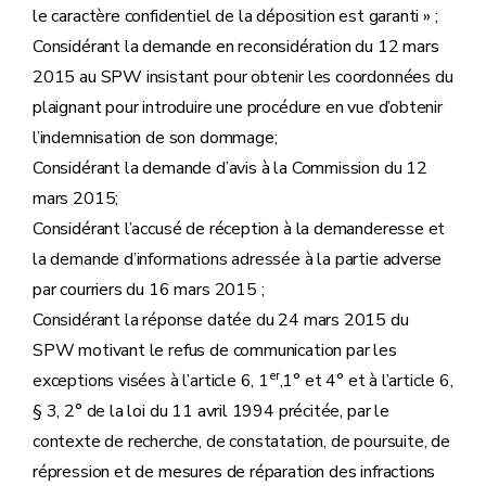
le caractère confidentiel de la déposition est garanti » ;
Considérant la demande en reconsidération du 12 mars
2015 au SPW insistant pour obtenir les coordonnées du
plaignant pour introduire une procédure en vue d’obtenir
l’indemnisation de son dommage;
Considérant la demande d’avis à la Commission du 12
mars 2015;
Considérant l’accusé de réception à la demanderesse et
la demande d’informations adressée à la partie adverse
par courriers du 16 mars 2015 ;
Considérant la réponse datée du 24 mars 2015 du
SPW motivant le refus de communication par les
er
exceptions visées à l’article 6, 1
,1° et 4° et à l’article 6,
§ 3, 2° de la loi du 11 avril 1994 précitée, par le
contexte de recherche, de constatation, de poursuite, de
répression et de mesures de réparation des infractions