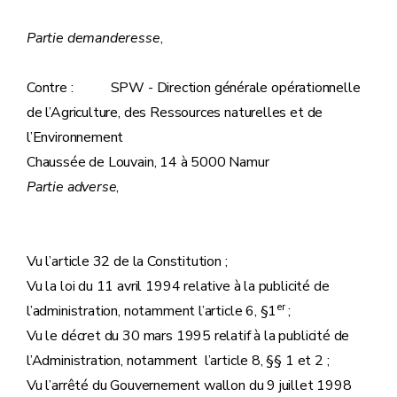
Partie demanderesse
,
Contre : SPW - Direction générale opérationnelle
de l’Agriculture, des Ressources naturelles et de
l’Environnement
Chaussée de Louvain, 14 à 5000 Namur
Partie adverse
,
Vu l’article 32 de la Constitution ;
Vu la loi du 11 avril 1994 relative à la publicité de
er
l’administration, notamment l’article 6, §1
;
Vu le décret du 30 mars 1995 relatif à la publicité de
l’Administration, notamment l’article 8, §§ 1 et 2 ;
Vu l’arrêté du Gouvernement wallon du 9 juillet 1998