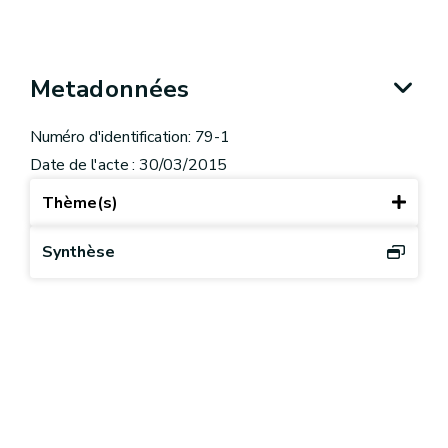
Metadonnées
Numéro d'identification: 79-1
Date de l'acte : 30/03/2015
Thème(s)
Synthèse