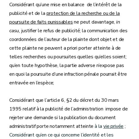
Considérant qu’une mise en balance de l’intérêt de la
publicité et de la
protection de la recherche ou de la
poursuite de faits punissables
ne peut davantage,
in
casu,
justifier le refus de publicité; la communication des
coordonnées de l’auteur de la plainte dont objet et de
cette plainte ne peuvent a priori porter atteinte à de
telles recherches ou poursuites quelles qu’elles soient;
qu’en toute hypothèse, la partie adverse n’expose pas
en quoi la poursuite d’une infraction pénale pourrait être
entravée en l’espèce;
Considérant que l’article 6, §2 du décret du 30 mars
1995 relatif à la publicité de l’administration impose de
rejeter une demande si la publication du document
administratif porte notamment atteinte
à la
vie privée
;
Considérant qu’en ce qui concerne l’identité et les