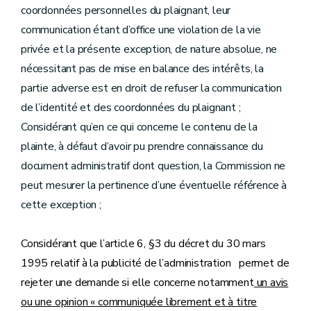
coordonnées personnelles du plaignant, leur
communication étant d’office une violation de la vie
privée et la présente exception, de nature absolue, ne
nécessitant pas de mise en balance des intérêts, la
partie adverse est en droit de refuser la communication
de l’identité et des coordonnées du plaignant ;
Considérant qu’en ce qui concerne le contenu de la
plainte, à défaut d’avoir pu prendre connaissance du
document administratif dont question, la Commission ne
peut mesurer la pertinence d’une éventuelle référence à
cette exception ;
Considérant que l’article 6, §3 du décret du 30 mars
1995 relatif à la publicité de l’administration permet de
rejeter une demande si elle concerne notamment
un avis
ou une opinion « communiquée librement et à titre