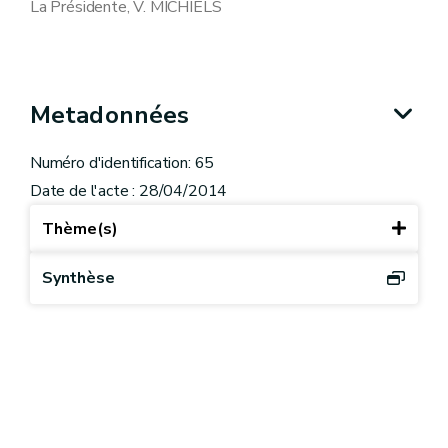
La Présidente, V. MICHIELS
Metadonnées
Numéro d'identification: 65
Date de l'acte : 28/04/2014
Thème(s)
Synthèse