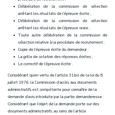
Délibération de la commission de sélection
arrêtant les résultats de l’épreuve écrite ;
Délibération de la commission de sélection
arrêtant les résultats de l’épreuve orale ;
Toute autre délibération de la commission de
sélection relative à la procédure de recrutement ;
Copie de l’épreuve écrite du demandeur ;
La grille de cotation des réponses écrites ;
Le correctif de l’épreuve écrite ;
Considérant qu’en vertu de l’article 31
bis
de la loi du 8
juillet 1976, la Commission d’accès aux documents
administratifs est compétente pour connaître de la
demande d’avis introduite par la partie demanderesse ;
Considérant que l’objet de la demande porte sur des
documents administratifs, au sens de l’article