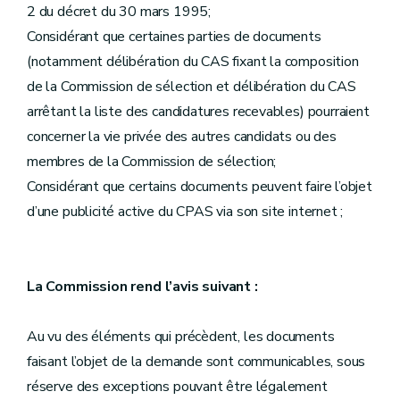
2 du décret du 30 mars 1995;
Considérant que certaines parties de documents
(notamment délibération du CAS fixant la composition
de la Commission de sélection et délibération du CAS
arrêtant la liste des candidatures recevables) pourraient
concerner la vie privée des autres candidats ou des
membres de la Commission de sélection;
Considérant que certains documents peuvent faire l’objet
d’une publicité active du CPAS via son site internet ;
La Commission rend l’avis suivant :
Au vu des éléments qui précèdent, les documents
faisant l’objet de la demande sont communicables, sous
réserve des exceptions pouvant être légalement