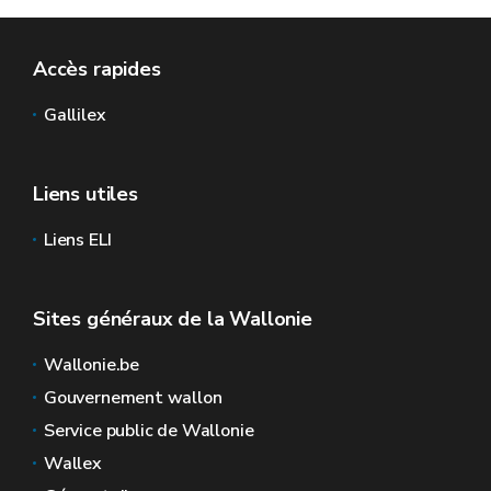
Accès rapides
Gallilex
Liens utiles
Liens ELI
Sites généraux de la Wallonie
Wallonie.be
Gouvernement wallon
Service public de Wallonie
Wallex