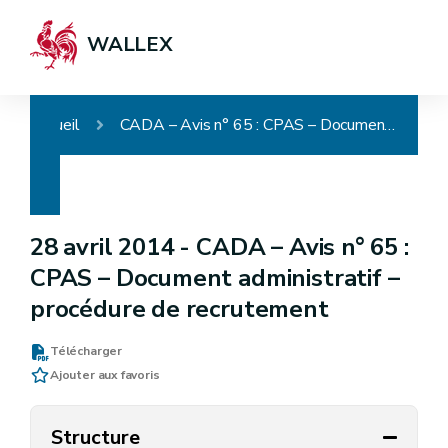
WALLEX
Accueil
CADA – Avis n° 65 : CPAS – Document administratif – procédure de recrutement
28 avril 2014 -
CADA – Avis n° 65 :
CPAS – Document administratif –
procédure de recrutement
Télécharger
Ajouter aux favoris
Structure