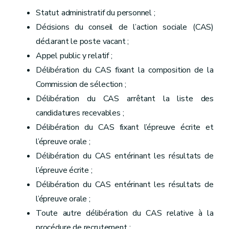
Statut administratif du personnel ;
Décisions du conseil de l’action sociale (CAS)
déclarant le poste vacant ;
Appel public y relatif ;
Délibération du CAS fixant la composition de la
Commission de sélection ;
Délibération du CAS arrêtant la liste des
candidatures recevables ;
Délibération du CAS fixant l’épreuve écrite et
l’épreuve orale ;
Délibération du CAS entérinant les résultats de
l’épreuve écrite ;
Délibération du CAS entérinant les résultats de
l’épreuve orale ;
Toute autre délibération du CAS relative à la
procédure de recrutement ;