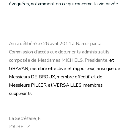
évoquées, notamment en ce qui concerne la vie privée.
Ainsi délibéré le 28 avril 2014 à Namur par la
Commission d’accès aux documents administratifs
composée de Mesdames MICHIELS, Présidente,
et
GRAVAR, membre effective et rapporteur, ainsi que de
Messieurs DE BROUX, membre effectif, et de
Messieurs PILCER et VERSAILLES, membres
suppléants.
La Secrétaire, F.
JOURETZ